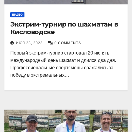
ВИДЕО
Экстрим-турнир по шахматам в
Кисловодске
ИЮЛ 23, 2023
0 COMMENTS
Первый экстрим-турнир стартовал 20 июня в
международный день шахмат и длился два дня.
Профессиональные спортсмены сражались за
победу в экстремальных…