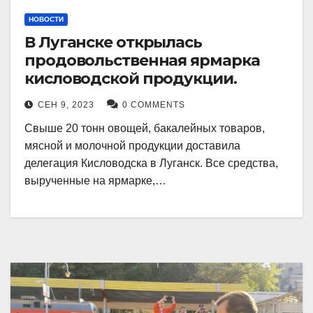
НОВОСТИ
В Луганске открылась
продовольственная ярмарка
кисловодской продукции.
СЕН 9, 2023
0 COMMENTS
Свыше 20 тонн овощей, бакалейных товаров,
мясной и молочной продукции доставила
делегация Кисловодска в Луганск. Все средства,
вырученные на ярмарке,…