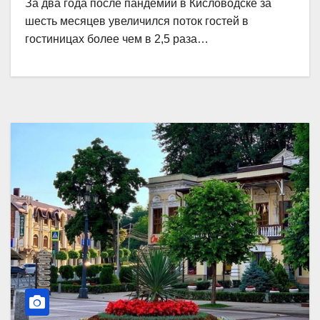
За два года после пандемии в Кисловодске за
шесть месяцев увеличился поток гостей в
гостиницах более чем в 2,5 раза…