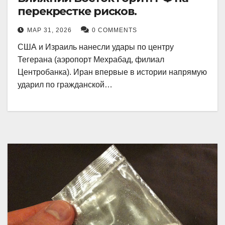
перекрестке рисков.
МАР 31, 2026
0 COMMENTS
США и Израиль нанесли удары по центру
Тегерана (аэропорт Мехрабад, филиал
Центробанка). Иран впервые в истории напрямую
ударил по гражданской…