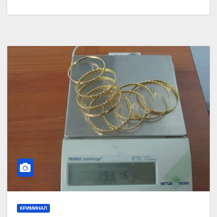
КРИМИНАЛ