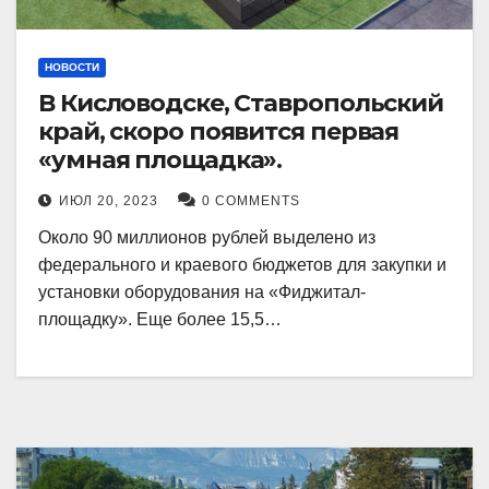
НОВОСТИ
В Кисловодске, Ставропольский
край, скоро появится первая
«умная площадка».
ИЮЛ 20, 2023
0 COMMENTS
Около 90 миллионов рублей выделено из
федерального и краевого бюджетов для закупки и
установки оборудования на «Фиджитал-
площадку». Еще более 15,5…