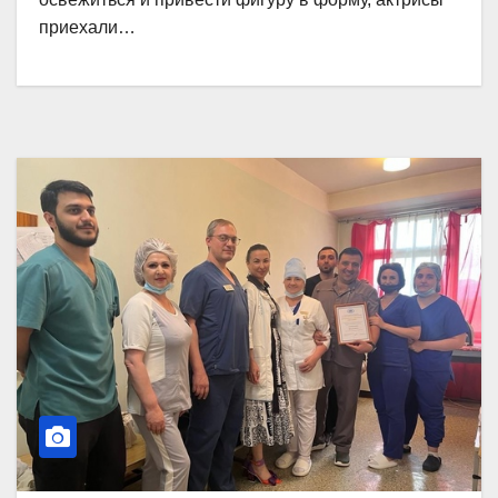
приехали…