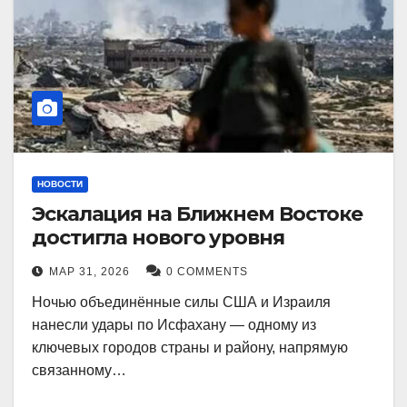
НОВОСТИ
Эскалация на Ближнем Востоке
достигла нового уровня
МАР 31, 2026
0 COMMENTS
Ночью объединённые силы США и Израиля
нанесли удары по Исфахану — одному из
ключевых городов страны и району, напрямую
связанному…