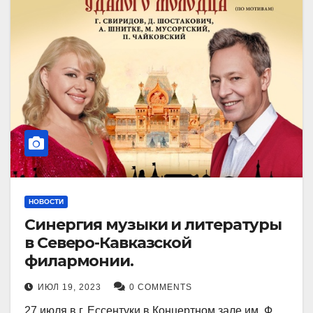
НОВОСТИ
Синергия музыки и литературы
в Северо-Кавказской
филармонии.
ИЮЛ 19, 2023
0 COMMENTS
27 июля в г. Ессентуки в Концертном зале им. Ф.