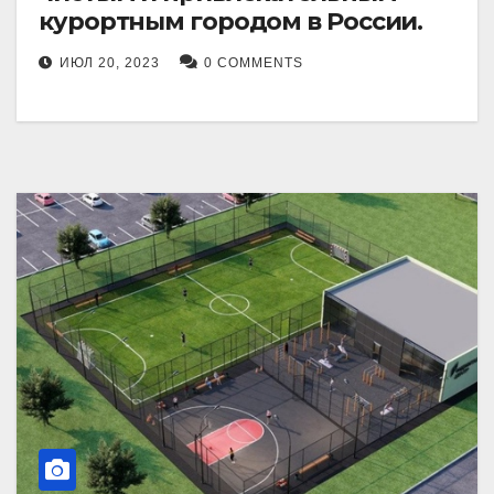
курортным городом в России.
ИЮЛ 20, 2023
0 COMMENTS