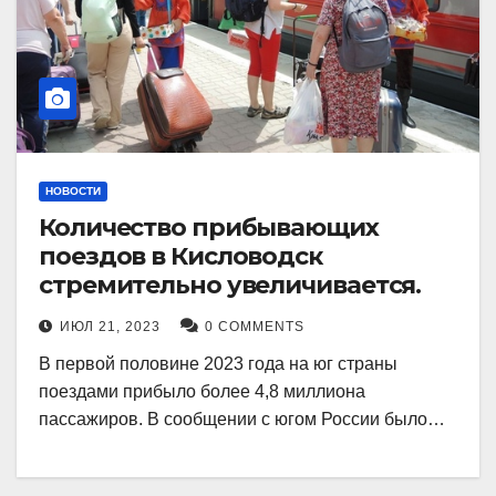
НОВОСТИ
Количество прибывающих
поездов в Кисловодск
стремительно увеличивается.
ИЮЛ 21, 2023
0 COMMENTS
В первой половине 2023 года на юг страны
поездами прибыло более 4,8 миллиона
пассажиров. В сообщении с югом России было…