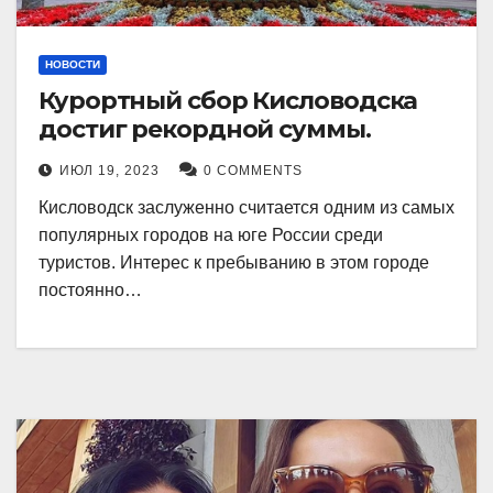
НОВОСТИ
Курортный сбор Кисловодска
достиг рекордной суммы.
ИЮЛ 19, 2023
0 COMMENTS
Кисловодск заслуженно считается одним из самых
популярных городов на юге России среди
туристов. Интерес к пребыванию в этом городе
постоянно…