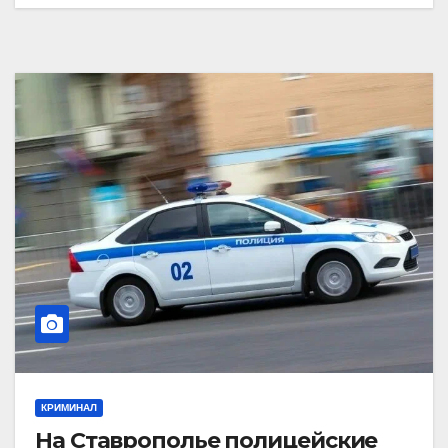
КРИМИНАЛ
На Ставрополье полицейские