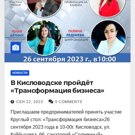
НОВОСТИ
В Кисловодске пройдёт
«Трансформация бизнеса»
СЕН 22, 2023
0 COMMENTS
Приглашаем предпринимателей принять участие
Круглый стол: «Трансформация бизнеса»26
сентября 2023 года в 10-00г. Кисловодск, ул.
Куйбышева, 66, санаторий «Солнечный»