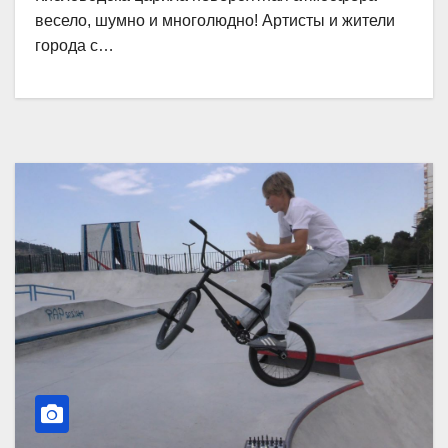
весело, шумно и многолюдно! Артисты и жители
города с…