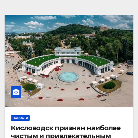
НОВОСТИ
Кисловодск признан наиболее
чистым и привлекательным