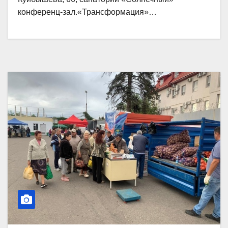
конференц-зал.«Трансформация»…