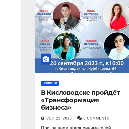
НОВОСТИ
В Кисловодске пройдёт
«Трансформация
бизнеса»
СЕН 22, 2023
0 COMMENTS
Приглашаем предпринимателей