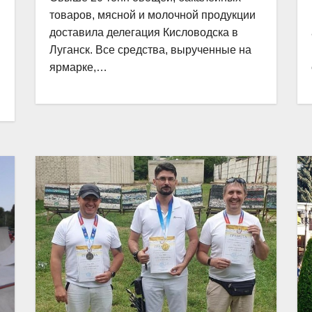
товаров, мясной и молочной продукции
доставила делегация Кисловодска в
Луганск. Все средства, вырученные на
ярмарке,…