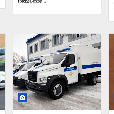
гражданской…