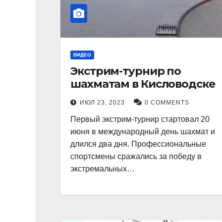
ВИДЕО
Экстрим-турнир по
шахматам в Кисловодске
ИЮЛ 23, 2023
0 COMMENTS
Первый экстрим-турнир стартовал 20
июня в международный день шахмат и
длился два дня. Профессиональные
спортсмены сражались за победу в
экстремальных…