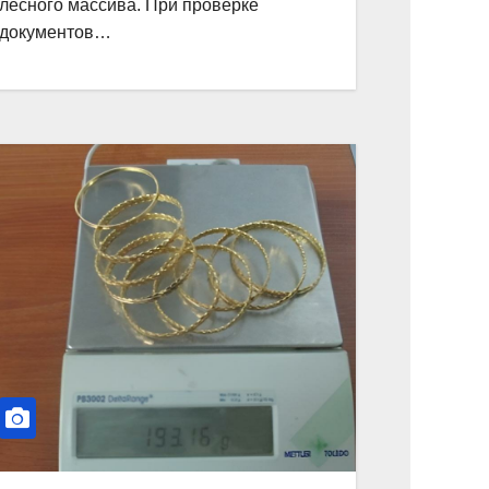
лесного массива. При проверке
документов…