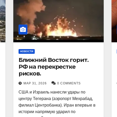
НОВОСТИ
Ближний Восток горит.
РФ на перекрестке
рисков.
МАР 31, 2026
0 COMMENTS
США и Израиль нанесли удары по
центру Тегерана (аэропорт Мехрабад,
филиал Центробанка). Иран впервые в
истории напрямую ударил по