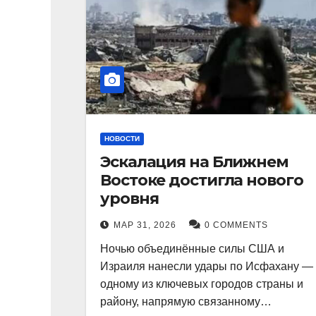
НОВОСТИ
Эскалация на Ближнем
Востоке достигла нового
уровня
МАР 31, 2026
0 COMMENTS
Ночью объединённые силы США и
Израиля нанесли удары по Исфахану —
одному из ключевых городов страны и
району, напрямую связанному…