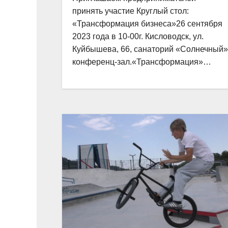
принять участие Круглый стол:
«Трансформация бизнеса»26 сентября
2023 года в 10-00г. Кисловодск, ул.
Куйбышева, 66, санаторий «Солнечный»
конференц-зал.«Трансформация»…