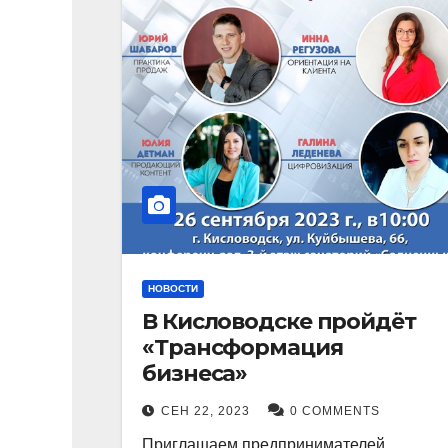
НОВОСТИ
В Кисловодске пройдёт
«Трансформация
бизнеса»
СЕН 22, 2023
0 COMMENTS
Приглашаем предпринимателей