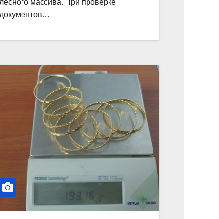
лесного массива. При проверке
документов…