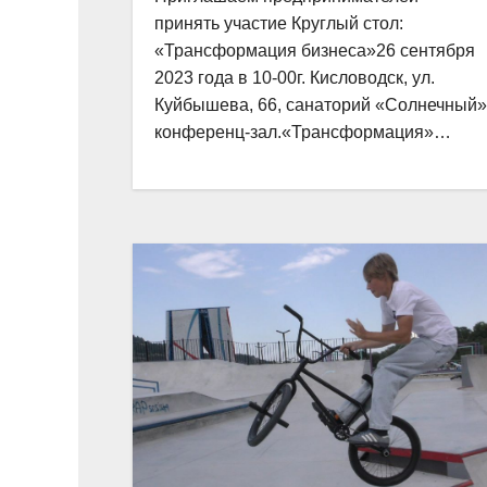
принять участие Круглый стол:
«Трансформация бизнеса»26 сентября
2023 года в 10-00г. Кисловодск, ул.
Куйбышева, 66, санаторий «Солнечный»
конференц-зал.«Трансформация»…