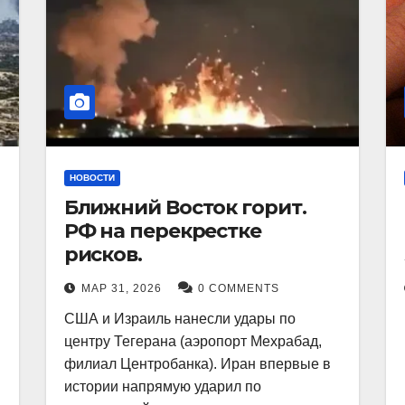
НОВОСТИ
Ближний Восток горит.
РФ на перекрестке
рисков.
МАР 31, 2026
0 COMMENTS
США и Израиль нанесли удары по
центру Тегерана (аэропорт Мехрабад,
филиал Центробанка). Иран впервые в
истории напрямую ударил по