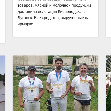
товаров, мясной и молочной продукции
доставила делегация Кисловодска в
Луганск. Все средства, вырученные на
ярмарке,…