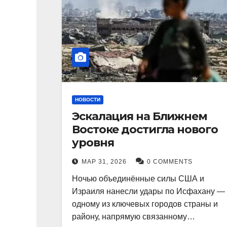
НОВОСТИ
Эскалация на Ближнем
Востоке достигла нового
уровня
МАР 31, 2026
0 COMMENTS
Ночью объединённые силы США и
Израиля нанесли удары по Исфахану —
одному из ключевых городов страны и
району, напрямую связанному…