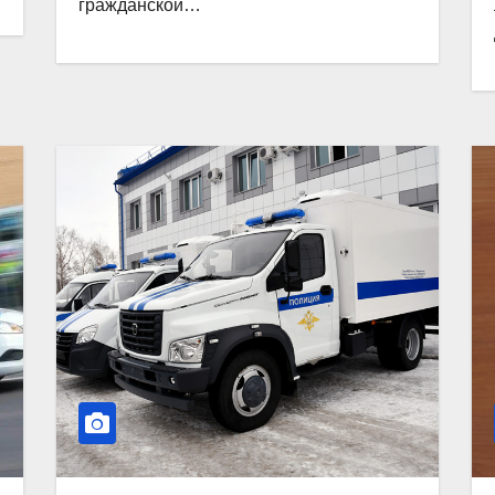
гражданской…