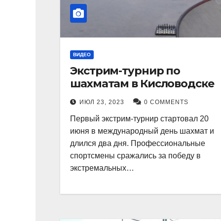
ВИДЕО
Экстрим-турнир по
шахматам в Кисловодске
ИЮЛ 23, 2023
0 COMMENTS
Первый экстрим-турнир стартовал 20
июня в международный день шахмат и
длился два дня. Профессиональные
спортсмены сражались за победу в
экстремальных…