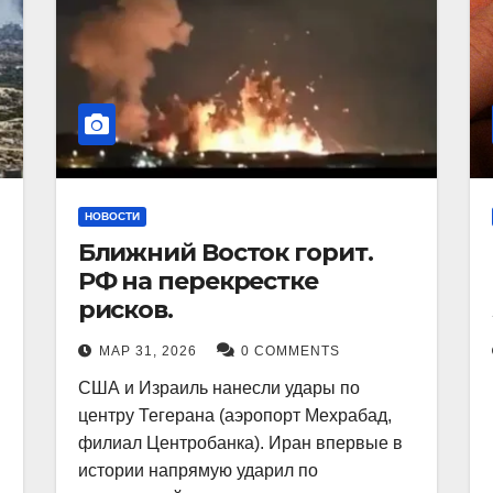
НОВОСТИ
Ближний Восток горит.
РФ на перекрестке
рисков.
МАР 31, 2026
0 COMMENTS
США и Израиль нанесли удары по
центру Тегерана (аэропорт Мехрабад,
филиал Центробанка). Иран впервые в
истории напрямую ударил по