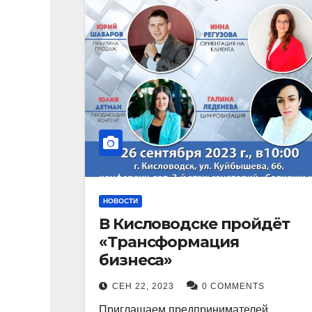
НОВОСТИ
В Кисловодске пройдёт
«Трансформация
бизнеса»
СЕН 22, 2023
0 COMMENTS
Приглашаем предпринимателей