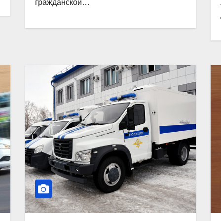
гражданской…