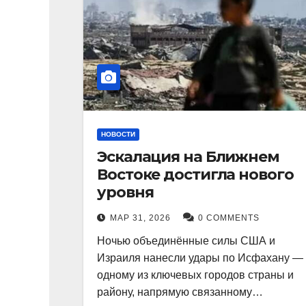
НОВОСТИ
Эскалация на Ближнем
Востоке достигла нового
уровня
МАР 31, 2026
0 COMMENTS
Ночью объединённые силы США и
Израиля нанесли удары по Исфахану —
одному из ключевых городов страны и
району, напрямую связанному…