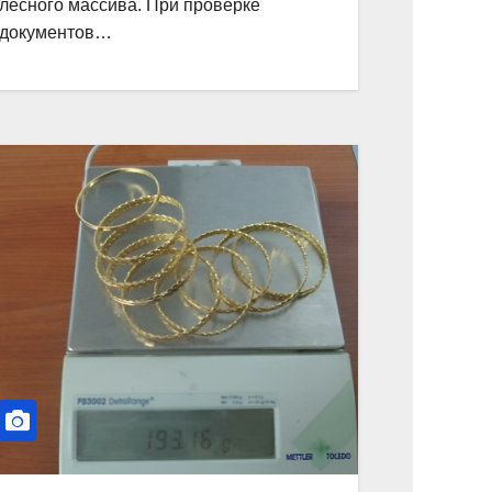
лесного массива. При проверке
документов…