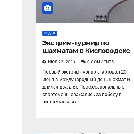
ВИДЕО
Экстрим-турнир по
шахматам в Кисловодске
ИЮЛ 23, 2023
0 COMMENTS
Первый экстрим-турнир стартовал 20
июня в международный день шахмат и
длился два дня. Профессиональные
спортсмены сражались за победу в
экстремальных…