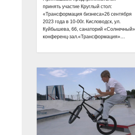
принять участие Круглый стол:
«Трансформация бизнеса»26 сентября
2023 года в 10-00г. Кисловодск, ул.
Куйбышева, 66, санаторий «Солнечный»
конференц-зал.«Трансформация»…