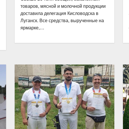
товаров, мясной и молочной продукции
доставила делегация Кисловодска в
Луганск. Все средства, вырученные на
ярмарке,…