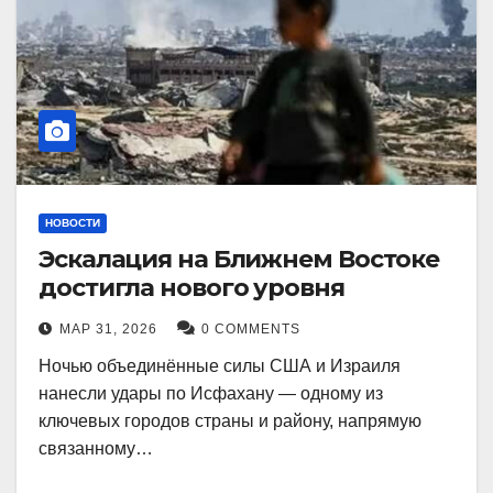
НОВОСТИ
Эскалация на Ближнем Востоке
достигла нового уровня
МАР 31, 2026
0 COMMENTS
Ночью объединённые силы США и Израиля
нанесли удары по Исфахану — одному из
ключевых городов страны и району, напрямую
связанному…