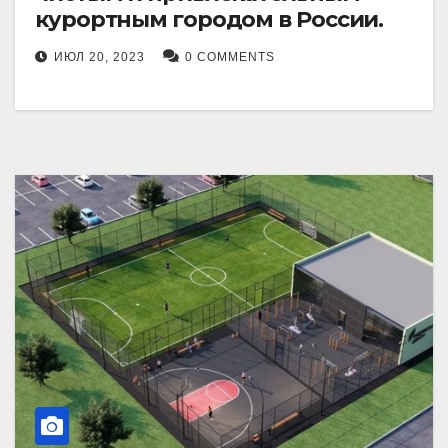
курортным городом в России.
ИЮЛ 20, 2023
0 COMMENTS