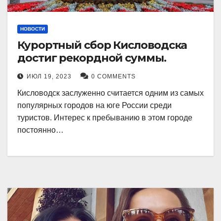
НОВОСТИ
Курортный сбор Кисловодска
достиг рекордной суммы.
ИЮЛ 19, 2023
0 COMMENTS
Кисловодск заслуженно считается одним из самых
популярных городов на юге России среди
туристов. Интерес к пребыванию в этом городе
постоянно…