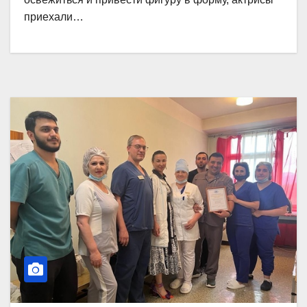
приехали…