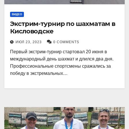
ВИДЕО
Экстрим-турнир по шахматам в
Кисловодске
ИЮЛ 23, 2023
0 COMMENTS
Первый экстрим-турнир стартовал 20 июня в
международный день шахмат и длился два дня.
Профессиональные спортсмены сражались за
победу в экстремальных…