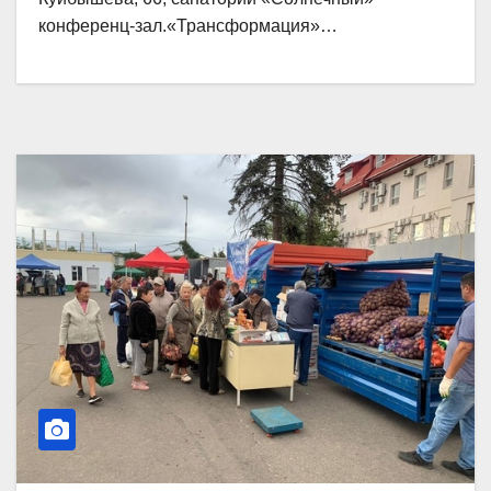
конференц-зал.«Трансформация»…