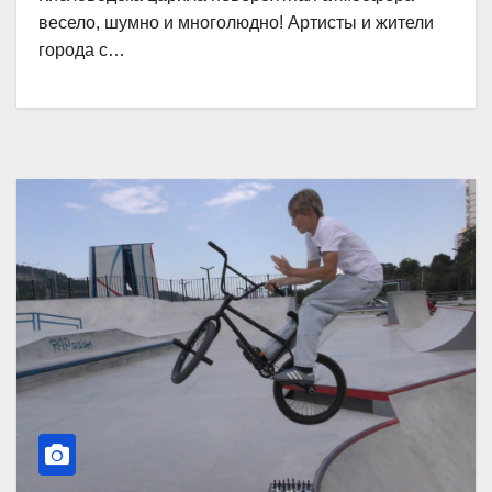
весело, шумно и многолюдно! Артисты и жители
города с…