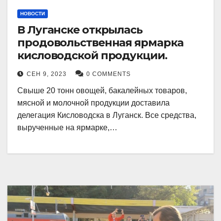
НОВОСТИ
В Луганске открылась
продовольственная ярмарка
кисловодской продукции.
СЕН 9, 2023
0 COMMENTS
Свыше 20 тонн овощей, бакалейных товаров,
мясной и молочной продукции доставила
делегация Кисловодска в Луганск. Все средства,
вырученные на ярмарке,…