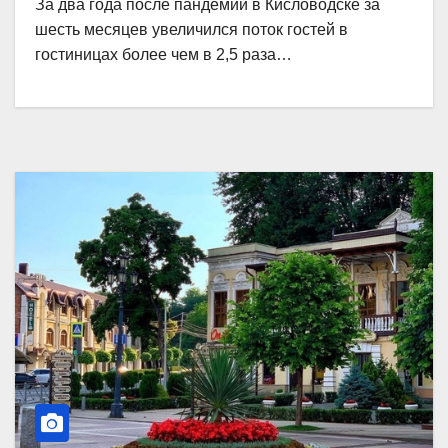
За два года после пандемии в Кисловодске за
шесть месяцев увеличился поток гостей в
гостиницах более чем в 2,5 раза…