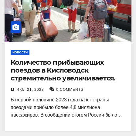
НОВОСТИ
Количество прибывающих
поездов в Кисловодск
стремительно увеличивается.
ИЮЛ 21, 2023
0 COMMENTS
В первой половине 2023 года на юг страны
поездами прибыло более 4,8 миллиона
пассажиров. В сообщении с югом России было…