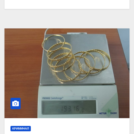
КРИМИНАЛ