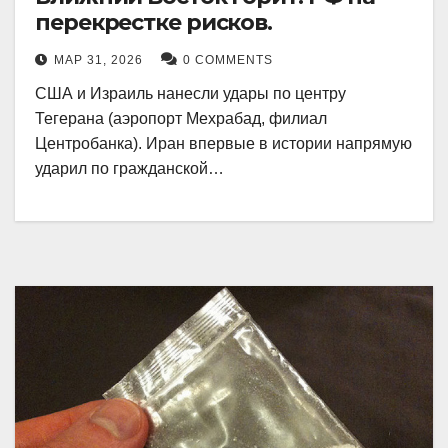
перекрестке рисков.
МАР 31, 2026
0 COMMENTS
США и Израиль нанесли удары по центру
Тегерана (аэропорт Мехрабад, филиал
Центробанка). Иран впервые в истории напрямую
ударил по гражданской…