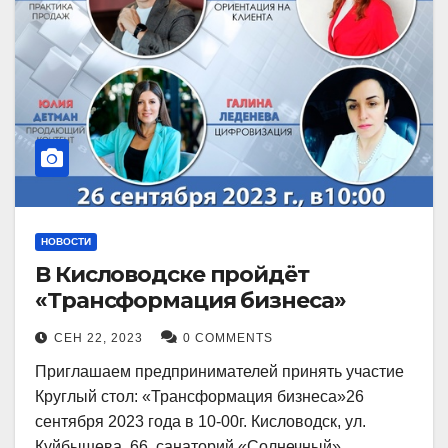
НОВОСТИ
В Кисловодске пройдёт
«Трансформация бизнеса»
СЕН 22, 2023
0 COMMENTS
Приглашаем предпринимателей принять участие
Круглый стол: «Трансформация бизнеса»26
сентября 2023 года в 10-00г. Кисловодск, ул.
Куйбышева, 66, санаторий «Солнечный»