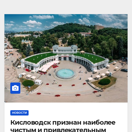
НОВОСТИ
Кисловодск признан наиболее
чистым и привлекательным