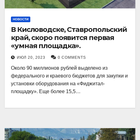
НОВОСТИ
В Кисловодске, Ставропольский
край, скоро появится первая
«умная площадка».
ИЮЛ 20, 2023
0 COMMENTS
Около 90 миллионов рублей выделено из
федерального и краевого бюджетов для закупки и
установки оборудования на «Фиджитал-
площадку». Еще более 15,5…