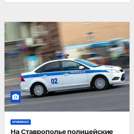
КРИМИНАЛ
На Ставрополье полицейские