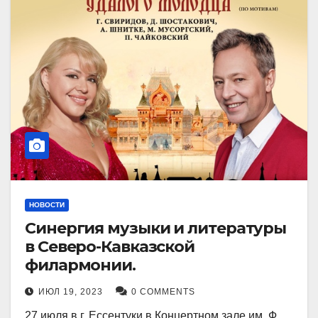
НОВОСТИ
Синергия музыки и литературы
в Северо-Кавказской
филармонии.
ИЮЛ 19, 2023
0 COMMENTS
27 июля в г. Ессентуки в Концертном зале им. Ф.