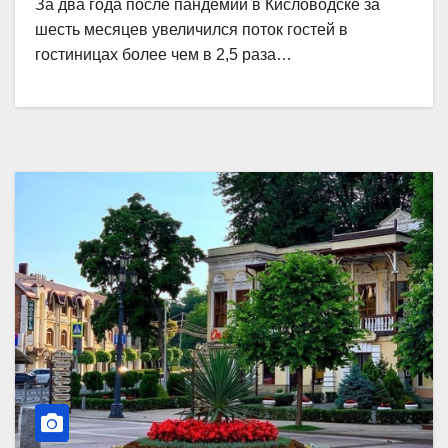
За два года после пандемии в Кисловодске за
шесть месяцев увеличился поток гостей в
гостиницах более чем в 2,5 раза…