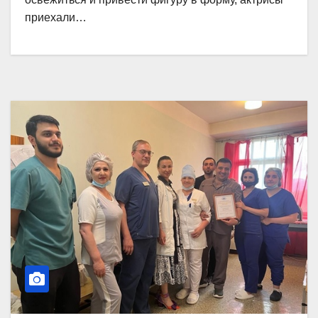
приехали…