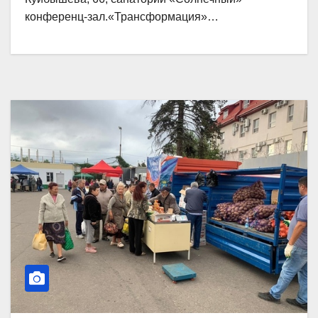
конференц-зал.«Трансформация»…