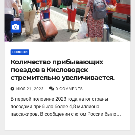
НОВОСТИ
Количество прибывающих
поездов в Кисловодск
стремительно увеличивается.
ИЮЛ 21, 2023
0 COMMENTS
В первой половине 2023 года на юг страны
поездами прибыло более 4,8 миллиона
пассажиров. В сообщении с югом России было…