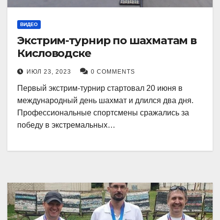
ВИДЕО
Экстрим-турнир по шахматам в
Кисловодске
ИЮЛ 23, 2023
0 COMMENTS
Первый экстрим-турнир стартовал 20 июня в
международный день шахмат и длился два дня.
Профессиональные спортсмены сражались за
победу в экстремальных…