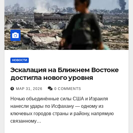
НОВОСТИ
Эскалация на Ближнем Востоке
достигла нового уровня
МАР 31, 2026
0 COMMENTS
Ночью объединённые силы США и Израиля
нанесли удары по Исфахану — одному из
ключевых городов страны и району, напрямую
связанному…