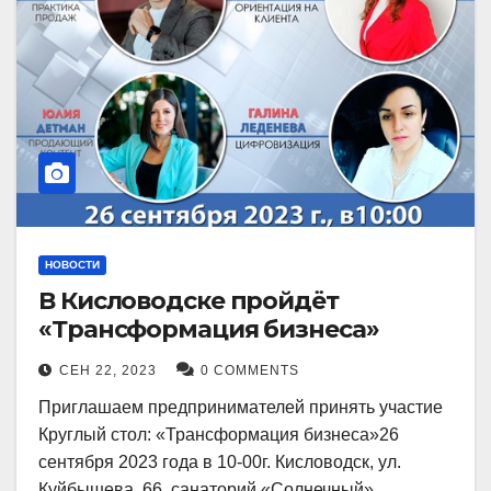
НОВОСТИ
В Кисловодске пройдёт
«Трансформация бизнеса»
СЕН 22, 2023
0 COMMENTS
Приглашаем предпринимателей принять участие
Круглый стол: «Трансформация бизнеса»26
сентября 2023 года в 10-00г. Кисловодск, ул.
Куйбышева, 66, санаторий «Солнечный»