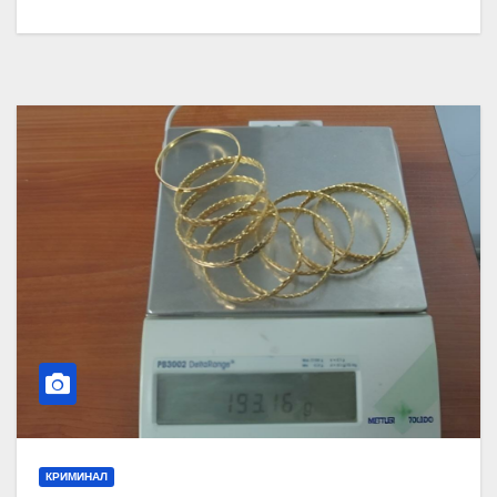
КРИМИНАЛ