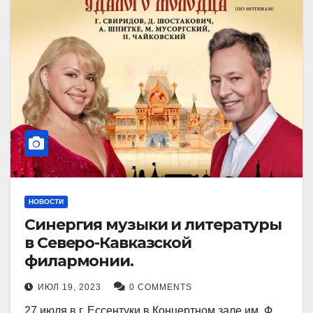
НОВОСТИ
Синергия музыки и литературы
в Северо-Кавказской
филармонии.
ИЮЛ 19, 2023
0 COMMENTS
27 июля в г. Ессентуки в Концертном зале им. Ф.