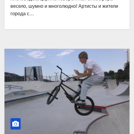
весело, шумно и многолюдно! Артисты и жители
города с…