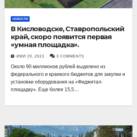
НОВОСТИ
В Кисловодске, Ставропольский
край, скоро появится первая
«умная площадка».
ИЮЛ 20, 2023
0 COMMENTS
Около 90 миллионов рублей выделено из
федерального и краевого бюджетов для закупки и
установки оборудования на «Фиджитал-
площадку». Еще более 15,5…