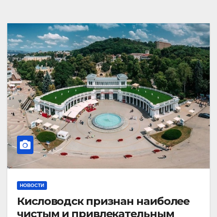
НОВОСТИ
Кисловодск признан наиболее
чистым и привлекательным