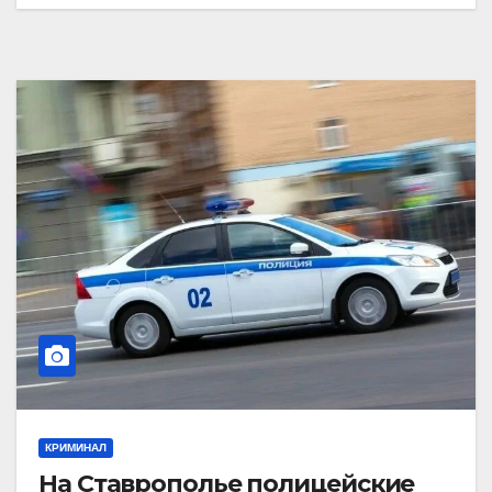
КРИМИНАЛ
На Ставрополье полицейские