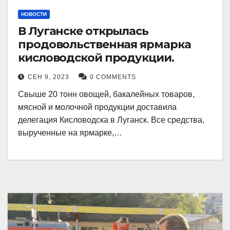
НОВОСТИ
В Луганске открылась
продовольственная ярмарка
кисловодской продукции.
СЕН 9, 2023
0 COMMENTS
Свыше 20 тонн овощей, бакалейных товаров,
мясной и молочной продукции доставила
делегация Кисловодска в Луганск. Все средства,
вырученные на ярмарке,…