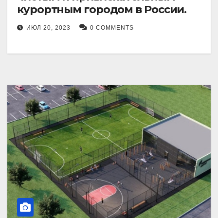
курортным городом в России.
ИЮЛ 20, 2023
0 COMMENTS