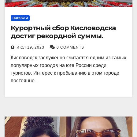
НОВОСТИ
Курортный сбор Кисловодска
достиг рекордной суммы.
ИЮЛ 19, 2023
0 COMMENTS
Кисловодск заслуженно считается одним из самых
популярных городов на юге России среди
туристов. Интерес к пребыванию в этом городе
постоянно…