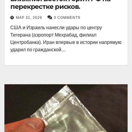
перекрестке рисков.
МАР 31, 2026
0 COMMENTS
США и Израиль нанесли удары по центру
Тегерана (аэропорт Мехрабад, филиал
Центробанка). Иран впервые в истории напрямую
ударил по гражданской…