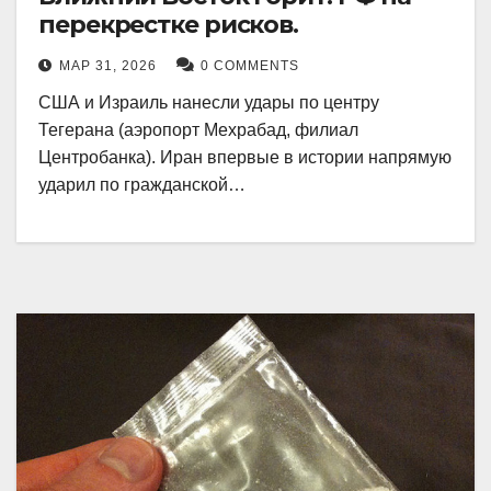
перекрестке рисков.
МАР 31, 2026
0 COMMENTS
США и Израиль нанесли удары по центру
Тегерана (аэропорт Мехрабад, филиал
Центробанка). Иран впервые в истории напрямую
ударил по гражданской…