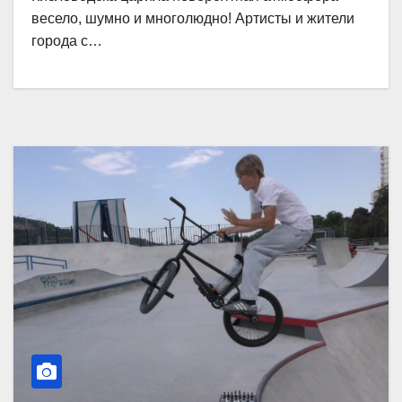
весело, шумно и многолюдно! Артисты и жители
города с…