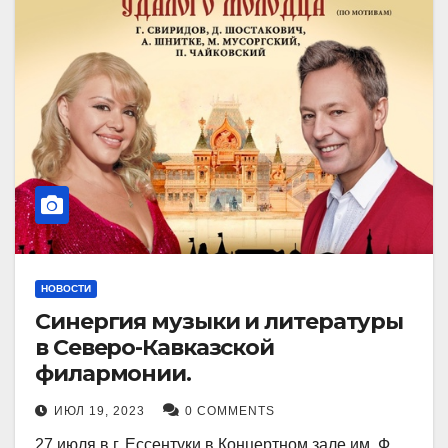
НОВОСТИ
Синергия музыки и литературы
в Северо-Кавказской
филармонии.
ИЮЛ 19, 2023
0 COMMENTS
27 июля в г. Ессентуки в Концертном зале им. Ф.