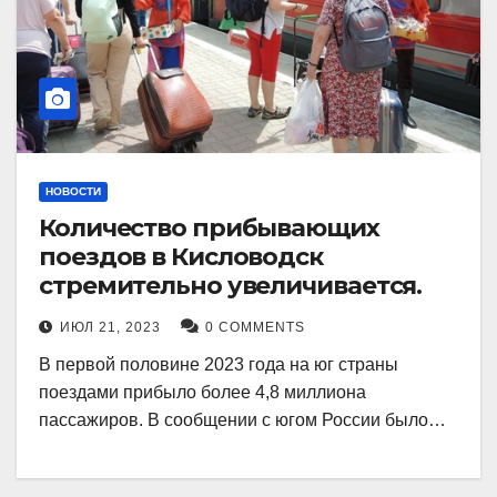
НОВОСТИ
Количество прибывающих
поездов в Кисловодск
стремительно увеличивается.
ИЮЛ 21, 2023
0 COMMENTS
В первой половине 2023 года на юг страны
поездами прибыло более 4,8 миллиона
пассажиров. В сообщении с югом России было…