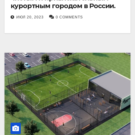
курортным городом в России.
ИЮЛ 20, 2023
0 COMMENTS