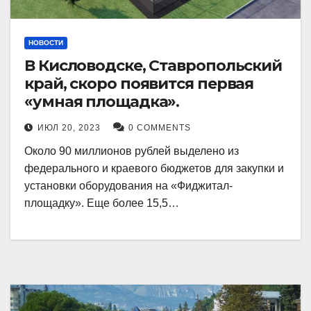
НОВОСТИ
В Кисловодске, Ставропольский
край, скоро появится первая
«умная площадка».
ИЮЛ 20, 2023
0 COMMENTS
Около 90 миллионов рублей выделено из
федерального и краевого бюджетов для закупки и
установки оборудования на «Фиджитал-
площадку». Еще более 15,5…