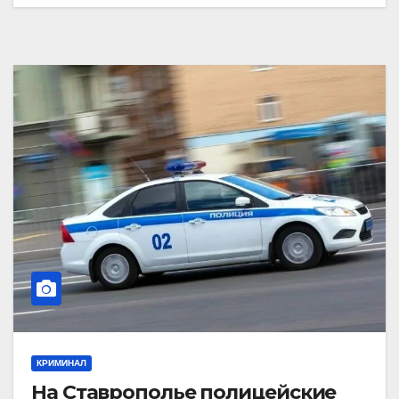
КРИМИНАЛ
На Ставрополье полицейские