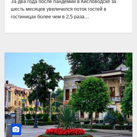
За два года после пандемии в Кисловодске за
шесть месяцев увеличился поток гостей в
гостиницах более чем в 2,5 раза…