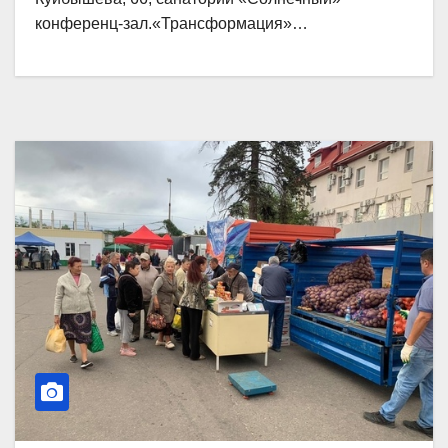
конференц-зал.«Трансформация»…