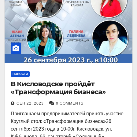
НОВОСТИ
В Кисловодске пройдёт
«Трансформация бизнеса»
СЕН 22, 2023
0 COMMENTS
Приглашаем предпринимателей принять участие
Круглый стол: «Трансформация бизнеса»26
сентября 2023 года в 10-00г. Кисловодск, ул.
Куйбышева, 66, санаторий «Солнечный»