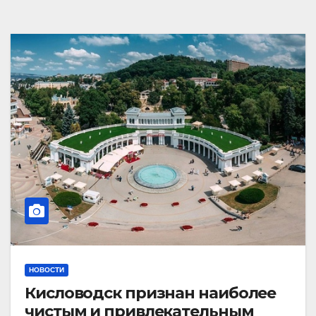
НОВОСТИ
Кисловодск признан наиболее
чистым и привлекательным