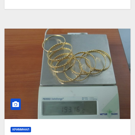
КРИМИНАЛ