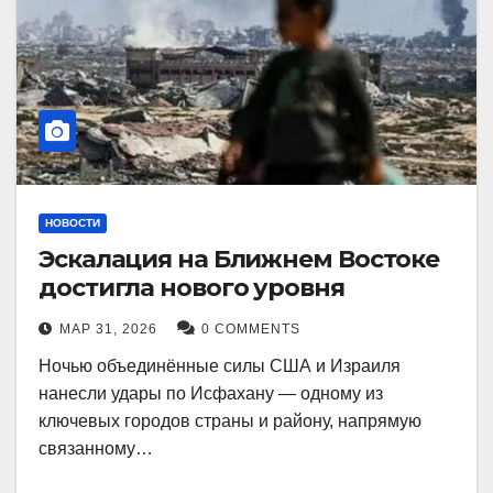
НОВОСТИ
Эскалация на Ближнем Востоке
достигла нового уровня
МАР 31, 2026
0 COMMENTS
Ночью объединённые силы США и Израиля
нанесли удары по Исфахану — одному из
ключевых городов страны и району, напрямую
связанному…