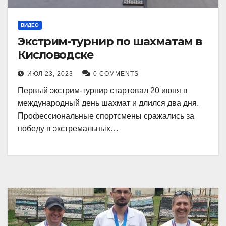
ВИДЕО
Экстрим-турнир по шахматам в
Кисловодске
ИЮЛ 23, 2023
0 COMMENTS
Первый экстрим-турнир стартовал 20 июня в
международный день шахмат и длился два дня.
Профессиональные спортсмены сражались за
победу в экстремальных…