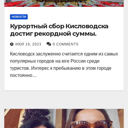
НОВОСТИ
Курортный сбор Кисловодска
достиг рекордной суммы.
ИЮЛ 19, 2023
0 COMMENTS
Кисловодск заслуженно считается одним из самых
популярных городов на юге России среди
туристов. Интерес к пребыванию в этом городе
постоянно…