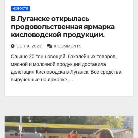
НОВОСТИ
В Луганске открылась
продовольственная ярмарка
кисловодской продукции.
СЕН 9, 2023
0 COMMENTS
Свыше 20 тонн овощей, бакалейных товаров,
мясной и молочной продукции доставила
делегация Кисловодска в Луганск. Все средства,
вырученные на ярмарке,…