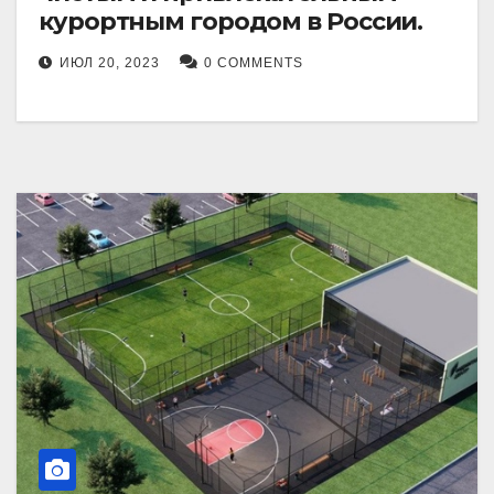
курортным городом в России.
ИЮЛ 20, 2023
0 COMMENTS