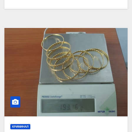
КРИМИНАЛ