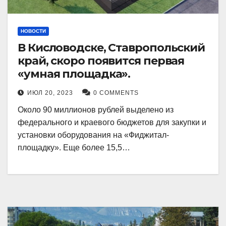
НОВОСТИ
В Кисловодске, Ставропольский
край, скоро появится первая
«умная площадка».
ИЮЛ 20, 2023
0 COMMENTS
Около 90 миллионов рублей выделено из
федерального и краевого бюджетов для закупки и
установки оборудования на «Фиджитал-
площадку». Еще более 15,5…