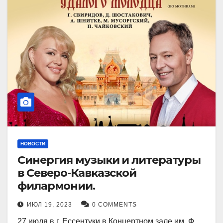
НОВОСТИ
Синергия музыки и литературы
в Северо-Кавказской
филармонии.
ИЮЛ 19, 2023
0 COMMENTS
27 июля в г. Ессентуки в Концертном зале им. Ф.