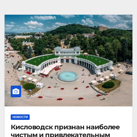
НОВОСТИ
Кисловодск признан наиболее
чистым и привлекательным