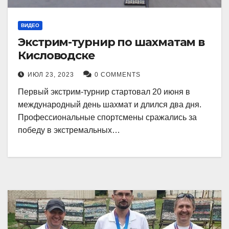
ВИДЕО
Экстрим-турнир по шахматам в
Кисловодске
ИЮЛ 23, 2023
0 COMMENTS
Первый экстрим-турнир стартовал 20 июня в
международный день шахмат и длился два дня.
Профессиональные спортсмены сражались за
победу в экстремальных…