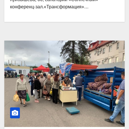
конференц-зал.«Трансформация»…