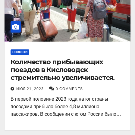
НОВОСТИ
Количество прибывающих
поездов в Кисловодск
стремительно увеличивается.
ИЮЛ 21, 2023
0 COMMENTS
В первой половине 2023 года на юг страны
поездами прибыло более 4,8 миллиона
пассажиров. В сообщении с югом России было…