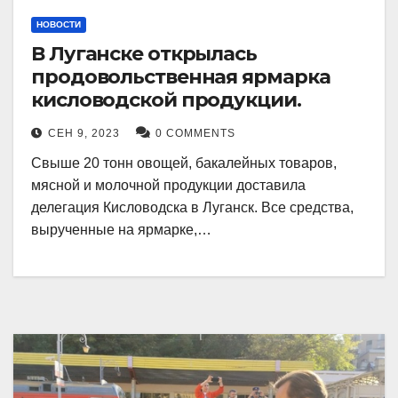
НОВОСТИ
В Луганске открылась
продовольственная ярмарка
кисловодской продукции.
СЕН 9, 2023
0 COMMENTS
Свыше 20 тонн овощей, бакалейных товаров,
мясной и молочной продукции доставила
делегация Кисловодска в Луганск. Все средства,
вырученные на ярмарке,…