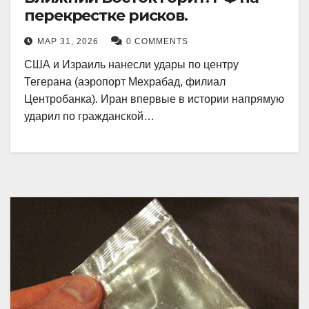
перекрестке рисков.
МАР 31, 2026
0 COMMENTS
США и Израиль нанесли удары по центру
Тегерана (аэропорт Мехрабад, филиал
Центробанка). Иран впервые в истории напрямую
ударил по гражданской…