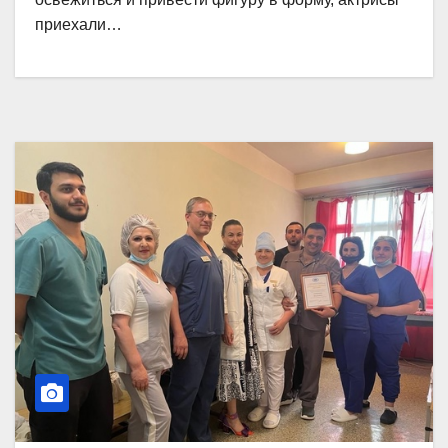
приехали…