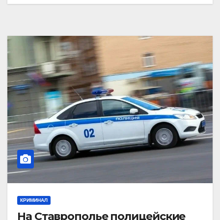
КРИМИНАЛ
На Ставрополье полицейские