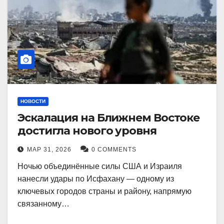
НОВОСТИ
Эскалация на Ближнем Востоке
достигла нового уровня
МАР 31, 2026
0 COMMENTS
Ночью объединённые силы США и Израиля
нанесли удары по Исфахану — одному из
ключевых городов страны и району, напрямую
связанному…