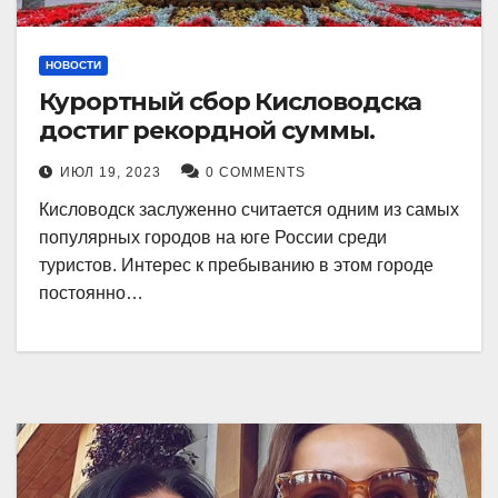
НОВОСТИ
Курортный сбор Кисловодска
достиг рекордной суммы.
ИЮЛ 19, 2023
0 COMMENTS
Кисловодск заслуженно считается одним из самых
популярных городов на юге России среди
туристов. Интерес к пребыванию в этом городе
постоянно…