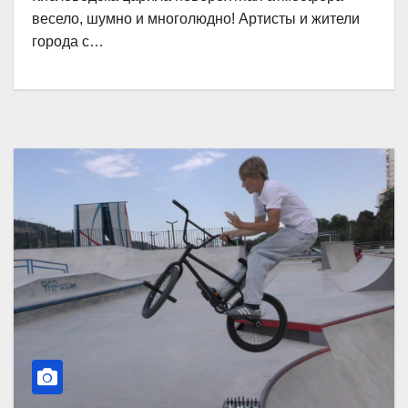
весело, шумно и многолюдно! Артисты и жители
города с…