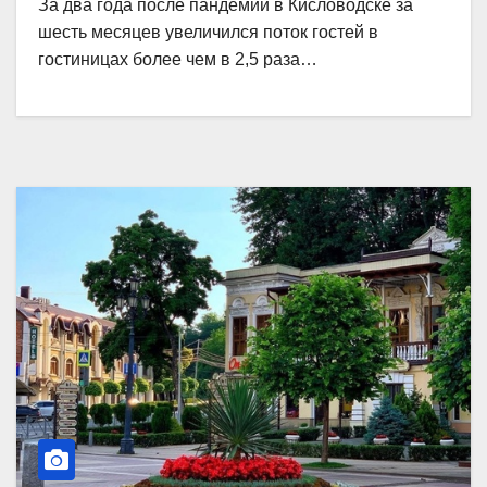
За два года после пандемии в Кисловодске за
шесть месяцев увеличился поток гостей в
гостиницах более чем в 2,5 раза…