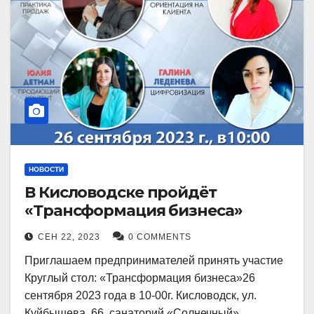
НОВОСТИ
В Кисловодске пройдёт
«Трансформация бизнеса»
СЕН 22, 2023
0 COMMENTS
Приглашаем предпринимателей принять участие
Круглый стол: «Трансформация бизнеса»26
сентября 2023 года в 10-00г. Кисловодск, ул.
Куйбышева, 66, санаторий «Солнечный»