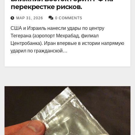
перекрестке рисков.
МАР 31, 2026
0 COMMENTS
США и Израиль нанесли удары по центру
Тегерана (аэропорт Мехрабад, филиал
Центробанка). Иран впервые в истории напрямую
ударил по гражданской…