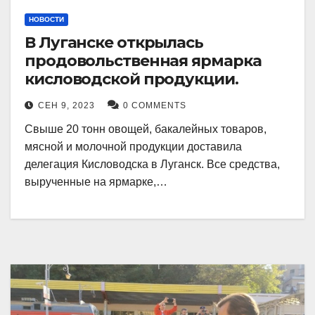
НОВОСТИ
В Луганске открылась
продовольственная ярмарка
кисловодской продукции.
СЕН 9, 2023
0 COMMENTS
Свыше 20 тонн овощей, бакалейных товаров,
мясной и молочной продукции доставила
делегация Кисловодска в Луганск. Все средства,
вырученные на ярмарке,…