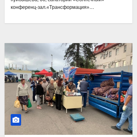
конференц-зал.«Трансформация»…