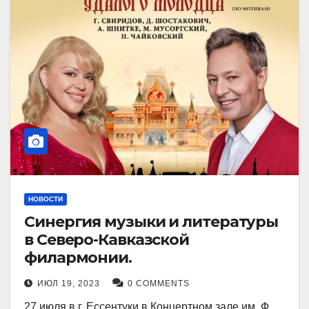
НОВОСТИ
Синергия музыки и литературы
в Северо-Кавказской
филармонии.
ИЮЛ 19, 2023
0 COMMENTS
27 июля в г. Ессентуки в Концертном зале им. Ф.