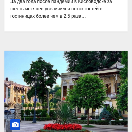
За два года после пандемии в Кисловодске за
шесть месяцев увеличился поток гостей в
гостиницах более чем в 2,5 раза…