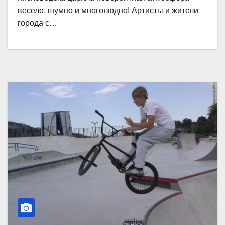
весело, шумно и многолюдно! Артисты и жители
города с…