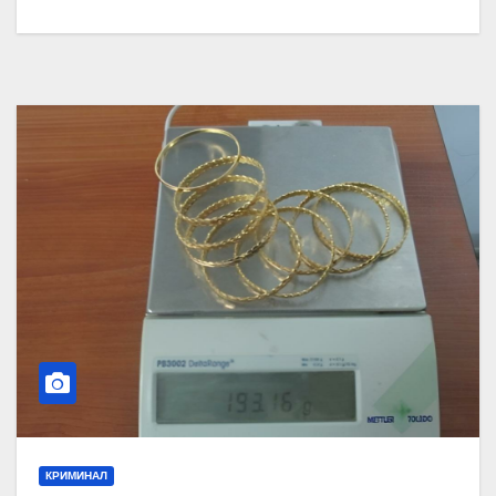
КРИМИНАЛ