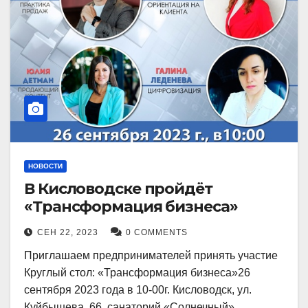
НОВОСТИ
В Кисловодске пройдёт
«Трансформация бизнеса»
СЕН 22, 2023
0 COMMENTS
Приглашаем предпринимателей принять участие
Круглый стол: «Трансформация бизнеса»26
сентября 2023 года в 10-00г. Кисловодск, ул.
Куйбышева, 66, санаторий «Солнечный»