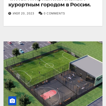
курортным городом в России.
ИЮЛ 20, 2023
0 COMMENTS