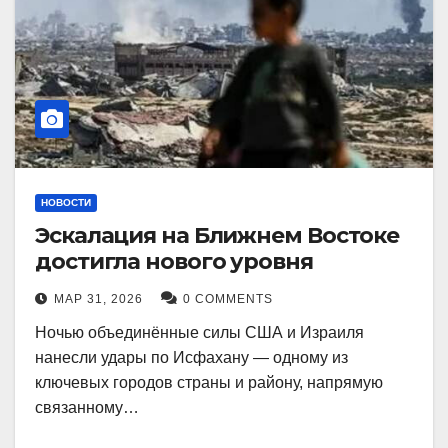
НОВОСТИ
Эскалация на Ближнем Востоке
достигла нового уровня
МАР 31, 2026
0 COMMENTS
Ночью объединённые силы США и Израиля
нанесли удары по Исфахану — одному из
ключевых городов страны и району, напрямую
связанному…