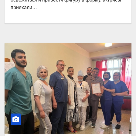
приехали…