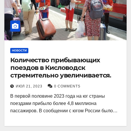
НОВОСТИ
Количество прибывающих
поездов в Кисловодск
стремительно увеличивается.
ИЮЛ 21, 2023
0 COMMENTS
В первой половине 2023 года на юг страны
поездами прибыло более 4,8 миллиона
пассажиров. В сообщении с югом России было…