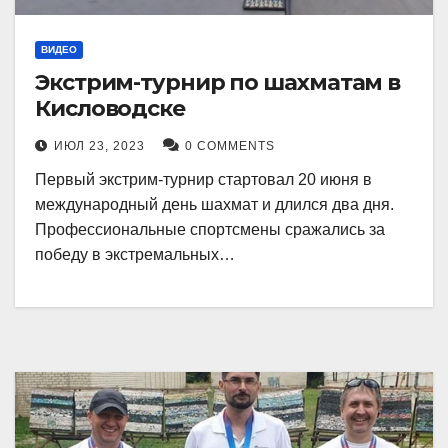
ВИДЕО
Экстрим-турнир по шахматам в
Кисловодске
ИЮЛ 23, 2023
0 COMMENTS
Первый экстрим-турнир стартовал 20 июня в
международный день шахмат и длился два дня.
Профессиональные спортсмены сражались за
победу в экстремальных…