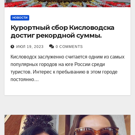
НОВОСТИ
Курортный сбор Кисловодска
достиг рекордной суммы.
ИЮЛ 19, 2023
0 COMMENTS
Кисловодск заслуженно считается одним из самых
популярных городов на юге России среди
туристов. Интерес к пребыванию в этом городе
постоянно…