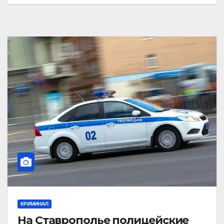
КРИМИНАЛ
На Ставрополье полицейские