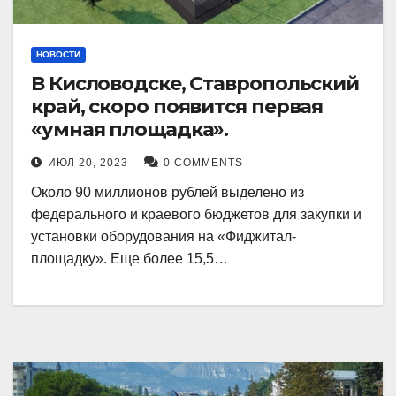
НОВОСТИ
В Кисловодске, Ставропольский
край, скоро появится первая
«умная площадка».
ИЮЛ 20, 2023
0 COMMENTS
Около 90 миллионов рублей выделено из
федерального и краевого бюджетов для закупки и
установки оборудования на «Фиджитал-
площадку». Еще более 15,5…