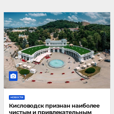
НОВОСТИ
Кисловодск признан наиболее
чистым и привлекательным