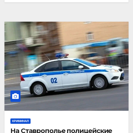
КРИМИНАЛ
На Ставрополье полицейские