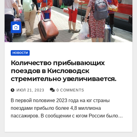
НОВОСТИ
Количество прибывающих
поездов в Кисловодск
стремительно увеличивается.
ИЮЛ 21, 2023
0 COMMENTS
В первой половине 2023 года на юг страны
поездами прибыло более 4,8 миллиона
пассажиров. В сообщении с югом России было…