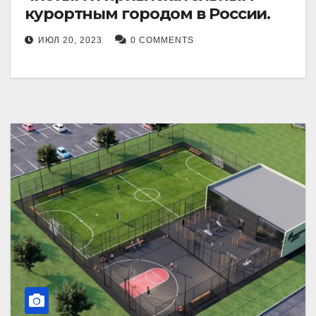
курортным городом в России.
ИЮЛ 20, 2023
0 COMMENTS