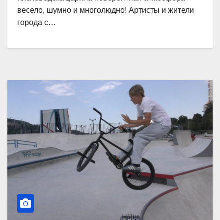
весело, шумно и многолюдно! Артисты и жители
города с…