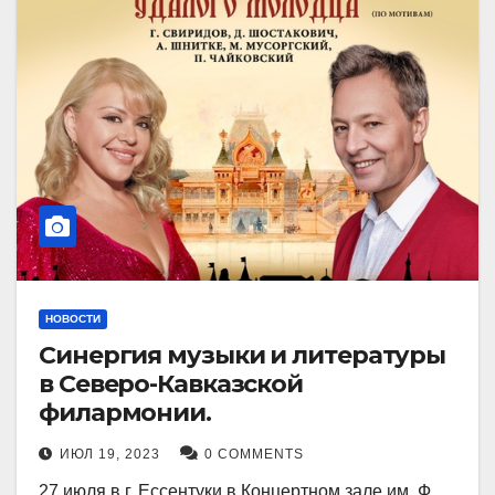
НОВОСТИ
Синергия музыки и литературы
в Северо-Кавказской
филармонии.
ИЮЛ 19, 2023
0 COMMENTS
27 июля в г. Ессентуки в Концертном зале им. Ф.