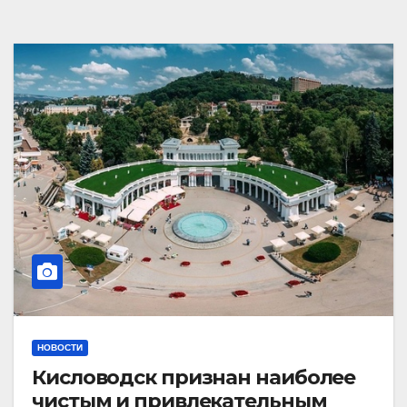
НОВОСТИ
Кисловодск признан наиболее
чистым и привлекательным