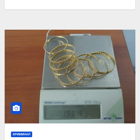
КРИМИНАЛ