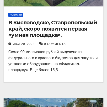
НОВОСТИ
В Кисловодске, Ставропольский
край, скоро появится первая
«умная площадка».
ИЮЛ 20, 2023
0 COMMENTS
Около 90 миллионов рублей выделено из
федерального и краевого бюджетов для закупки и
установки оборудования на «Фиджитал-
площадку». Еще более 15,5…