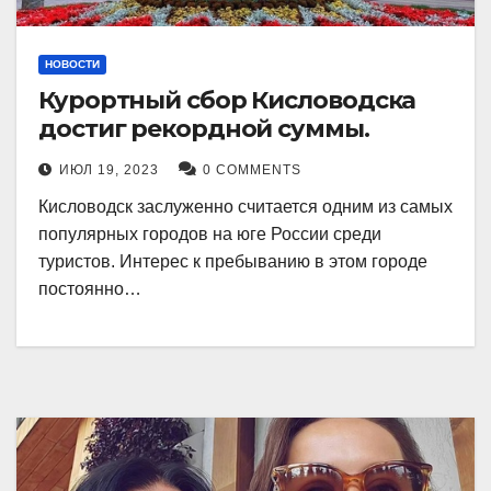
НОВОСТИ
Курортный сбор Кисловодска
достиг рекордной суммы.
ИЮЛ 19, 2023
0 COMMENTS
Кисловодск заслуженно считается одним из самых
популярных городов на юге России среди
туристов. Интерес к пребыванию в этом городе
постоянно…