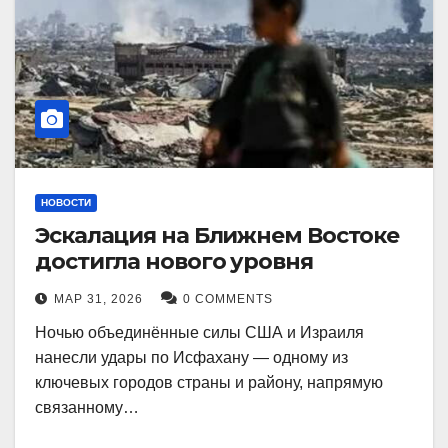
НОВОСТИ
Эскалация на Ближнем Востоке
достигла нового уровня
МАР 31, 2026
0 COMMENTS
Ночью объединённые силы США и Израиля
нанесли удары по Исфахану — одному из
ключевых городов страны и району, напрямую
связанному…