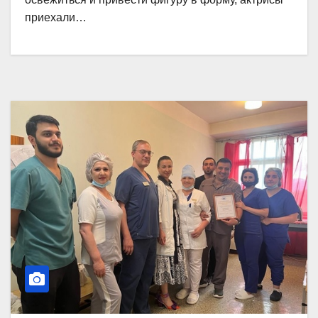
приехали…