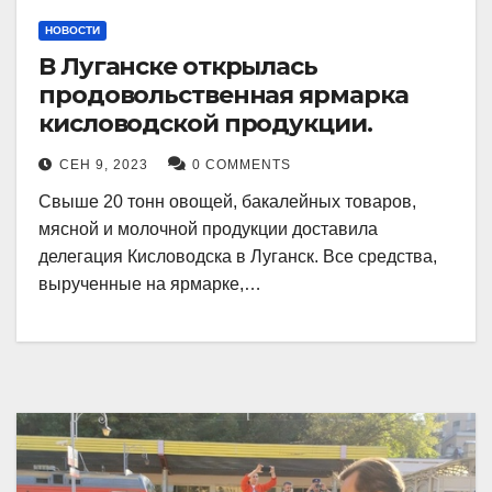
НОВОСТИ
В Луганске открылась
продовольственная ярмарка
кисловодской продукции.
СЕН 9, 2023
0 COMMENTS
Свыше 20 тонн овощей, бакалейных товаров,
мясной и молочной продукции доставила
делегация Кисловодска в Луганск. Все средства,
вырученные на ярмарке,…