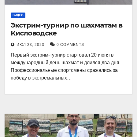
ВИДЕО
Экстрим-турнир по шахматам в
Кисловодске
ИЮЛ 23, 2023
0 COMMENTS
Первый экстрим-турнир стартовал 20 июня в
международный день шахмат и длился два дня.
Профессиональные спортсмены сражались за
победу в экстремальных…