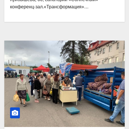
конференц-зал.«Трансформация»…