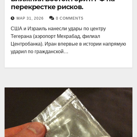
перекрестке рисков.
МАР 31, 2026
0 COMMENTS
США и Израиль нанесли удары по центру
Тегерана (аэропорт Мехрабад, филиал
Центробанка). Иран впервые в истории напрямую
ударил по гражданской…