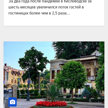
За два года после пандемии в Кисловодске за
шесть месяцев увеличился поток гостей в
гостиницах более чем в 2,5 раза…