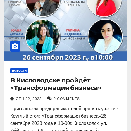
НОВОСТИ
В Кисловодске пройдёт
«Трансформация бизнеса»
СЕН 22, 2023
0 COMMENTS
Приглашаем предпринимателей принять участие
Круглый стол: «Трансформация бизнеса»26
сентября 2023 года в 10-00г. Кисловодск, ул.
Куйбышева, 66, санаторий «Солнечный»