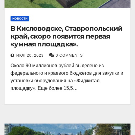
НОВОСТИ
В Кисловодске, Ставропольский
край, скоро появится первая
«умная площадка».
ИЮЛ 20, 2023
0 COMMENTS
Около 90 миллионов рублей выделено из
федерального и краевого бюджетов для закупки и
установки оборудования на «Фиджитал-
площадку». Еще более 15,5…