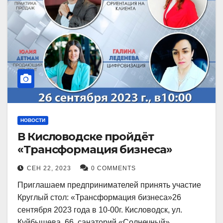
НОВОСТИ
В Кисловодске пройдёт
«Трансформация бизнеса»
СЕН 22, 2023
0 COMMENTS
Приглашаем предпринимателей принять участие
Круглый стол: «Трансформация бизнеса»26
сентября 2023 года в 10-00г. Кисловодск, ул.
Куйбышева, 66, санаторий «Солнечный»