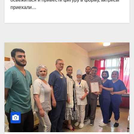
приехали…