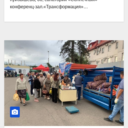
конференц-зал.«Трансформация»…