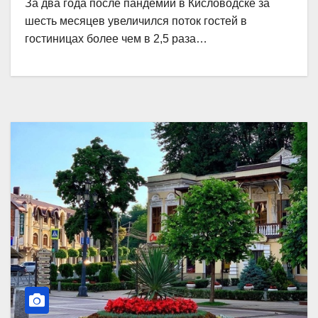
За два года после пандемии в Кисловодске за
шесть месяцев увеличился поток гостей в
гостиницах более чем в 2,5 раза…