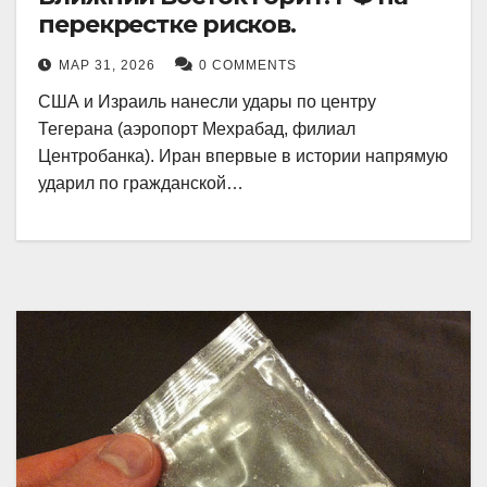
перекрестке рисков.
МАР 31, 2026
0 COMMENTS
США и Израиль нанесли удары по центру
Тегерана (аэропорт Мехрабад, филиал
Центробанка). Иран впервые в истории напрямую
ударил по гражданской…