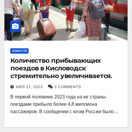
НОВОСТИ
Количество прибывающих
поездов в Кисловодск
стремительно увеличивается.
ИЮЛ 21, 2023
0 COMMENTS
В первой половине 2023 года на юг страны
поездами прибыло более 4,8 миллиона
пассажиров. В сообщении с югом России было…