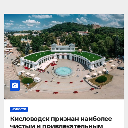
НОВОСТИ
Кисловодск признан наиболее
чистым и привлекательным