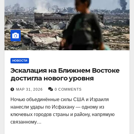
НОВОСТИ
Эскалация на Ближнем Востоке
достигла нового уровня
МАР 31, 2026
0 COMMENTS
Ночью объединённые силы США и Израиля
нанесли удары по Исфахану — одному из
ключевых городов страны и району, напрямую
связанному…