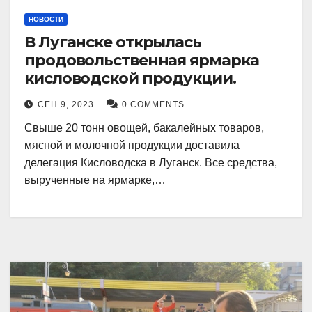
НОВОСТИ
В Луганске открылась
продовольственная ярмарка
кисловодской продукции.
СЕН 9, 2023
0 COMMENTS
Свыше 20 тонн овощей, бакалейных товаров,
мясной и молочной продукции доставила
делегация Кисловодска в Луганск. Все средства,
вырученные на ярмарке,…