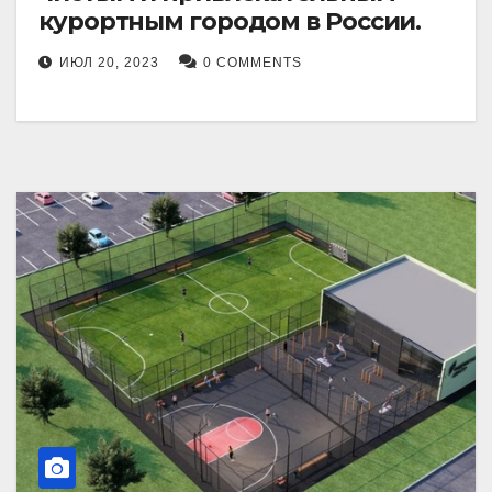
курортным городом в России.
ИЮЛ 20, 2023
0 COMMENTS