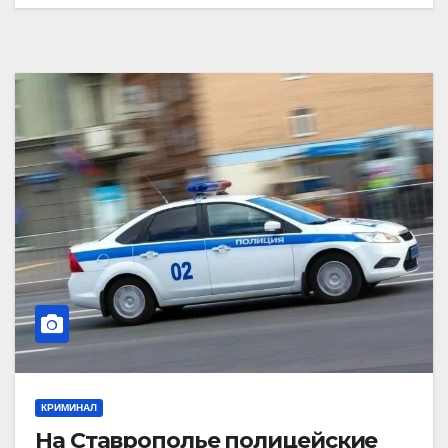
КРИМИНАЛ
На Ставрополье полицейские