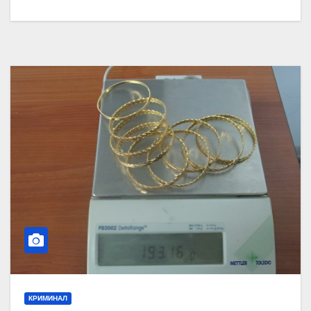
КРИМИНАЛ