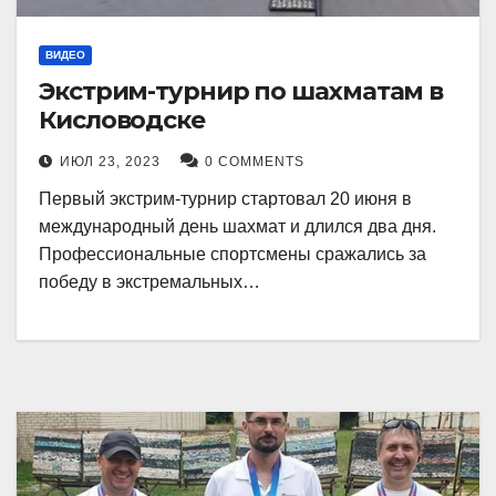
ВИДЕО
Экстрим-турнир по шахматам в
Кисловодске
ИЮЛ 23, 2023
0 COMMENTS
Первый экстрим-турнир стартовал 20 июня в
международный день шахмат и длился два дня.
Профессиональные спортсмены сражались за
победу в экстремальных…