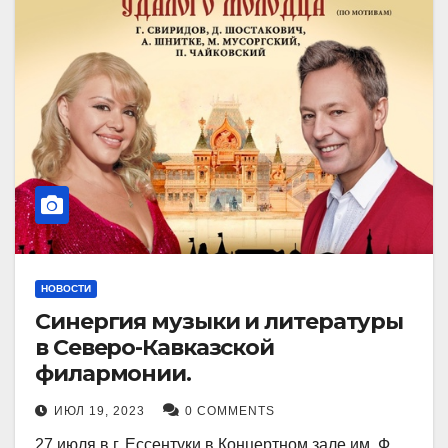
НОВОСТИ
Синергия музыки и литературы
в Северо-Кавказской
филармонии.
ИЮЛ 19, 2023
0 COMMENTS
27 июля в г. Ессентуки в Концертном зале им. Ф.