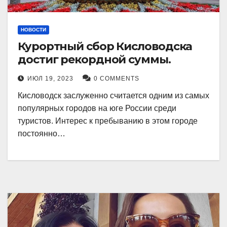
НОВОСТИ
Курортный сбор Кисловодска
достиг рекордной суммы.
ИЮЛ 19, 2023
0 COMMENTS
Кисловодск заслуженно считается одним из самых
популярных городов на юге России среди
туристов. Интерес к пребыванию в этом городе
постоянно…