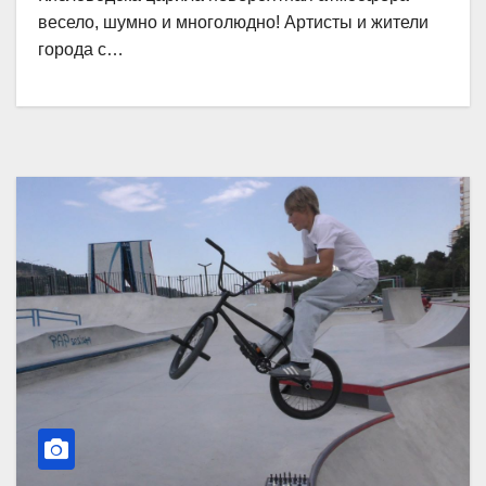
весело, шумно и многолюдно! Артисты и жители
города с…