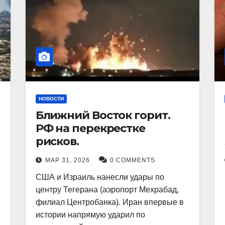
НОВОСТИ
Ближний Восток горит.
РФ на перекрестке
рисков.
МАР 31, 2026
0 COMMENTS
США и Израиль нанесли удары по
центру Тегерана (аэропорт Мехрабад,
филиал Центробанка). Иран впервые в
истории напрямую ударил по