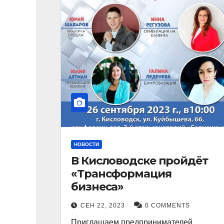
НОВОСТИ
В Кисловодске пройдёт
«Трансформация
бизнеса»
СЕН 22, 2023
0 COMMENTS
Приглашаем предпринимателей