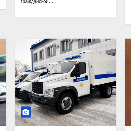
гражданской…