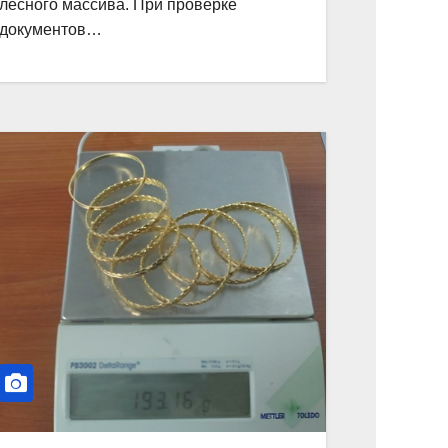
лесного массива. При проверке
документов…