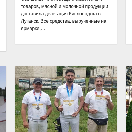
товаров, мясной и молочной продукции
доставила делегация Кисловодска в
Луганск. Все средства, вырученные на
ярмарке,…