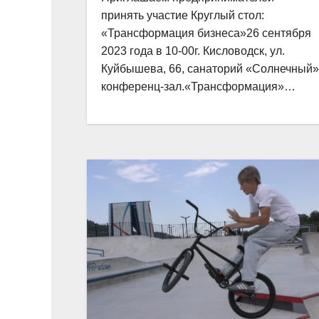
принять участие Круглый стол:
«Трансформация бизнеса»26 сентября
2023 года в 10-00г. Кисловодск, ул.
Куйбышева, 66, санаторий «Солнечный»
конференц-зал.«Трансформация»…