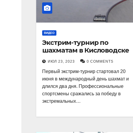
ВИДЕО
Экстрим-турнир по
шахматам в Кисловодске
ИЮЛ 23, 2023
0 COMMENTS
Первый экстрим-турнир стартовал 20
июня в международный день шахмат и
длился два дня. Профессиональные
спортсмены сражались за победу в
экстремальных…