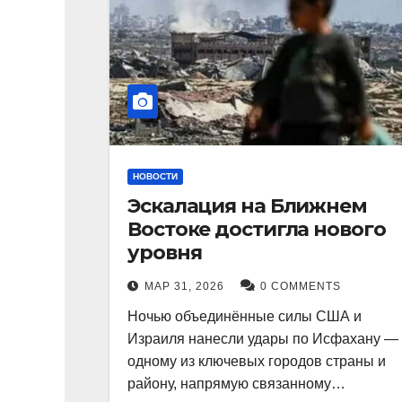
НОВОСТИ
Эскалация на Ближнем
Востоке достигла нового
уровня
МАР 31, 2026
0 COMMENTS
Ночью объединённые силы США и
Израиля нанесли удары по Исфахану —
одному из ключевых городов страны и
району, напрямую связанному…