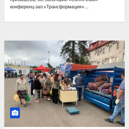
конференц-зал.«Трансформация»…