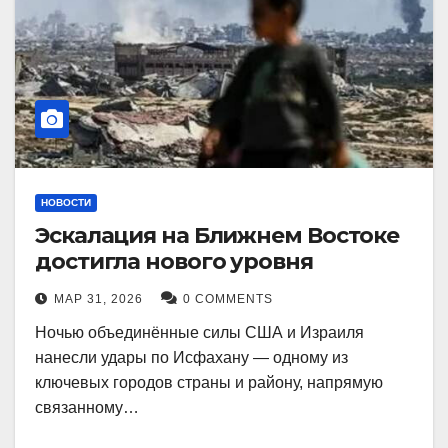
НОВОСТИ
Эскалация на Ближнем Востоке
достигла нового уровня
МАР 31, 2026
0 COMMENTS
Ночью объединённые силы США и Израиля
нанесли удары по Исфахану — одному из
ключевых городов страны и району, напрямую
связанному…