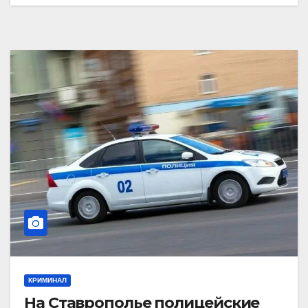
КРИМИНАЛ
На Ставрополье полицейские