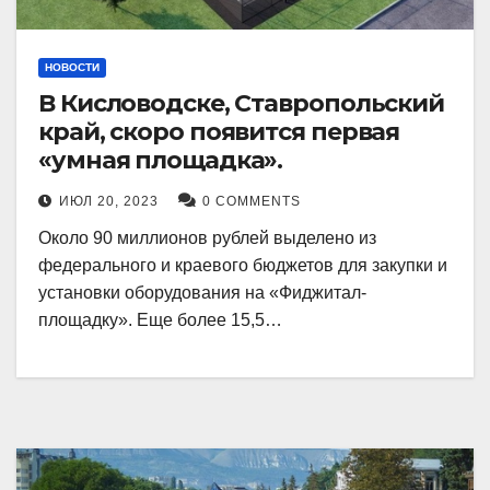
НОВОСТИ
В Кисловодске, Ставропольский
край, скоро появится первая
«умная площадка».
ИЮЛ 20, 2023
0 COMMENTS
Около 90 миллионов рублей выделено из
федерального и краевого бюджетов для закупки и
установки оборудования на «Фиджитал-
площадку». Еще более 15,5…