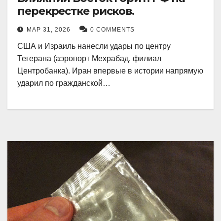
перекрестке рисков.
МАР 31, 2026
0 COMMENTS
США и Израиль нанесли удары по центру
Тегерана (аэропорт Мехрабад, филиал
Центробанка). Иран впервые в истории напрямую
ударил по гражданской…