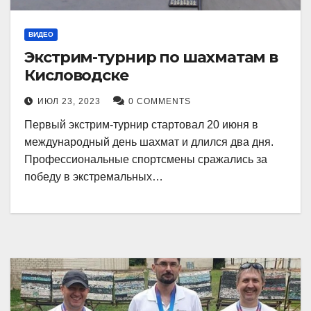
ВИДЕО
Экстрим-турнир по шахматам в
Кисловодске
ИЮЛ 23, 2023
0 COMMENTS
Первый экстрим-турнир стартовал 20 июня в
международный день шахмат и длился два дня.
Профессиональные спортсмены сражались за
победу в экстремальных…