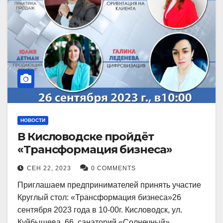
НОВОСТИ
В Кисловодске пройдёт
«Трансформация бизнеса»
СЕН 22, 2023
0 COMMENTS
Приглашаем предпринимателей принять участие
Круглый стол: «Трансформация бизнеса»26
сентября 2023 года в 10-00г. Кисловодск, ул.
Куйбышева, 66, санаторий «Солнечный»