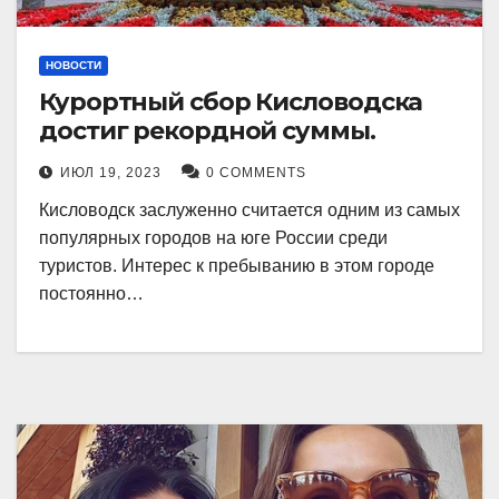
НОВОСТИ
Курортный сбор Кисловодска
достиг рекордной суммы.
ИЮЛ 19, 2023
0 COMMENTS
Кисловодск заслуженно считается одним из самых
популярных городов на юге России среди
туристов. Интерес к пребыванию в этом городе
постоянно…