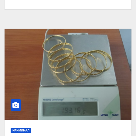
КРИМИНАЛ