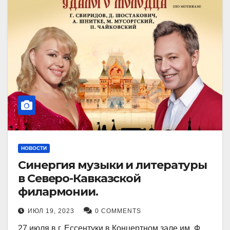
НОВОСТИ
Синергия музыки и литературы
в Северо-Кавказской
филармонии.
ИЮЛ 19, 2023
0 COMMENTS
27 июля в г. Ессентуки в Концертном зале им. Ф.