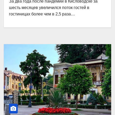
За два года после пандемии в Кисловодске за
шесть месяцев увеличился поток гостей в
гостиницах более чем в 2,5 раза…