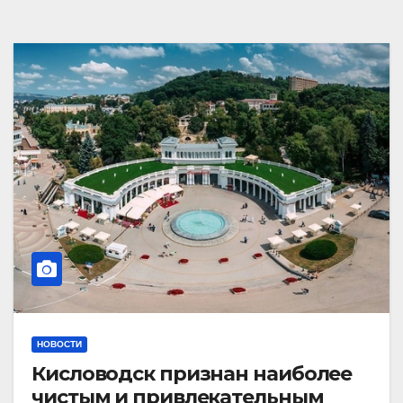
НОВОСТИ
Кисловодск признан наиболее
чистым и привлекательным