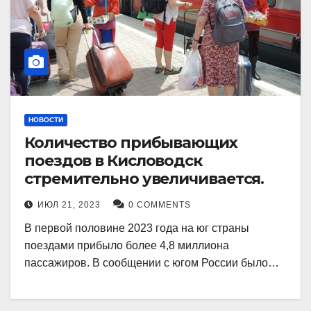
НОВОСТИ
Количество прибывающих
поездов в Кисловодск
стремительно увеличивается.
ИЮЛ 21, 2023
0 COMMENTS
В первой половине 2023 года на юг страны
поездами прибыло более 4,8 миллиона
пассажиров. В сообщении с югом России было…