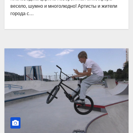
весело, шумно и многолюдно! Артисты и жители
города с…