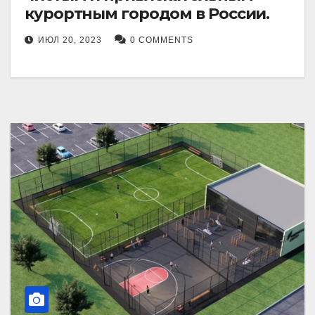
курортным городом в России.
ИЮЛ 20, 2023
0 COMMENTS