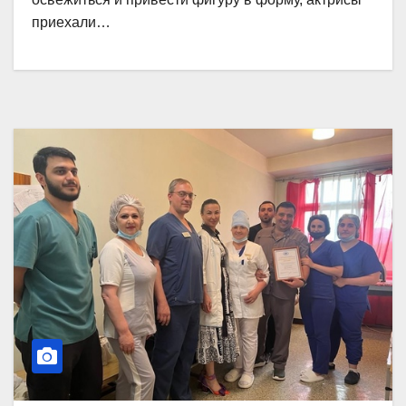
приехали…