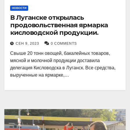
НОВОСТИ
В Луганске открылась
продовольственная ярмарка
кисловодской продукции.
СЕН 9, 2023
0 COMMENTS
Свыше 20 тонн овощей, бакалейных товаров,
мясной и молочной продукции доставила
делегация Кисловодска в Луганск. Все средства,
вырученные на ярмарке,…