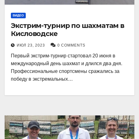
ВИДЕО
Экстрим-турнир по шахматам в
Кисловодске
ИЮЛ 23, 2023
0 COMMENTS
Первый экстрим-турнир стартовал 20 июня в
международный день шахмат и длился два дня.
Профессиональные спортсмены сражались за
победу в экстремальных…