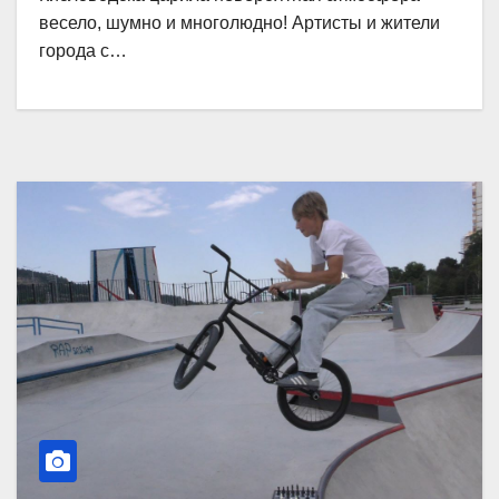
весело, шумно и многолюдно! Артисты и жители
города с…