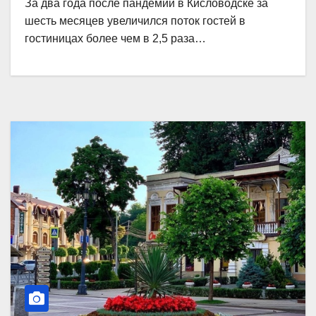
За два года после пандемии в Кисловодске за
шесть месяцев увеличился поток гостей в
гостиницах более чем в 2,5 раза…