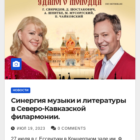
НОВОСТИ
Синергия музыки и литературы
в Северо-Кавказской
филармонии.
ИЮЛ 19, 2023
0 COMMENTS
27 июля в г. Ессентуки в Концертном зале им. Ф.