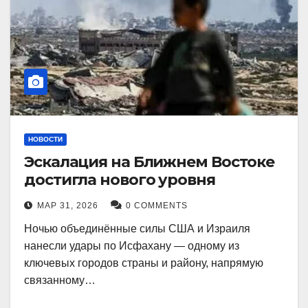
НОВОСТИ
Эскалация на Ближнем Востоке
достигла нового уровня
МАР 31, 2026
0 COMMENTS
Ночью объединённые силы США и Израиля
нанесли удары по Исфахану — одному из
ключевых городов страны и району, напрямую
связанному…