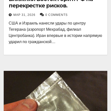
перекрестке рисков.
МАР 31, 2026
0 COMMENTS
США и Израиль нанесли удары по центру
Тегерана (аэропорт Мехрабад, филиал
Центробанка). Иран впервые в истории напрямую
ударил по гражданской…