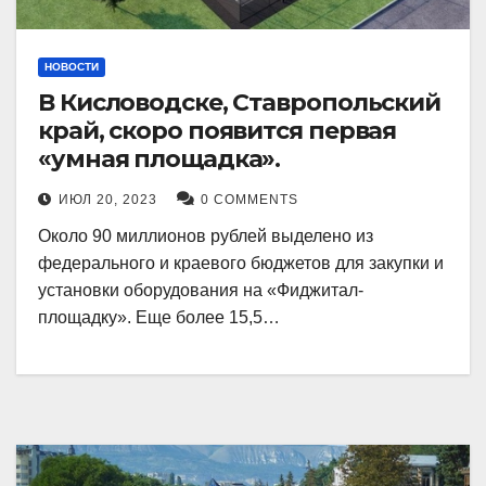
НОВОСТИ
В Кисловодске, Ставропольский
край, скоро появится первая
«умная площадка».
ИЮЛ 20, 2023
0 COMMENTS
Около 90 миллионов рублей выделено из
федерального и краевого бюджетов для закупки и
установки оборудования на «Фиджитал-
площадку». Еще более 15,5…