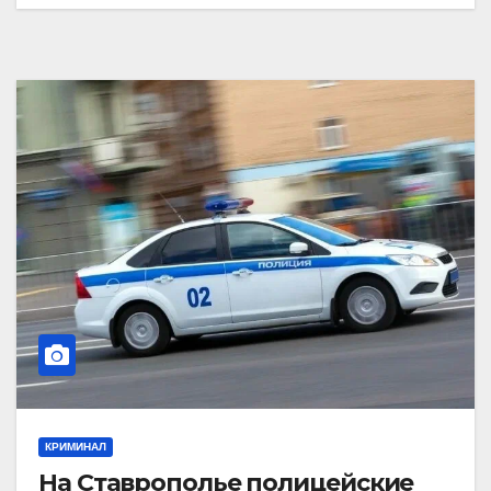
КРИМИНАЛ
На Ставрополье полицейские