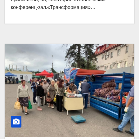
конференц-зал.«Трансформация»…