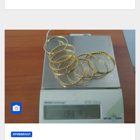
КРИМИНАЛ