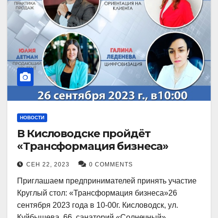
НОВОСТИ
В Кисловодске пройдёт
«Трансформация бизнеса»
СЕН 22, 2023
0 COMMENTS
Приглашаем предпринимателей принять участие
Круглый стол: «Трансформация бизнеса»26
сентября 2023 года в 10-00г. Кисловодск, ул.
Куйбышева, 66, санаторий «Солнечный»