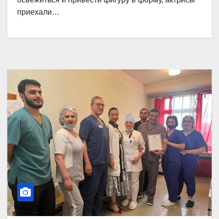
приехали…