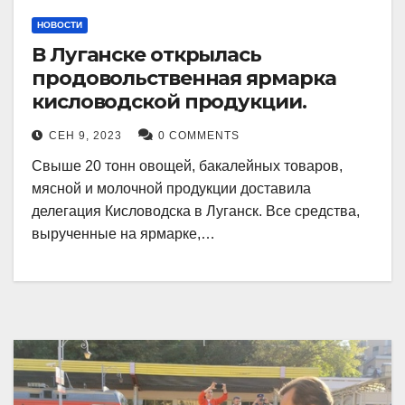
НОВОСТИ
В Луганске открылась
продовольственная ярмарка
кисловодской продукции.
СЕН 9, 2023
0 COMMENTS
Свыше 20 тонн овощей, бакалейных товаров,
мясной и молочной продукции доставила
делегация Кисловодска в Луганск. Все средства,
вырученные на ярмарке,…