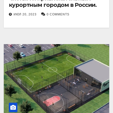
курортным городом в России.
ИЮЛ 20, 2023
0 COMMENTS