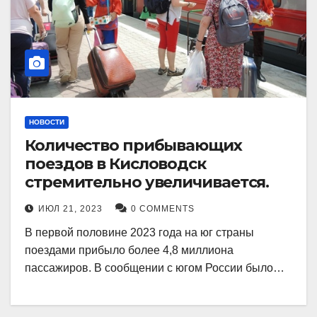
НОВОСТИ
Количество прибывающих
поездов в Кисловодск
стремительно увеличивается.
ИЮЛ 21, 2023
0 COMMENTS
В первой половине 2023 года на юг страны
поездами прибыло более 4,8 миллиона
пассажиров. В сообщении с югом России было…