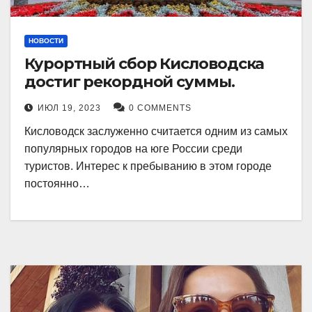
НОВОСТИ
Курортный сбор Кисловодска
достиг рекордной суммы.
ИЮЛ 19, 2023
0 COMMENTS
Кисловодск заслуженно считается одним из самых
популярных городов на юге России среди
туристов. Интерес к пребыванию в этом городе
постоянно…