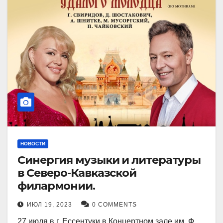
НОВОСТИ
Синергия музыки и литературы
в Северо-Кавказской
филармонии.
ИЮЛ 19, 2023
0 COMMENTS
27 июля в г. Ессентуки в Концертном зале им. Ф.