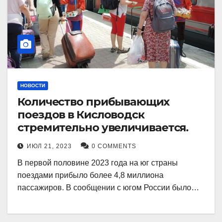
НОВОСТИ
Количество прибывающих
поездов в Кисловодск
стремительно увеличивается.
ИЮЛ 21, 2023
0 COMMENTS
В первой половине 2023 года на юг страны
поездами прибыло более 4,8 миллиона
пассажиров. В сообщении с югом России было…