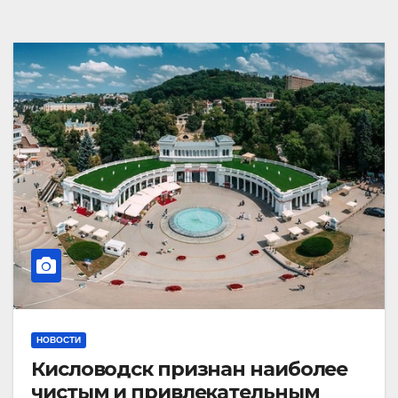
НОВОСТИ
Кисловодск признан наиболее
чистым и привлекательным