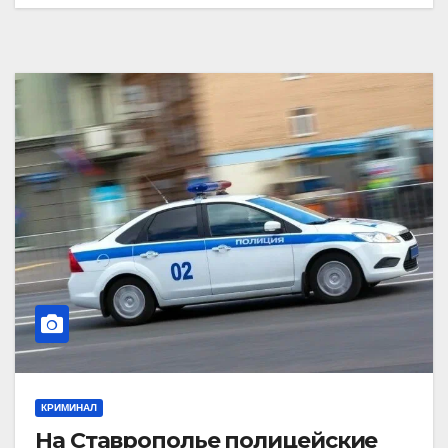
КРИМИНАЛ
На Ставрополье полицейские