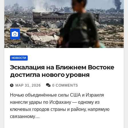
НОВОСТИ
Эскалация на Ближнем Востоке
достигла нового уровня
МАР 31, 2026
0 COMMENTS
Ночью объединённые силы США и Израиля
нанесли удары по Исфахану — одному из
ключевых городов страны и району, напрямую
связанному…