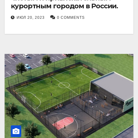
курортным городом в России.
ИЮЛ 20, 2023
0 COMMENTS