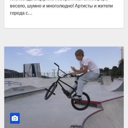
весело, шумно и многолюдно! Артисты и жители
города с…