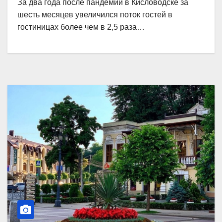
За два года после пандемии в Кисловодске за
шесть месяцев увеличился поток гостей в
гостиницах более чем в 2,5 раза…