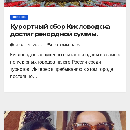
НОВОСТИ
Курортный сбор Кисловодска
достиг рекордной суммы.
ИЮЛ 19, 2023
0 COMMENTS
Кисловодск заслуженно считается одним из самых
популярных городов на юге России среди
туристов. Интерес к пребыванию в этом городе
постоянно…