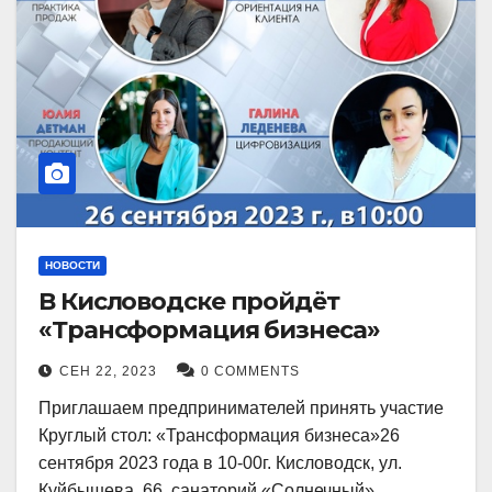
НОВОСТИ
В Кисловодске пройдёт
«Трансформация бизнеса»
СЕН 22, 2023
0 COMMENTS
Приглашаем предпринимателей принять участие
Круглый стол: «Трансформация бизнеса»26
сентября 2023 года в 10-00г. Кисловодск, ул.
Куйбышева, 66, санаторий «Солнечный»