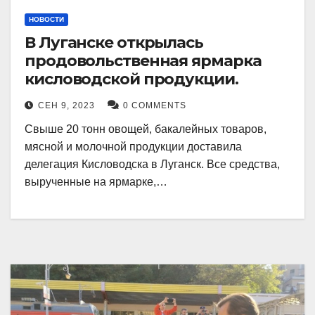
НОВОСТИ
В Луганске открылась
продовольственная ярмарка
кисловодской продукции.
СЕН 9, 2023
0 COMMENTS
Свыше 20 тонн овощей, бакалейных товаров,
мясной и молочной продукции доставила
делегация Кисловодска в Луганск. Все средства,
вырученные на ярмарке,…