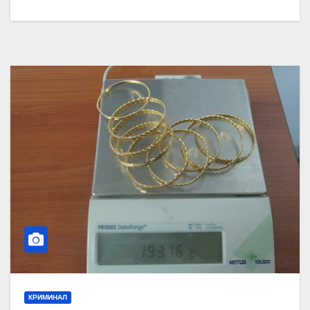
КРИМИНАЛ