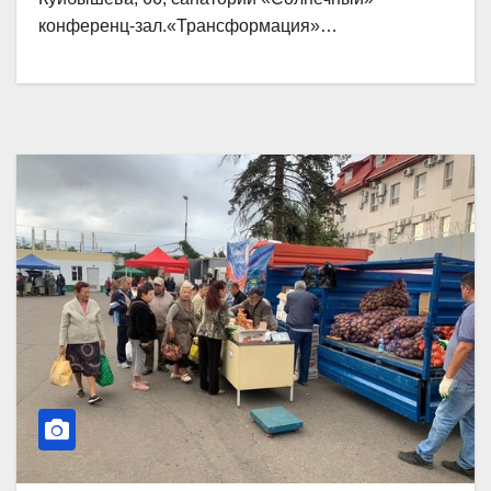
конференц-зал.«Трансформация»…