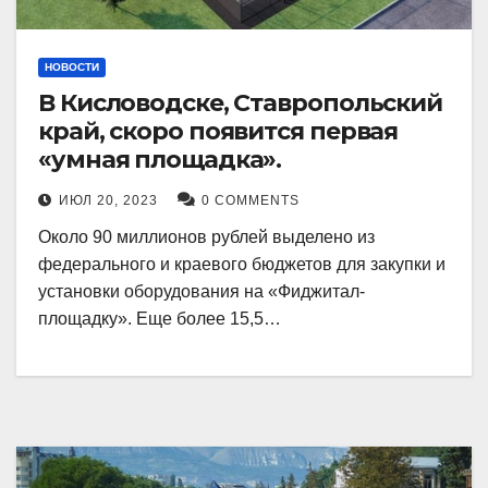
НОВОСТИ
В Кисловодске, Ставропольский
край, скоро появится первая
«умная площадка».
ИЮЛ 20, 2023
0 COMMENTS
Около 90 миллионов рублей выделено из
федерального и краевого бюджетов для закупки и
установки оборудования на «Фиджитал-
площадку». Еще более 15,5…