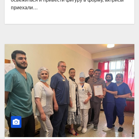
приехали…