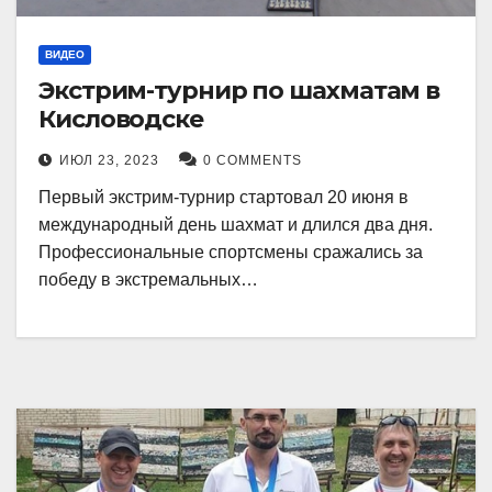
ВИДЕО
Экстрим-турнир по шахматам в
Кисловодске
ИЮЛ 23, 2023
0 COMMENTS
Первый экстрим-турнир стартовал 20 июня в
международный день шахмат и длился два дня.
Профессиональные спортсмены сражались за
победу в экстремальных…