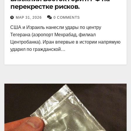
перекрестке рисков.
МАР 31, 2026
0 COMMENTS
США и Израиль нанесли удары по центру
Тегерана (аэропорт Мехрабад, филиал
Центробанка). Иран впервые в истории напрямую
ударил по гражданской…