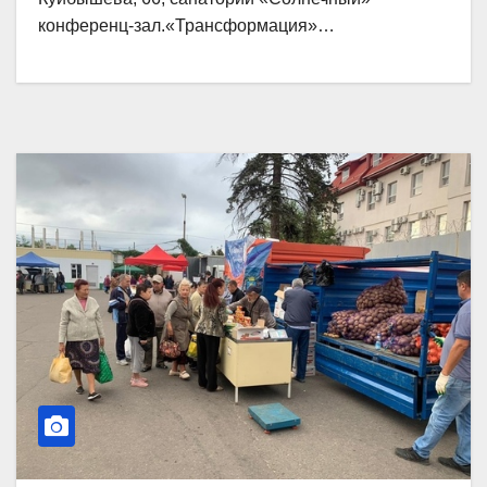
конференц-зал.«Трансформация»…