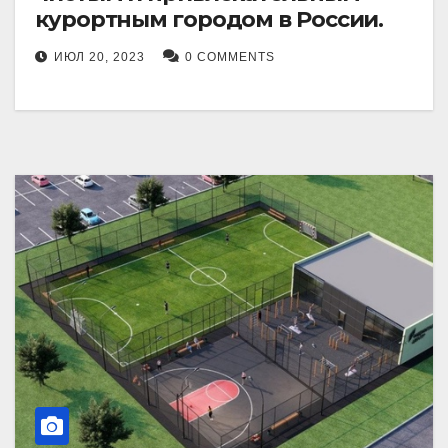
курортным городом в России.
ИЮЛ 20, 2023
0 COMMENTS