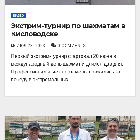
ВИДЕО
Экстрим-турнир по шахматам в
Кисловодске
ИЮЛ 23, 2023
0 COMMENTS
Первый экстрим-турнир стартовал 20 июня в
международный день шахмат и длился два дня.
Профессиональные спортсмены сражались за
победу в экстремальных…