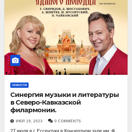
НОВОСТИ
Синергия музыки и литературы
в Северо-Кавказской
филармонии.
ИЮЛ 19, 2023
0 COMMENTS
27 июля в г. Ессентуки в Концертном зале им. Ф.