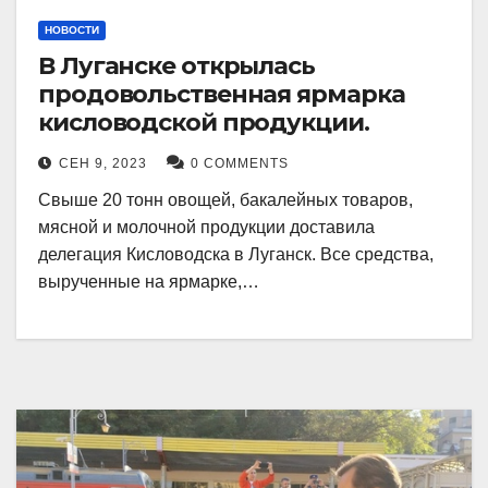
НОВОСТИ
В Луганске открылась
продовольственная ярмарка
кисловодской продукции.
СЕН 9, 2023
0 COMMENTS
Свыше 20 тонн овощей, бакалейных товаров,
мясной и молочной продукции доставила
делегация Кисловодска в Луганск. Все средства,
вырученные на ярмарке,…