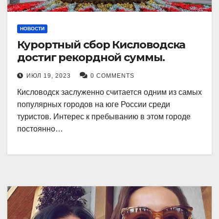
НОВОСТИ
Курортный сбор Кисловодска
достиг рекордной суммы.
ИЮЛ 19, 2023
0 COMMENTS
Кисловодск заслуженно считается одним из самых
популярных городов на юге России среди
туристов. Интерес к пребыванию в этом городе
постоянно…