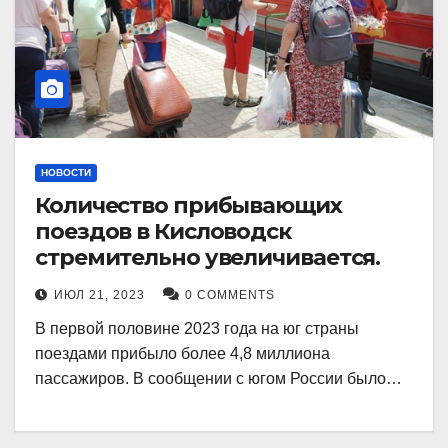
НОВОСТИ
Количество прибывающих
поездов в Кисловодск
стремительно увеличивается.
ИЮЛ 21, 2023
0 COMMENTS
В первой половине 2023 года на юг страны
поездами прибыло более 4,8 миллиона
пассажиров. В сообщении с югом России было…