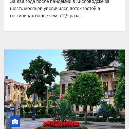
За два года после пандемии в Кисловодске за
шесть месяцев увеличился поток гостей в
гостиницах более чем в 2,5 раза…