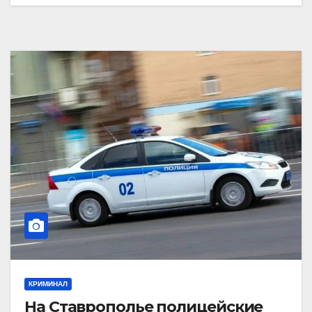
КРИМИНАЛ
На Ставрополье полицейские