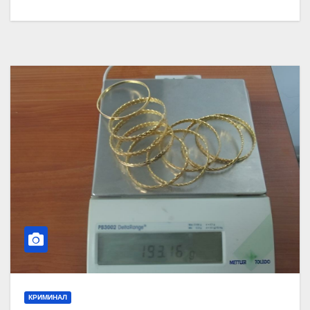
КРИМИНАЛ