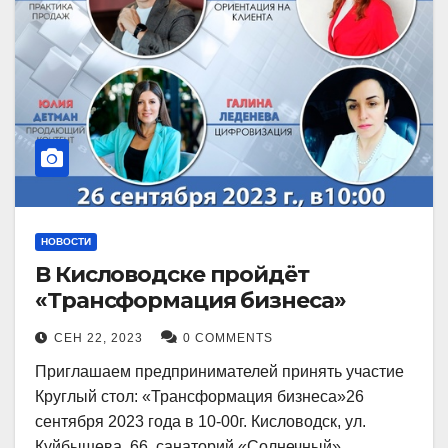
НОВОСТИ
В Кисловодске пройдёт
«Трансформация бизнеса»
СЕН 22, 2023
0 COMMENTS
Приглашаем предпринимателей принять участие
Круглый стол: «Трансформация бизнеса»26
сентября 2023 года в 10-00г. Кисловодск, ул.
Куйбышева, 66, санаторий «Солнечный»