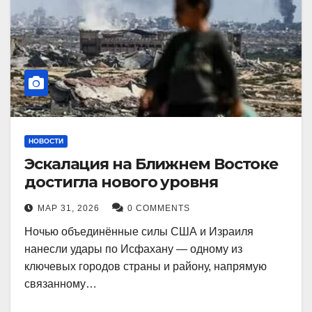
НОВОСТИ
Эскалация на Ближнем Востоке
достигла нового уровня
МАР 31, 2026
0 COMMENTS
Ночью объединённые силы США и Израиля
нанесли удары по Исфахану — одному из
ключевых городов страны и району, напрямую
связанному…