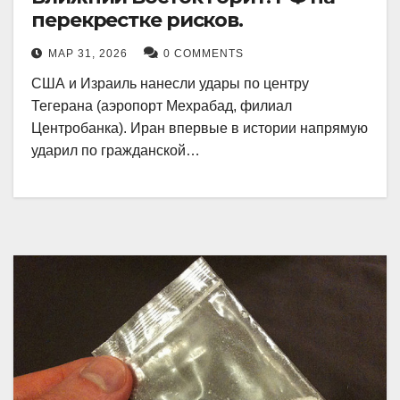
перекрестке рисков.
МАР 31, 2026
0 COMMENTS
США и Израиль нанесли удары по центру
Тегерана (аэропорт Мехрабад, филиал
Центробанка). Иран впервые в истории напрямую
ударил по гражданской…