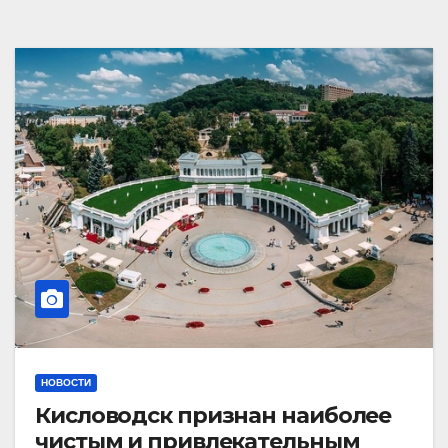
НОВОСТИ
Кисловодск признан наиболее
чистым и привлекательным