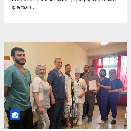
приехали…