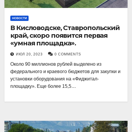
НОВОСТИ
В Кисловодске, Ставропольский
край, скоро появится первая
«умная площадка».
ИЮЛ 20, 2023
0 COMMENTS
Около 90 миллионов рублей выделено из
федерального и краевого бюджетов для закупки и
установки оборудования на «Фиджитал-
площадку». Еще более 15,5…