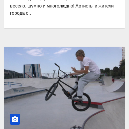
весело, шумно и многолюдно! Артисты и жители
города с…