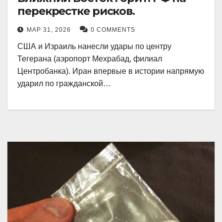
перекрестке рисков.
МАР 31, 2026
0 COMMENTS
США и Израиль нанесли удары по центру
Тегерана (аэропорт Мехрабад, филиал
Центробанка). Иран впервые в истории напрямую
ударил по гражданской…