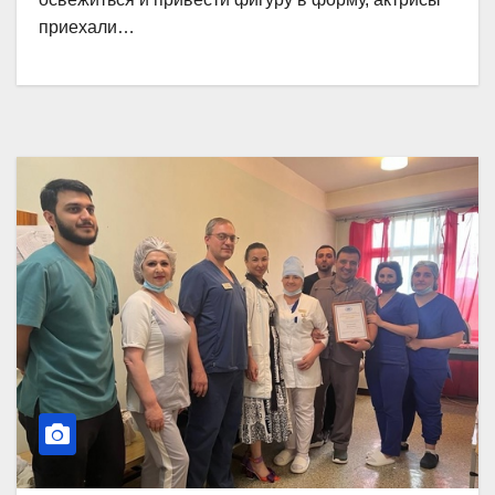
приехали…