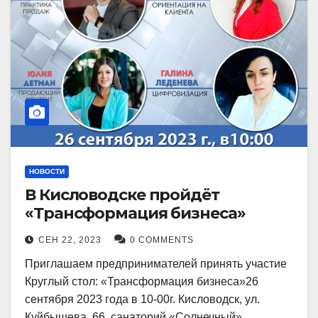
НОВОСТИ
В Кисловодске пройдёт
«Трансформация бизнеса»
СЕН 22, 2023
0 COMMENTS
Приглашаем предпринимателей принять участие
Круглый стол: «Трансформация бизнеса»26
сентября 2023 года в 10-00г. Кисловодск, ул.
Куйбышева, 66, санаторий «Солнечный»