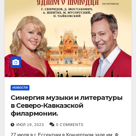
НОВОСТИ
Синергия музыки и литературы
в Северо-Кавказской
филармонии.
ИЮЛ 19, 2023
0 COMMENTS
27 июля в г. Ессентуки в Концертном зале им. Ф.