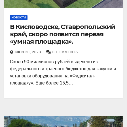
НОВОСТИ
В Кисловодске, Ставропольский
край, скоро появится первая
«умная площадка».
ИЮЛ 20, 2023
0 COMMENTS
Около 90 миллионов рублей выделено из
федерального и краевого бюджетов для закупки и
установки оборудования на «Фиджитал-
площадку». Еще более 15,5…