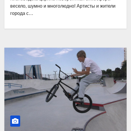
весело, шумно и многолюдно! Артисты и жители
города с…