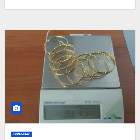
КРИМИНАЛ