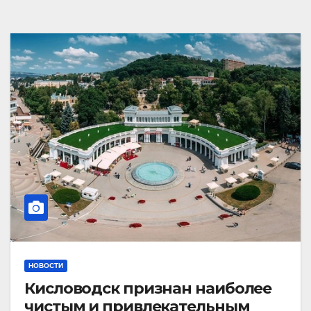
НОВОСТИ
Кисловодск признан наиболее
чистым и привлекательным