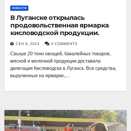
НОВОСТИ
В Луганске открылась
продовольственная ярмарка
кисловодской продукции.
СЕН 9, 2023
0 COMMENTS
Свыше 20 тонн овощей, бакалейных товаров,
мясной и молочной продукции доставила
делегация Кисловодска в Луганск. Все средства,
вырученные на ярмарке,…