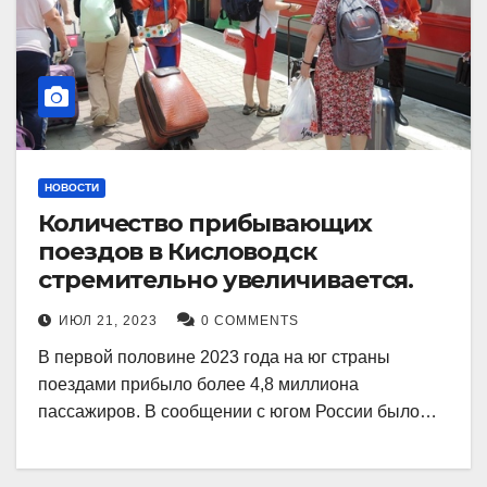
НОВОСТИ
Количество прибывающих
поездов в Кисловодск
стремительно увеличивается.
ИЮЛ 21, 2023
0 COMMENTS
В первой половине 2023 года на юг страны
поездами прибыло более 4,8 миллиона
пассажиров. В сообщении с югом России было…