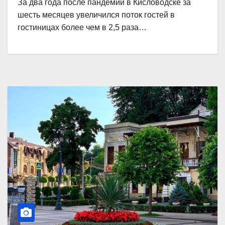
За два года после пандемии в Кисловодске за
шесть месяцев увеличился поток гостей в
гостиницах более чем в 2,5 раза…