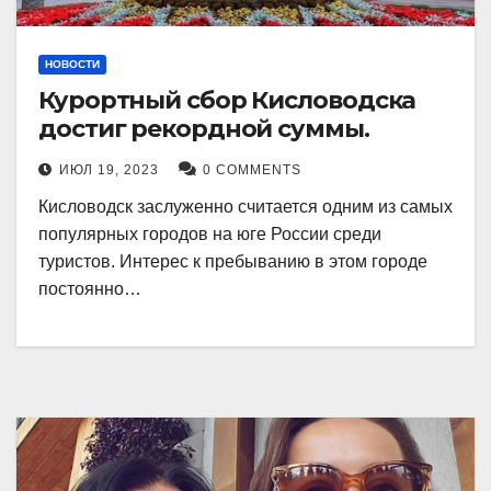
НОВОСТИ
Курортный сбор Кисловодска
достиг рекордной суммы.
ИЮЛ 19, 2023
0 COMMENTS
Кисловодск заслуженно считается одним из самых
популярных городов на юге России среди
туристов. Интерес к пребыванию в этом городе
постоянно…