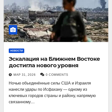
НОВОСТИ
Эскалация на Ближнем Востоке
достигла нового уровня
МАР 31, 2026
0 COMMENTS
Ночью объединённые силы США и Израиля
нанесли удары по Исфахану — одному из
ключевых городов страны и району, напрямую
связанному…