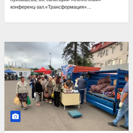
конференц-зал.«Трансформация»…