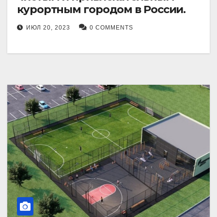
курортным городом в России.
ИЮЛ 20, 2023
0 COMMENTS