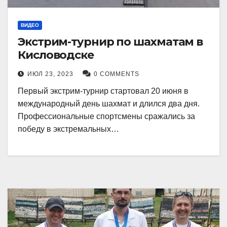
ВИДЕО
Экстрим-турнир по шахматам в
Кисловодске
ИЮЛ 23, 2023
0 COMMENTS
Первый экстрим-турнир стартовал 20 июня в
международный день шахмат и длился два дня.
Профессиональные спортсмены сражались за
победу в экстремальных…