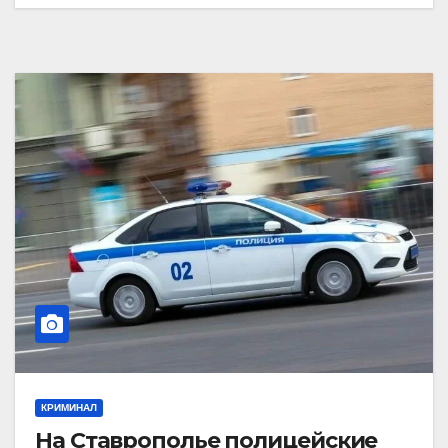
КРИМИНАЛ
На Ставрополье полицейские