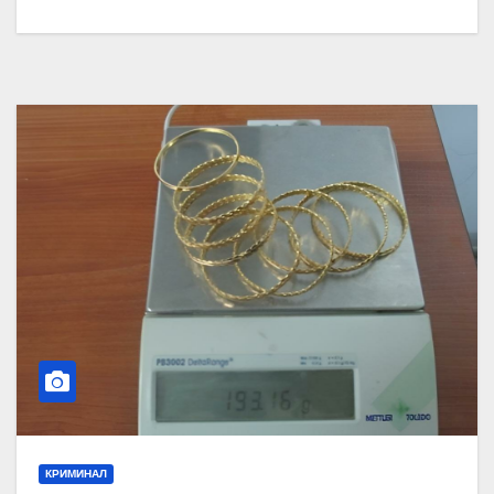
КРИМИНАЛ