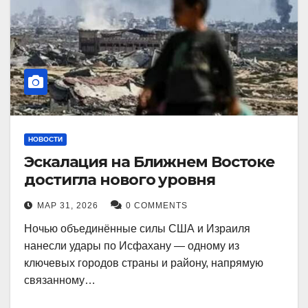
НОВОСТИ
Эскалация на Ближнем Востоке
достигла нового уровня
МАР 31, 2026
0 COMMENTS
Ночью объединённые силы США и Израиля
нанесли удары по Исфахану — одному из
ключевых городов страны и району, напрямую
связанному…