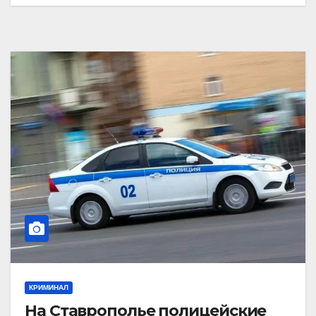
КРИМИНАЛ
На Ставрополье полицейские