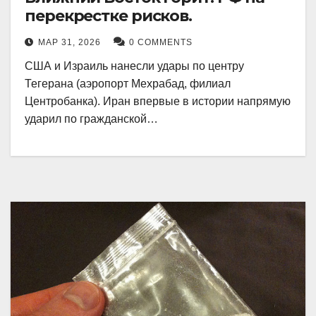
перекрестке рисков.
МАР 31, 2026
0 COMMENTS
США и Израиль нанесли удары по центру
Тегерана (аэропорт Мехрабад, филиал
Центробанка). Иран впервые в истории напрямую
ударил по гражданской…