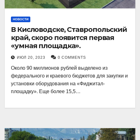
НОВОСТИ
В Кисловодске, Ставропольский
край, скоро появится первая
«умная площадка».
ИЮЛ 20, 2023
0 COMMENTS
Около 90 миллионов рублей выделено из
федерального и краевого бюджетов для закупки и
установки оборудования на «Фиджитал-
площадку». Еще более 15,5…