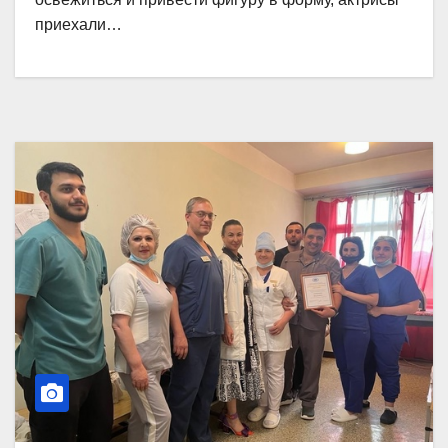
приехали…