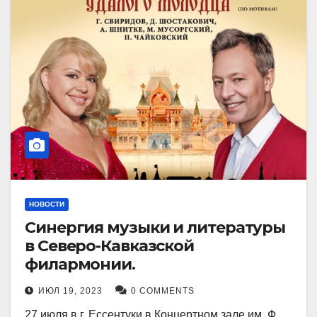
НОВОСТИ
Синергия музыки и литературы
в Северо-Кавказской
филармонии.
ИЮЛ 19, 2023
0 COMMENTS
27 июля в г. Ессентуки в Концертном зале им. Ф.