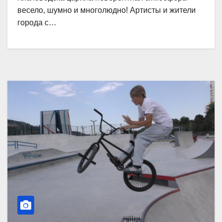
весело, шумно и многолюдно! Артисты и жители
города с…