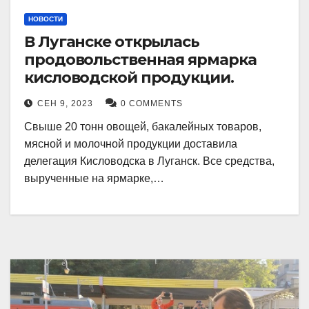
НОВОСТИ
В Луганске открылась
продовольственная ярмарка
кисловодской продукции.
СЕН 9, 2023
0 COMMENTS
Свыше 20 тонн овощей, бакалейных товаров,
мясной и молочной продукции доставила
делегация Кисловодска в Луганск. Все средства,
вырученные на ярмарке,…