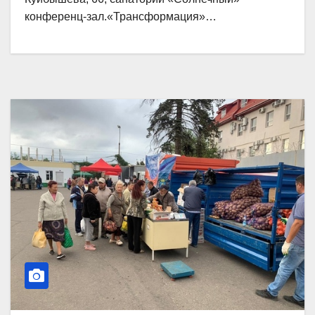
конференц-зал.«Трансформация»…