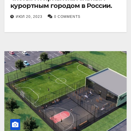
курортным городом в России.
ИЮЛ 20, 2023
0 COMMENTS