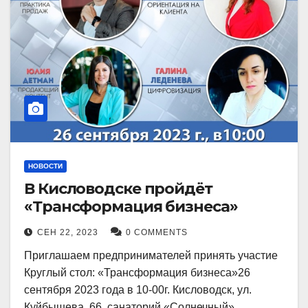
НОВОСТИ
В Кисловодске пройдёт
«Трансформация бизнеса»
СЕН 22, 2023
0 COMMENTS
Приглашаем предпринимателей принять участие
Круглый стол: «Трансформация бизнеса»26
сентября 2023 года в 10-00г. Кисловодск, ул.
Куйбышева, 66, санаторий «Солнечный»