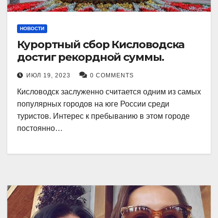
НОВОСТИ
Курортный сбор Кисловодска
достиг рекордной суммы.
ИЮЛ 19, 2023
0 COMMENTS
Кисловодск заслуженно считается одним из самых
популярных городов на юге России среди
туристов. Интерес к пребыванию в этом городе
постоянно…