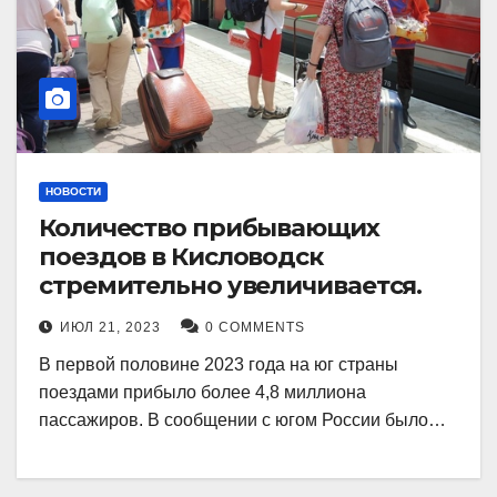
НОВОСТИ
Количество прибывающих
поездов в Кисловодск
стремительно увеличивается.
ИЮЛ 21, 2023
0 COMMENTS
В первой половине 2023 года на юг страны
поездами прибыло более 4,8 миллиона
пассажиров. В сообщении с югом России было…