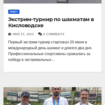
ВИДЕО
Экстрим-турнир по шахматам в
Кисловодске
ИЮЛ 23, 2023
0 COMMENTS
Первый экстрим-турнир стартовал 20 июня в
международный день шахмат и длился два дня.
Профессиональные спортсмены сражались за
победу в экстремальных…