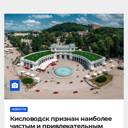
НОВОСТИ
Кисловодск признан наиболее
чистым и привлекательным