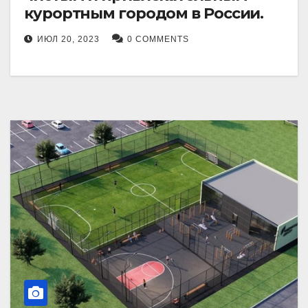
курортным городом в России.
ИЮЛ 20, 2023
0 COMMENTS