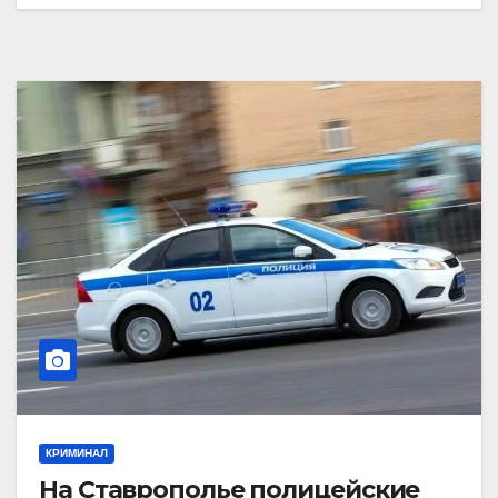
КРИМИНАЛ
На Ставрополье полицейские