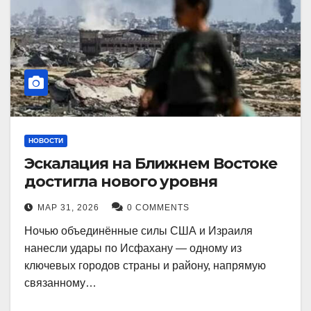
НОВОСТИ
Эскалация на Ближнем Востоке
достигла нового уровня
МАР 31, 2026
0 COMMENTS
Ночью объединённые силы США и Израиля
нанесли удары по Исфахану — одному из
ключевых городов страны и району, напрямую
связанному…