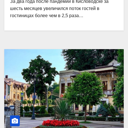
За два года после пандемии в Кисловодске за
шесть месяцев увеличился поток гостей в
гостиницах более чем в 2,5 раза…