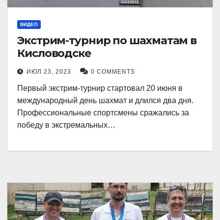
ВИДЕО
Экстрим-турнир по шахматам в
Кисловодске
ИЮЛ 23, 2023
0 COMMENTS
Первый экстрим-турнир стартовал 20 июня в
международный день шахмат и длился два дня.
Профессиональные спортсмены сражались за
победу в экстремальных…