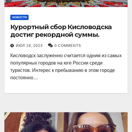
НОВОСТИ
Курортный сбор Кисловодска
достиг рекордной суммы.
ИЮЛ 19, 2023
0 COMMENTS
Кисловодск заслуженно считается одним из самых
популярных городов на юге России среди
туристов. Интерес к пребыванию в этом городе
постоянно…