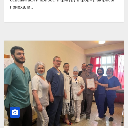
приехали…