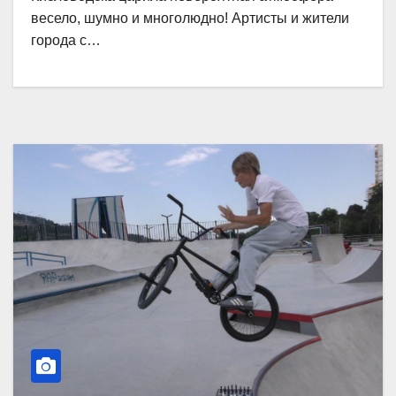
весело, шумно и многолюдно! Артисты и жители
города с…