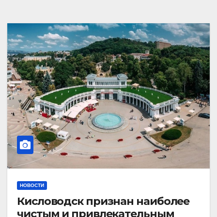
НОВОСТИ
Кисловодск признан наиболее
чистым и привлекательным