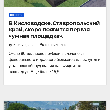
НОВОСТИ
В Кисловодске, Ставропольский
край, скоро появится первая
«умная площадка».
ИЮЛ 20, 2023
0 COMMENTS
Около 90 миллионов рублей выделено из
федерального и краевого бюджетов для закупки и
установки оборудования на «Фиджитал-
площадку». Еще более 15,5…