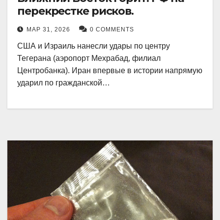
перекрестке рисков.
МАР 31, 2026
0 COMMENTS
США и Израиль нанесли удары по центру
Тегерана (аэропорт Мехрабад, филиал
Центробанка). Иран впервые в истории напрямую
ударил по гражданской…