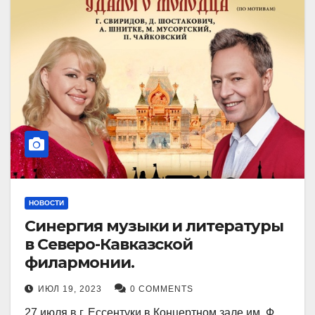
НОВОСТИ
Синергия музыки и литературы
в Северо-Кавказской
филармонии.
ИЮЛ 19, 2023
0 COMMENTS
27 июля в г. Ессентуки в Концертном зале им. Ф.