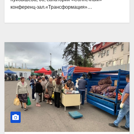
конференц-зал.«Трансформация»…