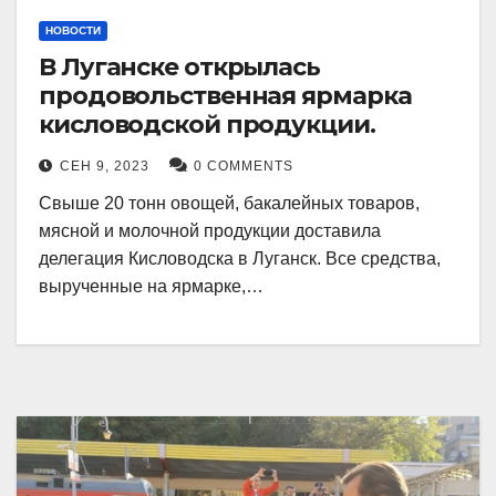
НОВОСТИ
В Луганске открылась
продовольственная ярмарка
кисловодской продукции.
СЕН 9, 2023
0 COMMENTS
Свыше 20 тонн овощей, бакалейных товаров,
мясной и молочной продукции доставила
делегация Кисловодска в Луганск. Все средства,
вырученные на ярмарке,…