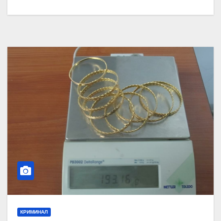
КРИМИНАЛ