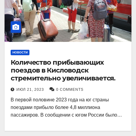
НОВОСТИ
Количество прибывающих
поездов в Кисловодск
стремительно увеличивается.
ИЮЛ 21, 2023
0 COMMENTS
В первой половине 2023 года на юг страны
поездами прибыло более 4,8 миллиона
пассажиров. В сообщении с югом России было…