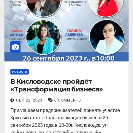
НОВОСТИ
В Кисловодске пройдёт
«Трансформация бизнеса»
СЕН 22, 2023
0 COMMENTS
Приглашаем предпринимателей принять участие
Круглый стол: «Трансформация бизнеса»26
сентября 2023 года в 10-00г. Кисловодск, ул.
Куйбышева, 66, санаторий «Солнечный»