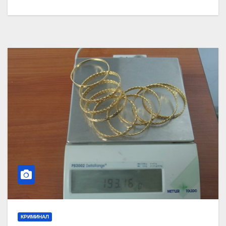
КРИМИНАЛ