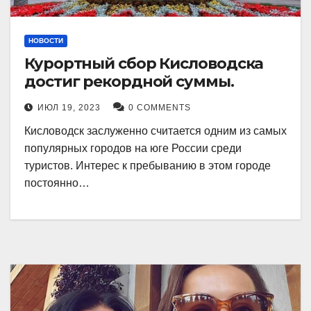
НОВОСТИ
Курортный сбор Кисловодска
достиг рекордной суммы.
ИЮЛ 19, 2023
0 COMMENTS
Кисловодск заслуженно считается одним из самых
популярных городов на юге России среди
туристов. Интерес к пребыванию в этом городе
постоянно…