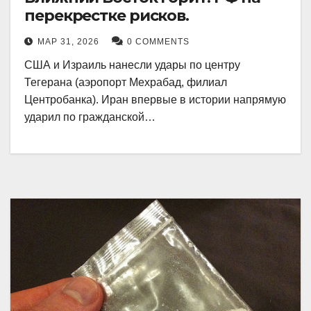
перекрестке рисков.
МАР 31, 2026
0 COMMENTS
США и Израиль нанесли удары по центру
Тегерана (аэропорт Мехрабад, филиал
Центробанка). Иран впервые в истории напрямую
ударил по гражданской…