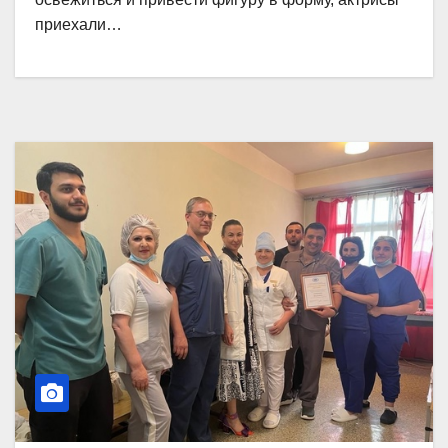
приехали…