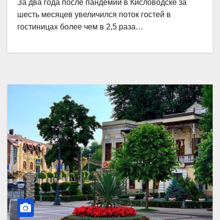
За два года после пандемии в Кисловодске за
шесть месяцев увеличился поток гостей в
гостиницах более чем в 2,5 раза…