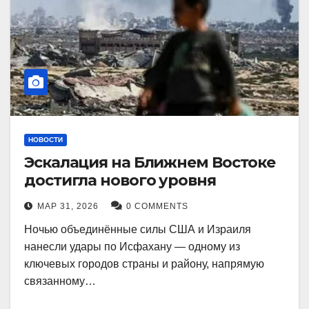
НОВОСТИ
Эскалация на Ближнем Востоке
достигла нового уровня
МАР 31, 2026
0 COMMENTS
Ночью объединённые силы США и Израиля
нанесли удары по Исфахану — одному из
ключевых городов страны и району, напрямую
связанному…