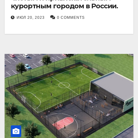
курортным городом в России.
ИЮЛ 20, 2023
0 COMMENTS