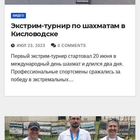
ВИДЕО
Экстрим-турнир по шахматам в
Кисловодске
ИЮЛ 23, 2023
0 COMMENTS
Первый экстрим-турнир стартовал 20 июня в
международный день шахмат и длился два дня.
Профессиональные спортсмены сражались за
победу в экстремальных…