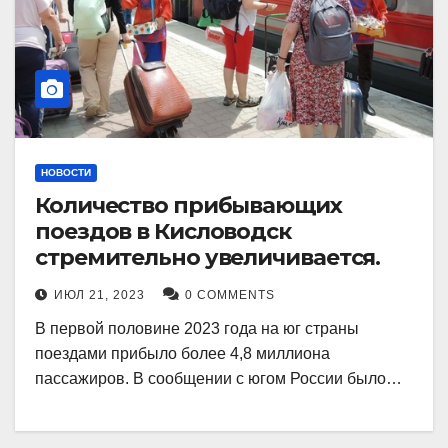
НОВОСТИ
Количество прибывающих
поездов в Кисловодск
стремительно увеличивается.
ИЮЛ 21, 2023
0 COMMENTS
В первой половине 2023 года на юг страны
поездами прибыло более 4,8 миллиона
пассажиров. В сообщении с югом России было…