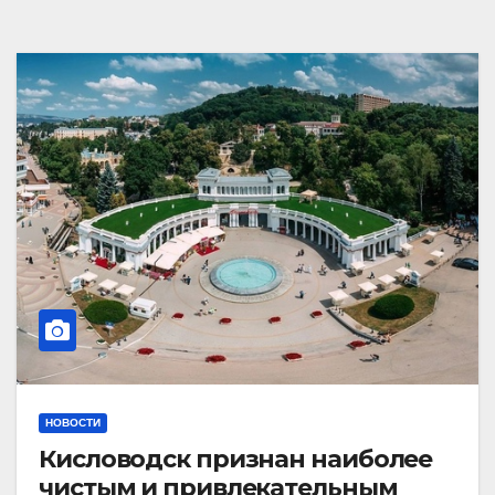
НОВОСТИ
Кисловодск признан наиболее
чистым и привлекательным