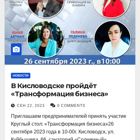
НОВОСТИ
В Кисловодске пройдёт
«Трансформация бизнеса»
СЕН 22, 2023
0 COMMENTS
Приглашаем предпринимателей принять участие
Круглый стол: «Трансформация бизнеса»26
сентября 2023 года в 10-00г. Кисловодск, ул.
Куйбышева, 66, санаторий «Солнечный»