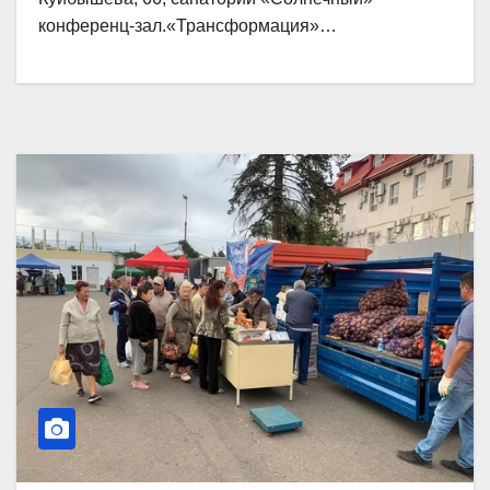
конференц-зал.«Трансформация»…