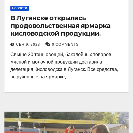
НОВОСТИ
В Луганске открылась
продовольственная ярмарка
кисловодской продукции.
СЕН 9, 2023
0 COMMENTS
Свыше 20 тонн овощей, бакалейных товаров,
мясной и молочной продукции доставила
делегация Кисловодска в Луганск. Все средства,
вырученные на ярмарке,…