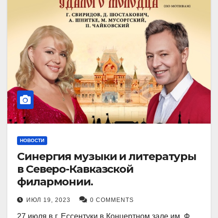
НОВОСТИ
Синергия музыки и литературы
в Северо-Кавказской
филармонии.
ИЮЛ 19, 2023
0 COMMENTS
27 июля в г. Ессентуки в Концертном зале им. Ф.