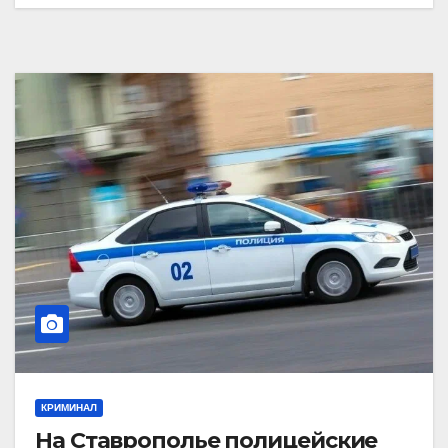
КРИМИНАЛ
На Ставрополье полицейские