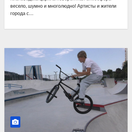
весело, шумно и многолюдно! Артисты и жители
города с…