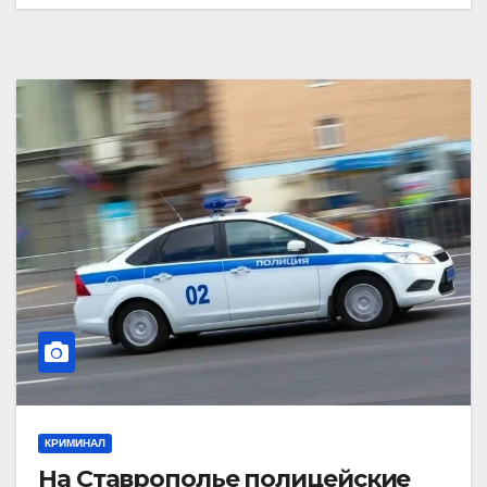
КРИМИНАЛ
На Ставрополье полицейские