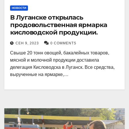
НОВОСТИ
В Луганске открылась
продовольственная ярмарка
кисловодской продукции.
СЕН 9, 2023
0 COMMENTS
Свыше 20 тонн овощей, бакалейных товаров,
мясной и молочной продукции доставила
делегация Кисловодска в Луганск. Все средства,
вырученные на ярмарке,…