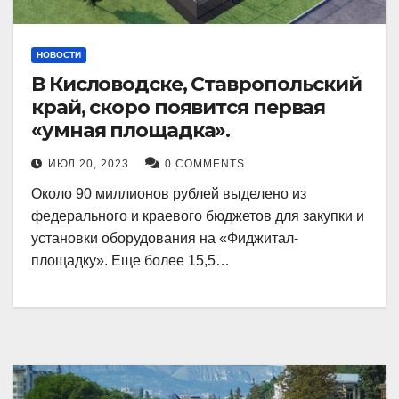
НОВОСТИ
В Кисловодске, Ставропольский
край, скоро появится первая
«умная площадка».
ИЮЛ 20, 2023
0 COMMENTS
Около 90 миллионов рублей выделено из
федерального и краевого бюджетов для закупки и
установки оборудования на «Фиджитал-
площадку». Еще более 15,5…