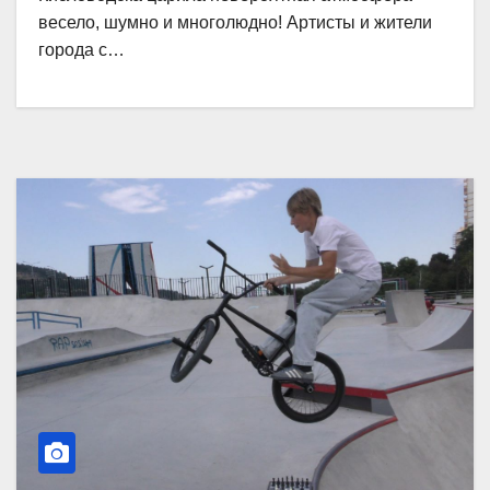
весело, шумно и многолюдно! Артисты и жители
города с…