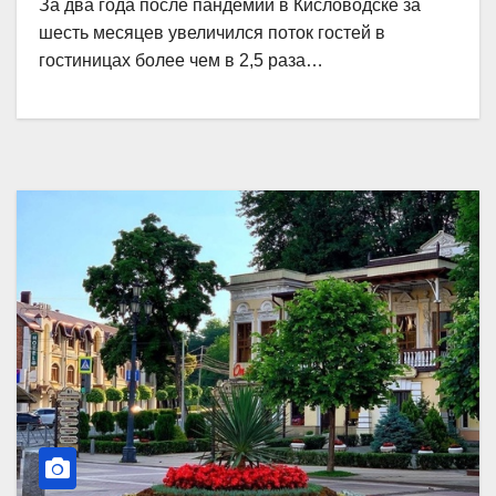
За два года после пандемии в Кисловодске за
шесть месяцев увеличился поток гостей в
гостиницах более чем в 2,5 раза…