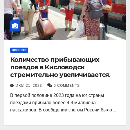
НОВОСТИ
Количество прибывающих
поездов в Кисловодск
стремительно увеличивается.
ИЮЛ 21, 2023
0 COMMENTS
В первой половине 2023 года на юг страны
поездами прибыло более 4,8 миллиона
пассажиров. В сообщении с югом России было…