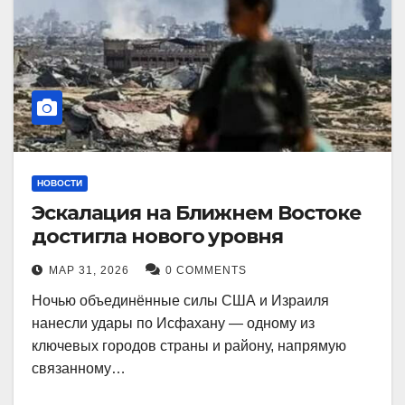
НОВОСТИ
Эскалация на Ближнем Востоке
достигла нового уровня
МАР 31, 2026
0 COMMENTS
Ночью объединённые силы США и Израиля
нанесли удары по Исфахану — одному из
ключевых городов страны и району, напрямую
связанному…