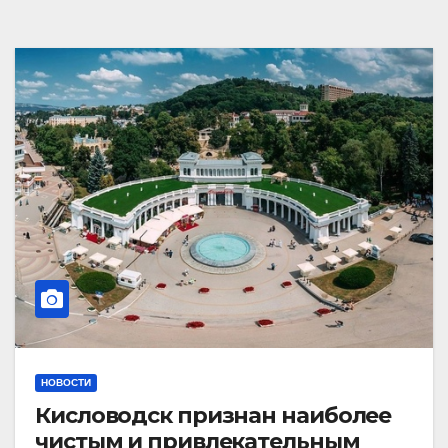
НОВОСТИ
Кисловодск признан наиболее
чистым и привлекательным