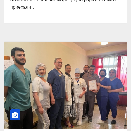
приехали…