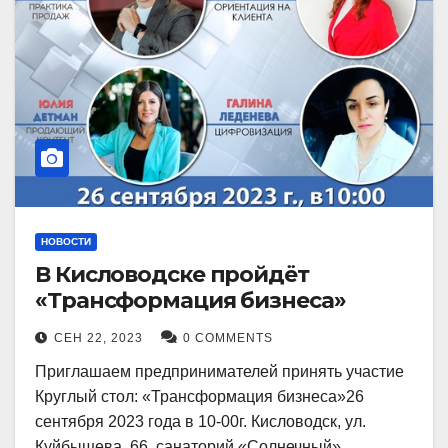
НОВОСТИ
В Кисловодске пройдёт
«Трансформация бизнеса»
СЕН 22, 2023
0 COMMENTS
Приглашаем предпринимателей принять участие
Круглый стол: «Трансформация бизнеса»26
сентября 2023 года в 10-00г. Кисловодск, ул.
Куйбышева, 66, санаторий «Солнечный»