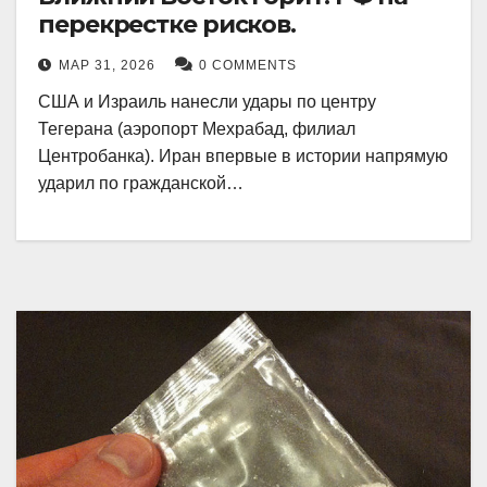
перекрестке рисков.
МАР 31, 2026
0 COMMENTS
США и Израиль нанесли удары по центру
Тегерана (аэропорт Мехрабад, филиал
Центробанка). Иран впервые в истории напрямую
ударил по гражданской…