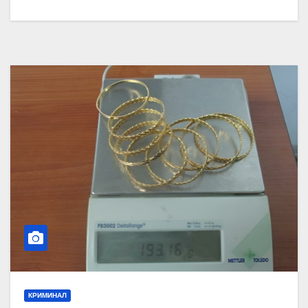
КРИМИНАЛ