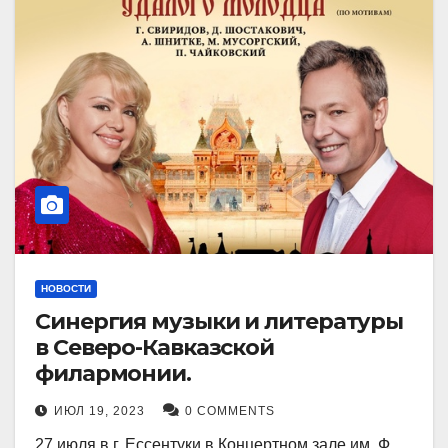
НОВОСТИ
Синергия музыки и литературы
в Северо-Кавказской
филармонии.
ИЮЛ 19, 2023
0 COMMENTS
27 июля в г. Ессентуки в Концертном зале им. Ф.