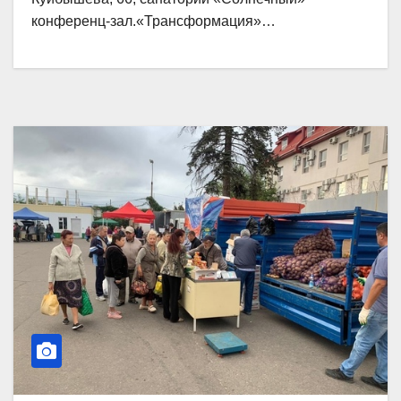
конференц-зал.«Трансформация»…