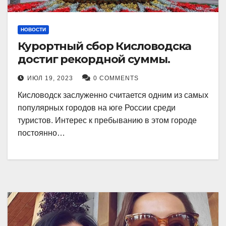
НОВОСТИ
Курортный сбор Кисловодска
достиг рекордной суммы.
ИЮЛ 19, 2023
0 COMMENTS
Кисловодск заслуженно считается одним из самых
популярных городов на юге России среди
туристов. Интерес к пребыванию в этом городе
постоянно…