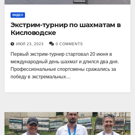
ВИДЕО
Экстрим-турнир по шахматам в
Кисловодске
ИЮЛ 23, 2023
0 COMMENTS
Первый экстрим-турнир стартовал 20 июня в
международный день шахмат и длился два дня.
Профессиональные спортсмены сражались за
победу в экстремальных…