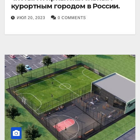
курортным городом в России.
ИЮЛ 20, 2023
0 COMMENTS