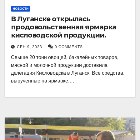
НОВОСТИ
В Луганске открылась
продовольственная ярмарка
кисловодской продукции.
СЕН 9, 2023
0 COMMENTS
Свыше 20 тонн овощей, бакалейных товаров,
мясной и молочной продукции доставила
делегация Кисловодска в Луганск. Все средства,
вырученные на ярмарке,…