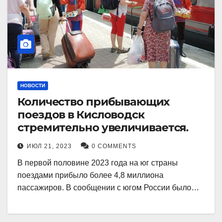
НОВОСТИ
Количество прибывающих
поездов в Кисловодск
стремительно увеличивается.
ИЮЛ 21, 2023
0 COMMENTS
В первой половине 2023 года на юг страны
поездами прибыло более 4,8 миллиона
пассажиров. В сообщении с югом России было…