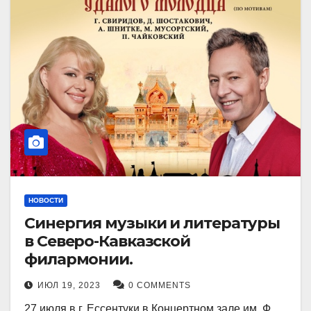
НОВОСТИ
Синергия музыки и литературы
в Северо-Кавказской
филармонии.
ИЮЛ 19, 2023
0 COMMENTS
27 июля в г. Ессентуки в Концертном зале им. Ф.