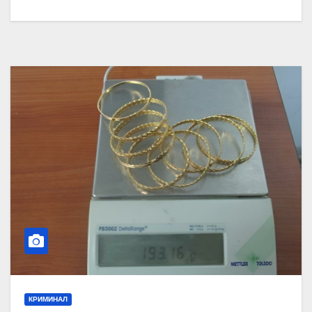
КРИМИНАЛ