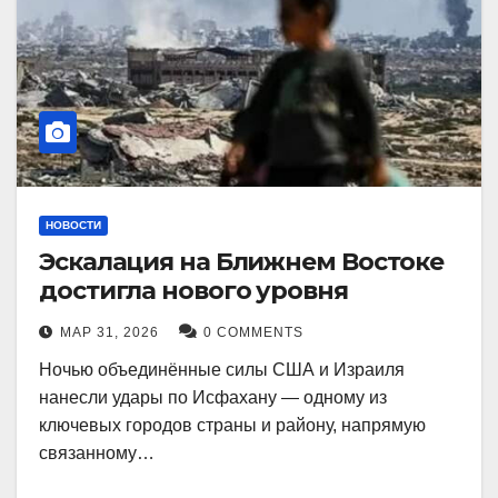
НОВОСТИ
Эскалация на Ближнем Востоке
достигла нового уровня
МАР 31, 2026
0 COMMENTS
Ночью объединённые силы США и Израиля
нанесли удары по Исфахану — одному из
ключевых городов страны и району, напрямую
связанному…