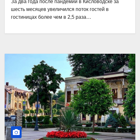
За два года после пандемии в Кисловодске за
шесть месяцев увеличился поток гостей в
гостиницах более чем в 2,5 раза…