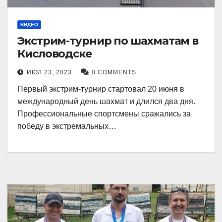
ВИДЕО
Экстрим-турнир по шахматам в
Кисловодске
ИЮЛ 23, 2023
0 COMMENTS
Первый экстрим-турнир стартовал 20 июня в
международный день шахмат и длился два дня.
Профессиональные спортсмены сражались за
победу в экстремальных…