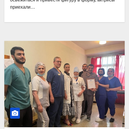
приехали…