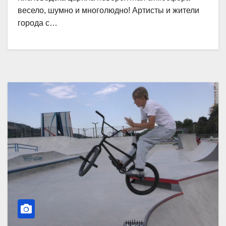
весело, шумно и многолюдно! Артисты и жители
города с…