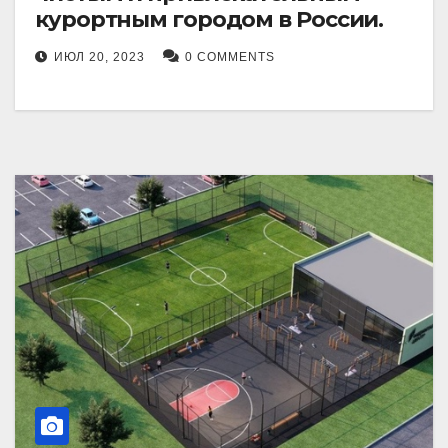
курортным городом в России.
ИЮЛ 20, 2023
0 COMMENTS