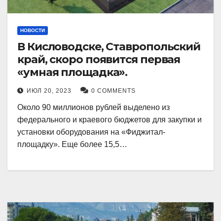
НОВОСТИ
В Кисловодске, Ставропольский
край, скоро появится первая
«умная площадка».
ИЮЛ 20, 2023
0 COMMENTS
Около 90 миллионов рублей выделено из
федерального и краевого бюджетов для закупки и
установки оборудования на «Фиджитал-
площадку». Еще более 15,5…