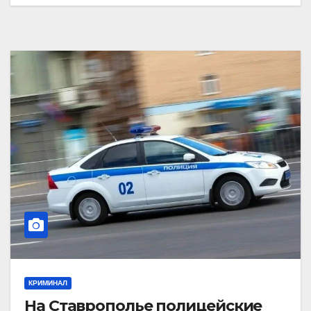
КРИМИНАЛ
На Ставрополье полицейские