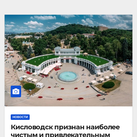
НОВОСТИ
Кисловодск признан наиболее
чистым и привлекательным