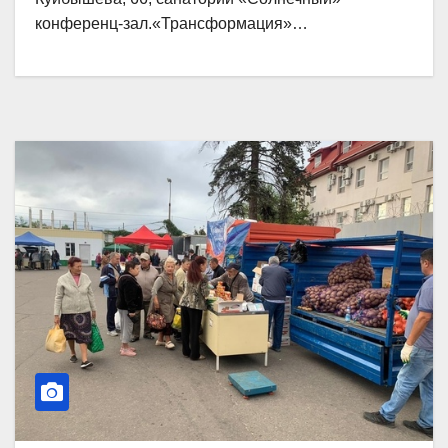
конференц-зал.«Трансформация»…