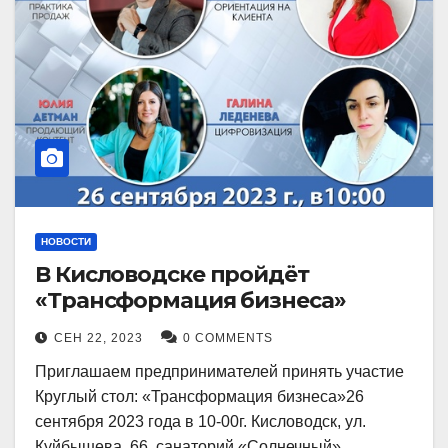
НОВОСТИ
В Кисловодске пройдёт
«Трансформация бизнеса»
СЕН 22, 2023
0 COMMENTS
Приглашаем предпринимателей принять участие
Круглый стол: «Трансформация бизнеса»26
сентября 2023 года в 10-00г. Кисловодск, ул.
Куйбышева, 66, санаторий «Солнечный»