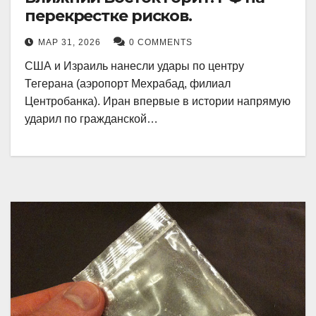
перекрестке рисков.
МАР 31, 2026
0 COMMENTS
США и Израиль нанесли удары по центру
Тегерана (аэропорт Мехрабад, филиал
Центробанка). Иран впервые в истории напрямую
ударил по гражданской…