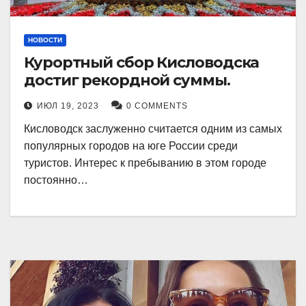
НОВОСТИ
Курортный сбор Кисловодска
достиг рекордной суммы.
ИЮЛ 19, 2023
0 COMMENTS
Кисловодск заслуженно считается одним из самых
популярных городов на юге России среди
туристов. Интерес к пребыванию в этом городе
постоянно…