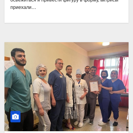
приехали…