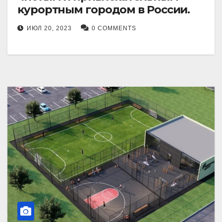
курортным городом в России.
ИЮЛ 20, 2023
0 COMMENTS