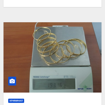
КРИМИНАЛ