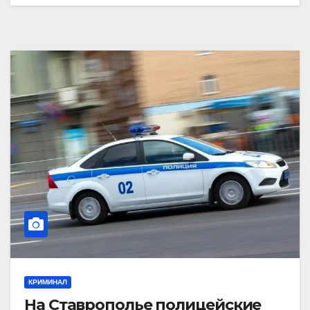
КРИМИНАЛ
На Ставрополье полицейские