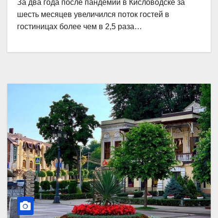
За два года после пандемии в Кисловодске за
шесть месяцев увеличился поток гостей в
гостиницах более чем в 2,5 раза…