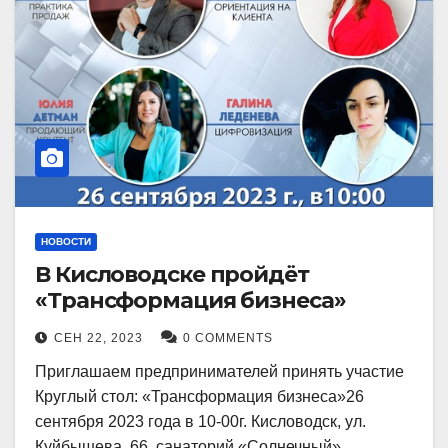
НОВОСТИ
В Кисловодске пройдёт
«Трансформация бизнеса»
СЕН 22, 2023
0 COMMENTS
Приглашаем предпринимателей принять участие
Круглый стол: «Трансформация бизнеса»26
сентября 2023 года в 10-00г. Кисловодск, ул.
Куйбышева, 66, санаторий «Солнечный»