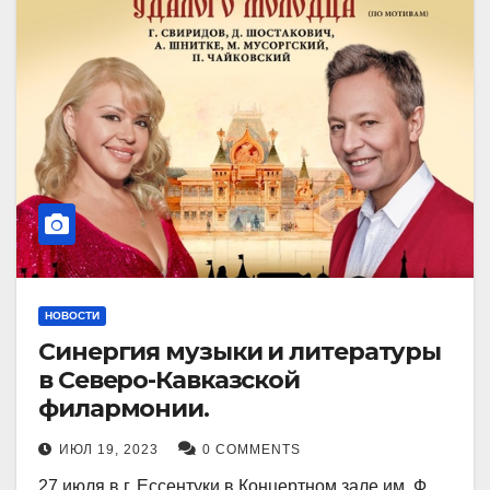
НОВОСТИ
Синергия музыки и литературы
в Северо-Кавказской
филармонии.
ИЮЛ 19, 2023
0 COMMENTS
27 июля в г. Ессентуки в Концертном зале им. Ф.