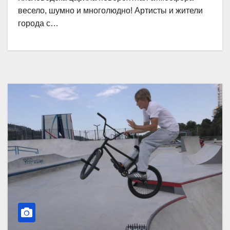
весело, шумно и многолюдно! Артисты и жители
города с…