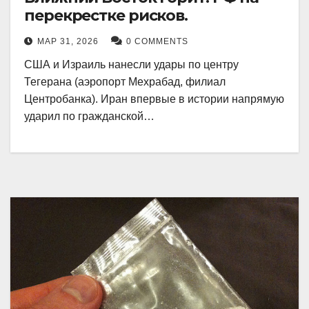
перекрестке рисков.
МАР 31, 2026
0 COMMENTS
США и Израиль нанесли удары по центру
Тегерана (аэропорт Мехрабад, филиал
Центробанка). Иран впервые в истории напрямую
ударил по гражданской…