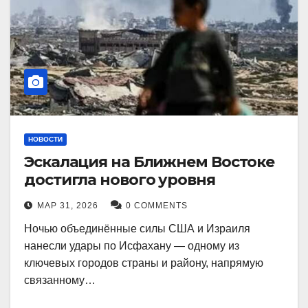
НОВОСТИ
Эскалация на Ближнем Востоке
достигла нового уровня
МАР 31, 2026
0 COMMENTS
Ночью объединённые силы США и Израиля
нанесли удары по Исфахану — одному из
ключевых городов страны и району, напрямую
связанному…