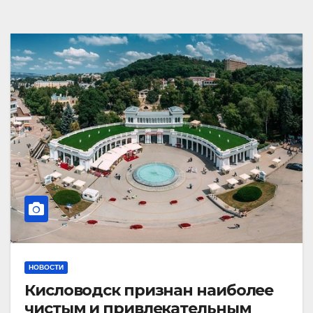
НОВОСТИ
Кисловодск признан наиболее
чистым и привлекательным