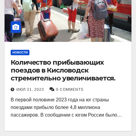
НОВОСТИ
Количество прибывающих
поездов в Кисловодск
стремительно увеличивается.
ИЮЛ 21, 2023
0 COMMENTS
В первой половине 2023 года на юг страны
поездами прибыло более 4,8 миллиона
пассажиров. В сообщении с югом России было…