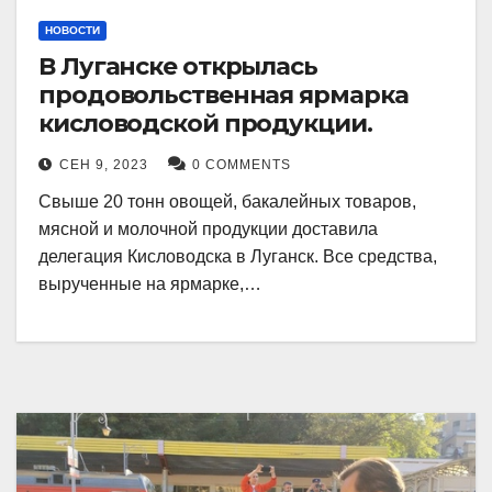
НОВОСТИ
В Луганске открылась
продовольственная ярмарка
кисловодской продукции.
СЕН 9, 2023
0 COMMENTS
Свыше 20 тонн овощей, бакалейных товаров,
мясной и молочной продукции доставила
делегация Кисловодска в Луганск. Все средства,
вырученные на ярмарке,…