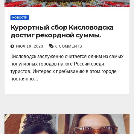
НОВОСТИ
Курортный сбор Кисловодска
достиг рекордной суммы.
ИЮЛ 19, 2023
0 COMMENTS
Кисловодск заслуженно считается одним из самых
популярных городов на юге России среди
туристов. Интерес к пребыванию в этом городе
постоянно…