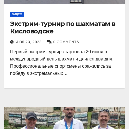
ВИДЕО
Экстрим-турнир по шахматам в
Кисловодске
ИЮЛ 23, 2023
0 COMMENTS
Первый экстрим-турнир стартовал 20 июня в
международный день шахмат и длился два дня.
Профессиональные спортсмены сражались за
победу в экстремальных…