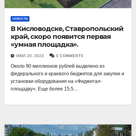
НОВОСТИ
В Кисловодске, Ставропольский
край, скоро появится первая
«умная площадка».
ИЮЛ 20, 2023
0 COMMENTS
Около 90 миллионов рублей выделено из
федерального и краевого бюджетов для закупки и
установки оборудования на «Фиджитал-
площадку». Еще более 15,5…