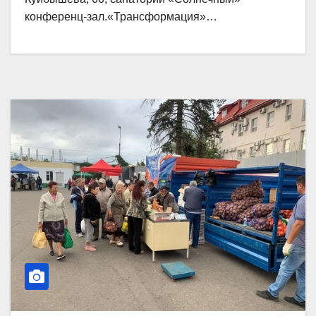
конференц-зал.«Трансформация»…