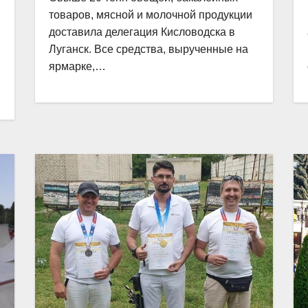
товаров, мясной и молочной продукции
доставила делегация Кисловодска в
Луганск. Все средства, вырученные на
ярмарке,…