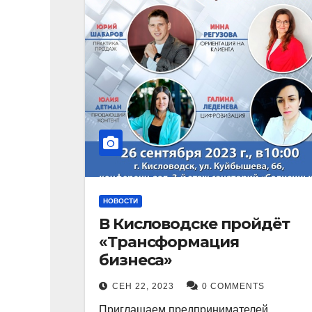
НОВОСТИ
В Кисловодске пройдёт
«Трансформация
бизнеса»
СЕН 22, 2023
0 COMMENTS
Приглашаем предпринимателей