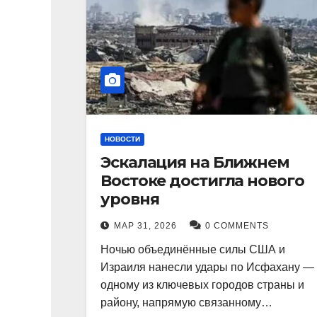
НОВОСТИ
Эскалация на Ближнем
Востоке достигла нового
уровня
МАР 31, 2026
0 COMMENTS
Ночью объединённые силы США и
Израиля нанесли удары по Исфахану —
одному из ключевых городов страны и
району, напрямую связанному…