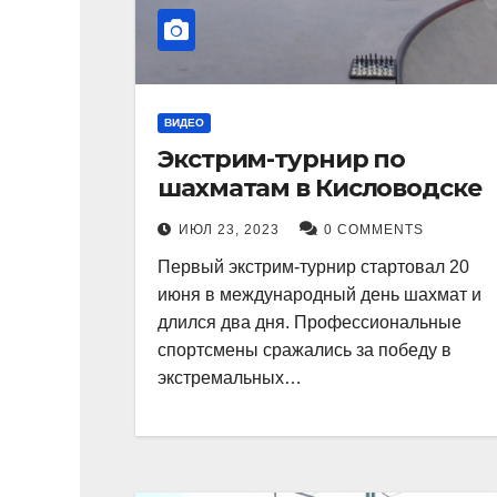
ВИДЕО
Экстрим-турнир по
шахматам в Кисловодске
ИЮЛ 23, 2023
0 COMMENTS
Первый экстрим-турнир стартовал 20
июня в международный день шахмат и
длился два дня. Профессиональные
спортсмены сражались за победу в
экстремальных…