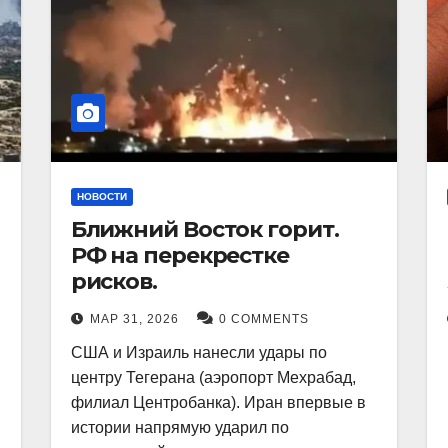
НОВОСТИ
Ближний Восток горит.
РФ на перекрестке
рисков.
МАР 31, 2026
0 COMMENTS
США и Израиль нанесли удары по
центру Тегерана (аэропорт Мехрабад,
филиал Центробанка). Иран впервые в
истории напрямую ударил по