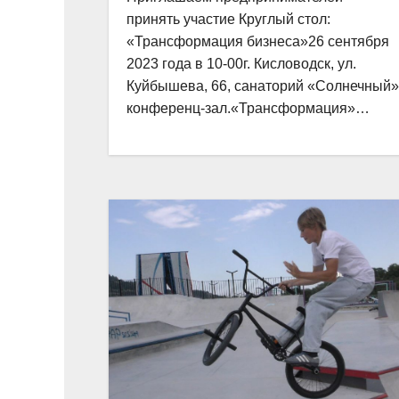
принять участие Круглый стол:
«Трансформация бизнеса»26 сентября
2023 года в 10-00г. Кисловодск, ул.
Куйбышева, 66, санаторий «Солнечный»
конференц-зал.«Трансформация»…