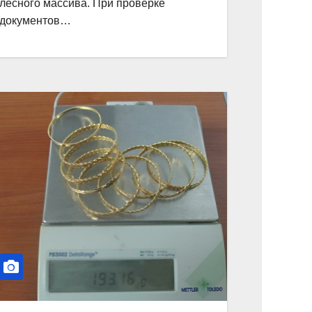
лесного массива. При проверке
документов…