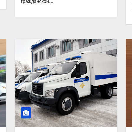
гражданской…