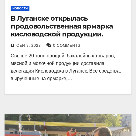
НОВОСТИ
В Луганске открылась
продовольственная ярмарка
кисловодской продукции.
СЕН 9, 2023
0 COMMENTS
Свыше 20 тонн овощей, бакалейных товаров,
мясной и молочной продукции доставила
делегация Кисловодска в Луганск. Все средства,
вырученные на ярмарке,…