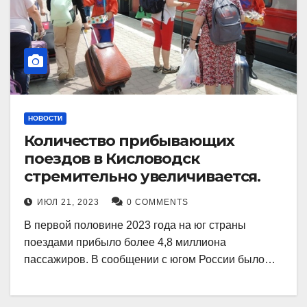
НОВОСТИ
Количество прибывающих
поездов в Кисловодск
стремительно увеличивается.
ИЮЛ 21, 2023
0 COMMENTS
В первой половине 2023 года на юг страны
поездами прибыло более 4,8 миллиона
пассажиров. В сообщении с югом России было…