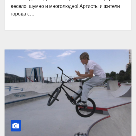
весело, шумно и многолюдно! Артисты и жители
города с…