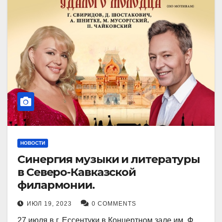
НОВОСТИ
Синергия музыки и литературы
в Северо-Кавказской
филармонии.
ИЮЛ 19, 2023
0 COMMENTS
27 июля в г. Ессентуки в Концертном зале им. Ф.