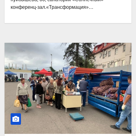
конференц-зал.«Трансформация»…