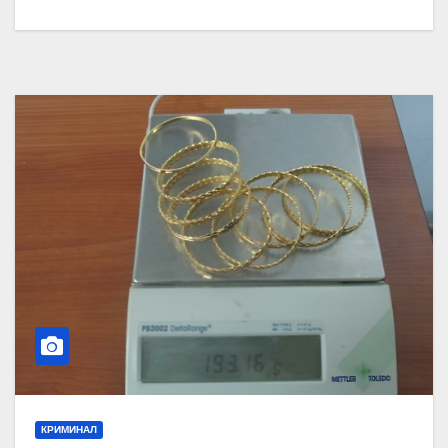
КРИМИНАЛ