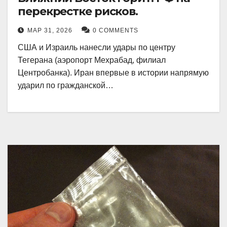
перекрестке рисков.
МАР 31, 2026
0 COMMENTS
США и Израиль нанесли удары по центру
Тегерана (аэропорт Мехрабад, филиал
Центробанка). Иран впервые в истории напрямую
ударил по гражданской…