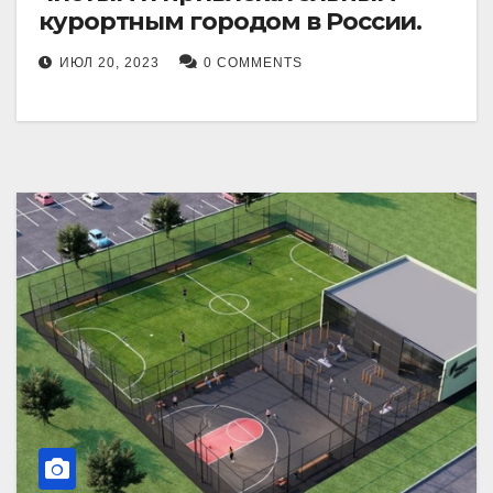
курортным городом в России.
ИЮЛ 20, 2023
0 COMMENTS