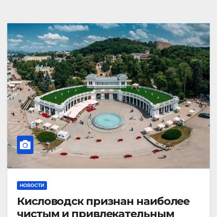
НОВОСТИ
Кисловодск признан наиболее
чистым и привлекательным