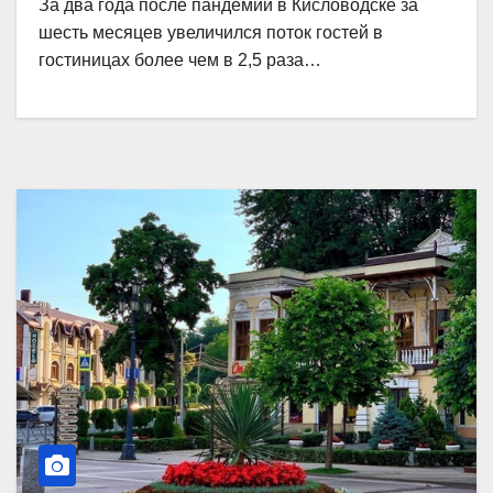
За два года после пандемии в Кисловодске за
шесть месяцев увеличился поток гостей в
гостиницах более чем в 2,5 раза…