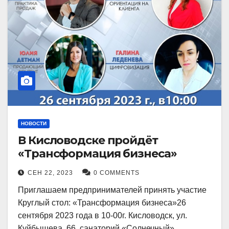
НОВОСТИ
В Кисловодске пройдёт
«Трансформация бизнеса»
СЕН 22, 2023
0 COMMENTS
Приглашаем предпринимателей принять участие
Круглый стол: «Трансформация бизнеса»26
сентября 2023 года в 10-00г. Кисловодск, ул.
Куйбышева, 66, санаторий «Солнечный»