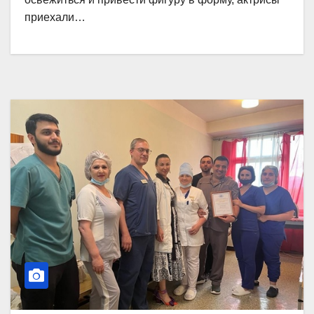
приехали…