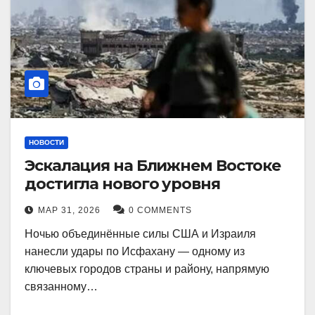
НОВОСТИ
Эскалация на Ближнем Востоке
достигла нового уровня
МАР 31, 2026
0 COMMENTS
Ночью объединённые силы США и Израиля
нанесли удары по Исфахану — одному из
ключевых городов страны и району, напрямую
связанному…