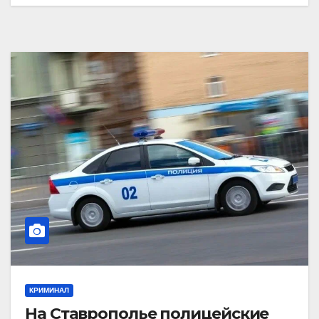
КРИМИНАЛ
На Ставрополье полицейские