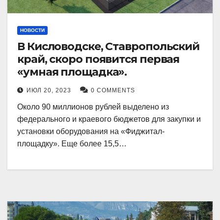
НОВОСТИ
В Кисловодске, Ставропольский
край, скоро появится первая
«умная площадка».
ИЮЛ 20, 2023
0 COMMENTS
Около 90 миллионов рублей выделено из
федерального и краевого бюджетов для закупки и
установки оборудования на «Фиджитал-
площадку». Еще более 15,5…