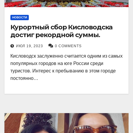
НОВОСТИ
Курортный сбор Кисловодска
достиг рекордной суммы.
ИЮЛ 19, 2023
0 COMMENTS
Кисловодск заслуженно считается одним из самых
популярных городов на юге России среди
туристов. Интерес к пребыванию в этом городе
постоянно…