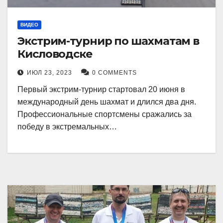
ВИДЕО
Экстрим-турнир по шахматам в
Кисловодске
ИЮЛ 23, 2023
0 COMMENTS
Первый экстрим-турнир стартовал 20 июня в
международный день шахмат и длился два дня.
Профессиональные спортсмены сражались за
победу в экстремальных…