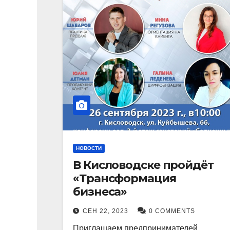
НОВОСТИ
В Кисловодске пройдёт
«Трансформация
бизнеса»
СЕН 22, 2023
0 COMMENTS
Приглашаем предпринимателей