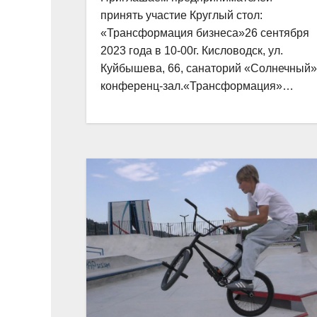
принять участие Круглый стол:
«Трансформация бизнеса»26 сентября
2023 года в 10-00г. Кисловодск, ул.
Куйбышева, 66, санаторий «Солнечный»
конференц-зал.«Трансформация»…