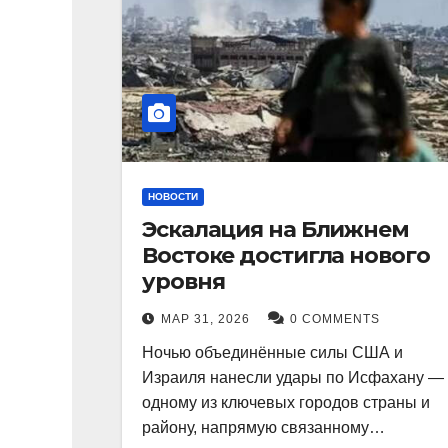
НОВОСТИ
Эскалация на Ближнем
Востоке достигла нового
уровня
МАР 31, 2026
0 COMMENTS
Ночью объединённые силы США и
Израиля нанесли удары по Исфахану —
одному из ключевых городов страны и
району, напрямую связанному…