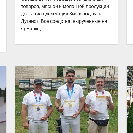
товаров, мясной и молочной продукции
доставила делегация Кисловодска в
Луганск. Все средства, вырученные на
ярмарке,…