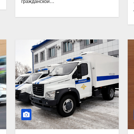
гражданской…