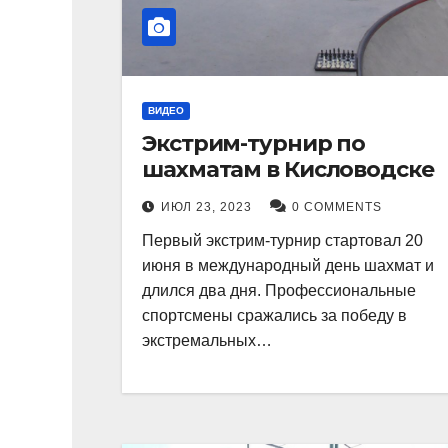
ВИДЕО
Экстрим-турнир по
шахматам в Кисловодске
ИЮЛ 23, 2023
0 COMMENTS
Первый экстрим-турнир стартовал 20
июня в международный день шахмат и
длился два дня. Профессиональные
спортсмены сражались за победу в
экстремальных…