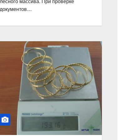
лесного массива. При проверке
документов…