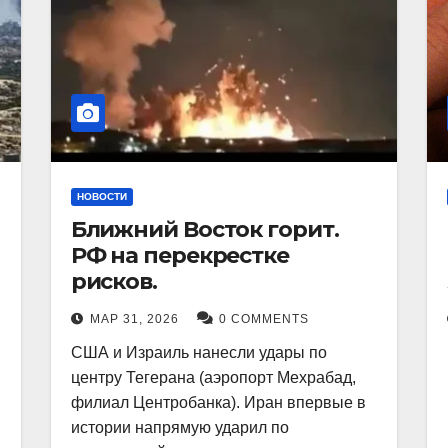
НОВОСТИ
Ближний Восток горит.
РФ на перекрестке
рисков.
МАР 31, 2026
0 COMMENTS
США и Израиль нанесли удары по
центру Тегерана (аэропорт Мехрабад,
филиал Центробанка). Иран впервые в
истории напрямую ударил по