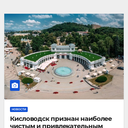
НОВОСТИ
Кисловодск признан наиболее
чистым и привлекательным