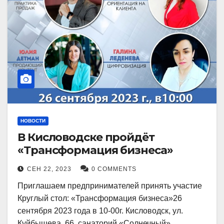
НОВОСТИ
В Кисловодске пройдёт
«Трансформация бизнеса»
СЕН 22, 2023
0 COMMENTS
Приглашаем предпринимателей принять участие
Круглый стол: «Трансформация бизнеса»26
сентября 2023 года в 10-00г. Кисловодск, ул.
Куйбышева, 66, санаторий «Солнечный»