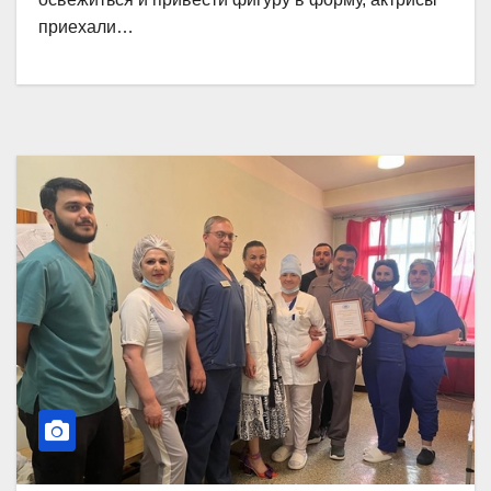
приехали…