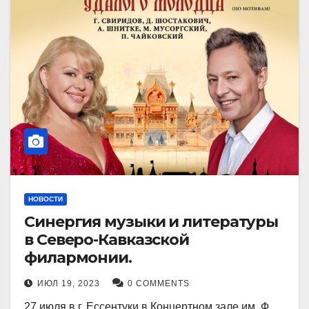
НОВОСТИ
Синергия музыки и литературы
в Северо-Кавказской
филармонии.
ИЮЛ 19, 2023
0 COMMENTS
27 июля в г. Ессентуки в Концертном зале им. Ф.