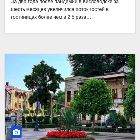
За два года после пандемии в Кисловодске за
шесть месяцев увеличился поток гостей в
гостиницах более чем в 2,5 раза…