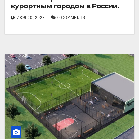
курортным городом в России.
ИЮЛ 20, 2023
0 COMMENTS