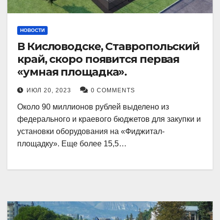
НОВОСТИ
В Кисловодске, Ставропольский
край, скоро появится первая
«умная площадка».
ИЮЛ 20, 2023
0 COMMENTS
Около 90 миллионов рублей выделено из
федерального и краевого бюджетов для закупки и
установки оборудования на «Фиджитал-
площадку». Еще более 15,5…