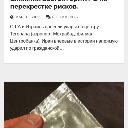
перекрестке рисков.
МАР 31, 2026
0 COMMENTS
США и Израиль нанесли удары по центру
Тегерана (аэропорт Мехрабад, филиал
Центробанка). Иран впервые в истории напрямую
ударил по гражданской…