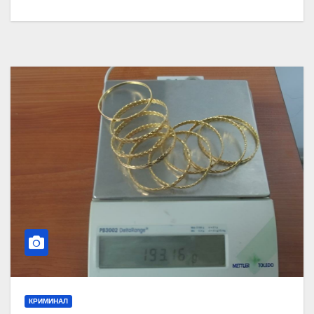
КРИМИНАЛ