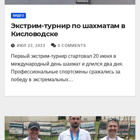
ВИДЕО
Экстрим-турнир по шахматам в
Кисловодске
ИЮЛ 23, 2023
0 COMMENTS
Первый экстрим-турнир стартовал 20 июня в
международный день шахмат и длился два дня.
Профессиональные спортсмены сражались за
победу в экстремальных…