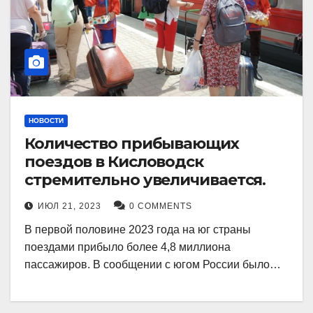
НОВОСТИ
Количество прибывающих
поездов в Кисловодск
стремительно увеличивается.
ИЮЛ 21, 2023
0 COMMENTS
В первой половине 2023 года на юг страны
поездами прибыло более 4,8 миллиона
пассажиров. В сообщении с югом России было…