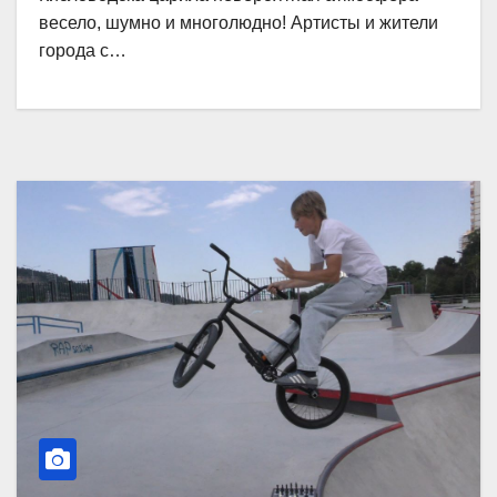
весело, шумно и многолюдно! Артисты и жители
города с…