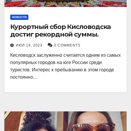
НОВОСТИ
Курортный сбор Кисловодска
достиг рекордной суммы.
ИЮЛ 19, 2023
0 COMMENTS
Кисловодск заслуженно считается одним из самых
популярных городов на юге России среди
туристов. Интерес к пребыванию в этом городе
постоянно…