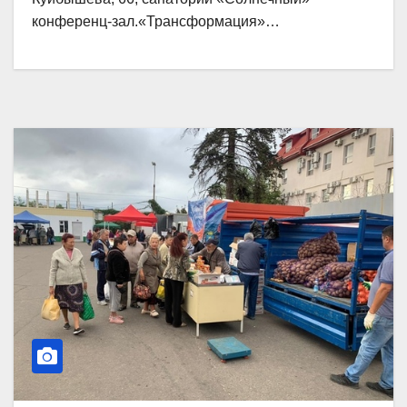
конференц-зал.«Трансформация»…