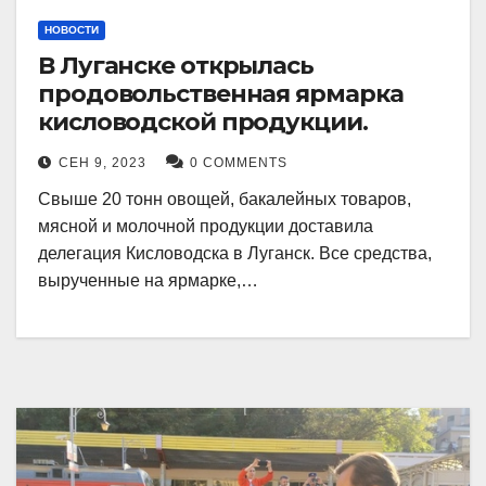
НОВОСТИ
В Луганске открылась
продовольственная ярмарка
кисловодской продукции.
СЕН 9, 2023
0 COMMENTS
Свыше 20 тонн овощей, бакалейных товаров,
мясной и молочной продукции доставила
делегация Кисловодска в Луганск. Все средства,
вырученные на ярмарке,…