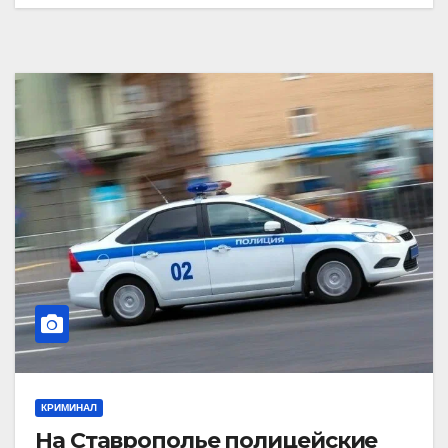
КРИМИНАЛ
На Ставрополье полицейские