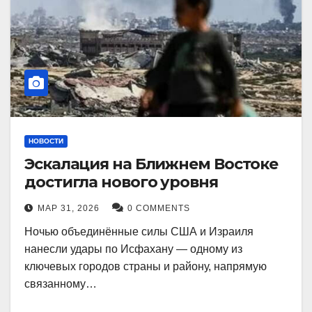
НОВОСТИ
Эскалация на Ближнем Востоке
достигла нового уровня
МАР 31, 2026
0 COMMENTS
Ночью объединённые силы США и Израиля
нанесли удары по Исфахану — одному из
ключевых городов страны и району, напрямую
связанному…