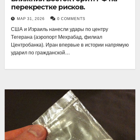
перекрестке рисков.
МАР 31, 2026
0 COMMENTS
США и Израиль нанесли удары по центру
Тегерана (аэропорт Мехрабад, филиал
Центробанка). Иран впервые в истории напрямую
ударил по гражданской…