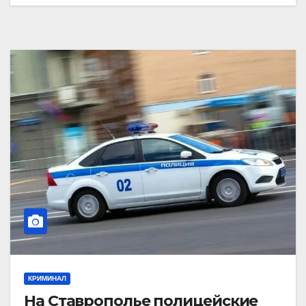
КРИМИНАЛ
На Ставрополье полицейские