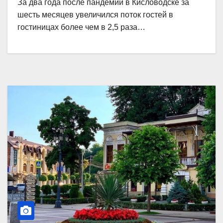
За два года после пандемии в Кисловодске за
шесть месяцев увеличился поток гостей в
гостиницах более чем в 2,5 раза…