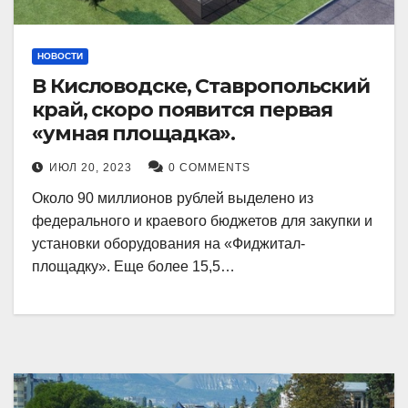
НОВОСТИ
В Кисловодске, Ставропольский
край, скоро появится первая
«умная площадка».
ИЮЛ 20, 2023
0 COMMENTS
Около 90 миллионов рублей выделено из
федерального и краевого бюджетов для закупки и
установки оборудования на «Фиджитал-
площадку». Еще более 15,5…