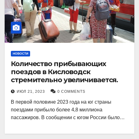
НОВОСТИ
Количество прибывающих
поездов в Кисловодск
стремительно увеличивается.
ИЮЛ 21, 2023
0 COMMENTS
В первой половине 2023 года на юг страны
поездами прибыло более 4,8 миллиона
пассажиров. В сообщении с югом России было…