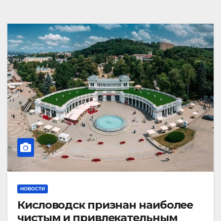
НОВОСТИ
Кисловодск признан наиболее
чистым и привлекательным