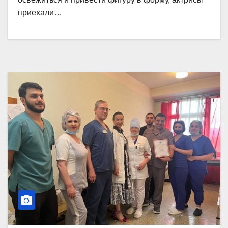
приехали…