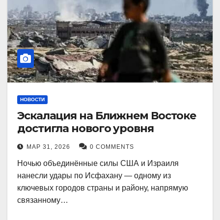
НОВОСТИ
Эскалация на Ближнем Востоке
достигла нового уровня
МАР 31, 2026
0 COMMENTS
Ночью объединённые силы США и Израиля
нанесли удары по Исфахану — одному из
ключевых городов страны и району, напрямую
связанному…