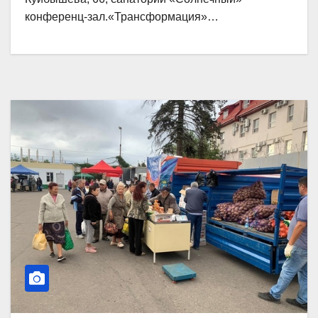
конференц-зал.«Трансформация»…