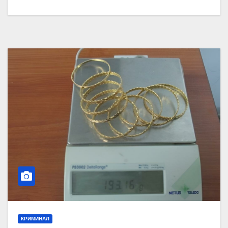
КРИМИНАЛ