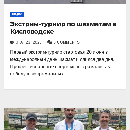
ВИДЕО
Экстрим-турнир по шахматам в
Кисловодске
ИЮЛ 23, 2023
0 COMMENTS
Первый экстрим-турнир стартовал 20 июня в
международный день шахмат и длился два дня.
Профессиональные спортсмены сражались за
победу в экстремальных…