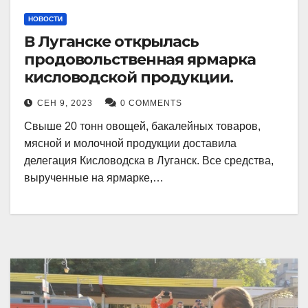
НОВОСТИ
В Луганске открылась
продовольственная ярмарка
кисловодской продукции.
СЕН 9, 2023
0 COMMENTS
Свыше 20 тонн овощей, бакалейных товаров,
мясной и молочной продукции доставила
делегация Кисловодска в Луганск. Все средства,
вырученные на ярмарке,…