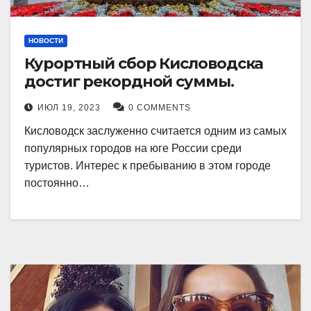
НОВОСТИ
Курортный сбор Кисловодска
достиг рекордной суммы.
ИЮЛ 19, 2023
0 COMMENTS
Кисловодск заслуженно считается одним из самых
популярных городов на юге России среди
туристов. Интерес к пребыванию в этом городе
постоянно…