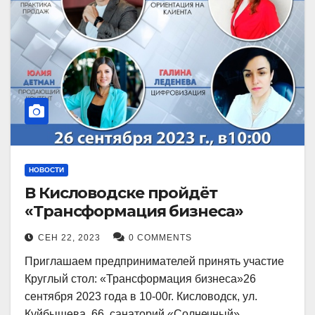
НОВОСТИ
В Кисловодске пройдёт
«Трансформация бизнеса»
СЕН 22, 2023
0 COMMENTS
Приглашаем предпринимателей принять участие
Круглый стол: «Трансформация бизнеса»26
сентября 2023 года в 10-00г. Кисловодск, ул.
Куйбышева, 66, санаторий «Солнечный»