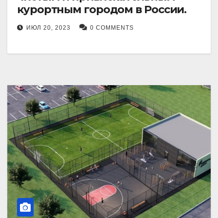
курортным городом в России.
ИЮЛ 20, 2023
0 COMMENTS