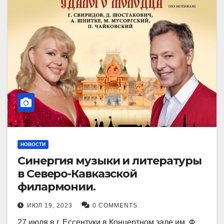
НОВОСТИ
Синергия музыки и литературы
в Северо-Кавказской
филармонии.
ИЮЛ 19, 2023
0 COMMENTS
27 июля в г. Ессентуки в Концертном зале им. Ф.