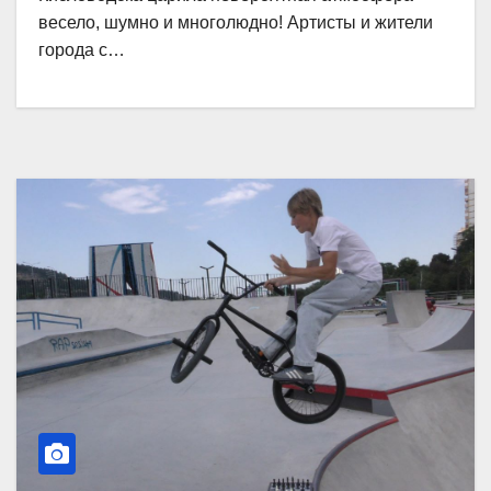
весело, шумно и многолюдно! Артисты и жители
города с…