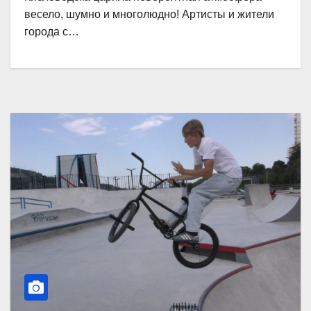
весело, шумно и многолюдно! Артисты и жители
города с…