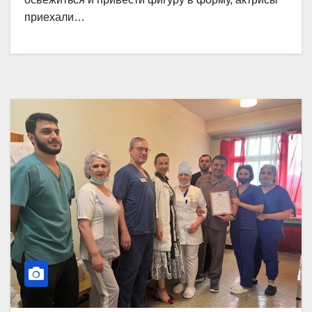
приехали…