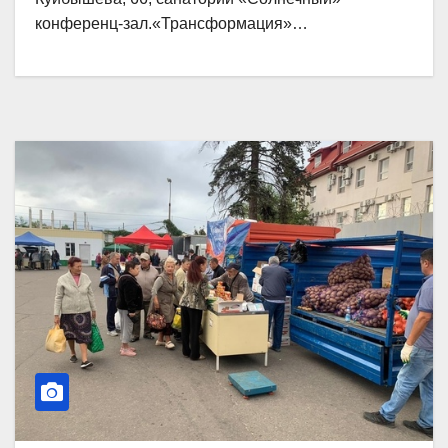
конференц-зал.«Трансформация»…