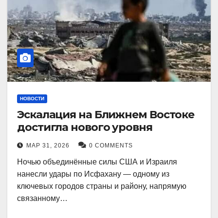
НОВОСТИ
Эскалация на Ближнем Востоке
достигла нового уровня
МАР 31, 2026
0 COMMENTS
Ночью объединённые силы США и Израиля
нанесли удары по Исфахану — одному из
ключевых городов страны и району, напрямую
связанному…