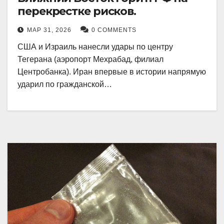
перекрестке рисков.
МАР 31, 2026
0 COMMENTS
США и Израиль нанесли удары по центру
Тегерана (аэропорт Мехрабад, филиал
Центробанка). Иран впервые в истории напрямую
ударил по гражданской…