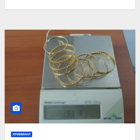
КРИМИНАЛ