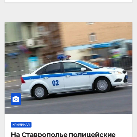
КРИМИНАЛ
На Ставрополье полицейские