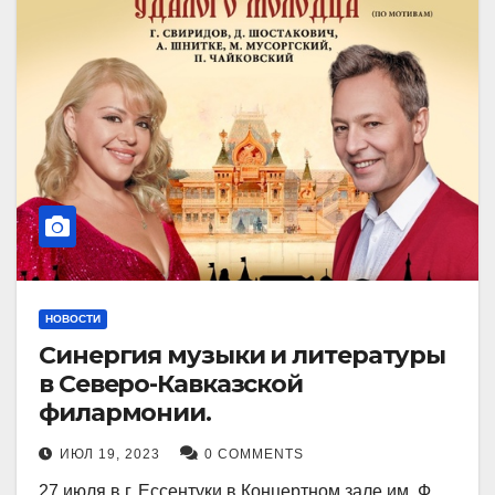
НОВОСТИ
Синергия музыки и литературы
в Северо-Кавказской
филармонии.
ИЮЛ 19, 2023
0 COMMENTS
27 июля в г. Ессентуки в Концертном зале им. Ф.