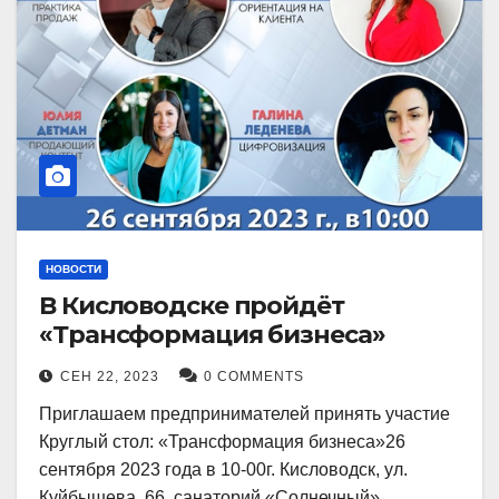
НОВОСТИ
В Кисловодске пройдёт
«Трансформация бизнеса»
СЕН 22, 2023
0 COMMENTS
Приглашаем предпринимателей принять участие
Круглый стол: «Трансформация бизнеса»26
сентября 2023 года в 10-00г. Кисловодск, ул.
Куйбышева, 66, санаторий «Солнечный»