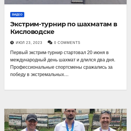
ВИДЕО
Экстрим-турнир по шахматам в
Кисловодске
ИЮЛ 23, 2023
0 COMMENTS
Первый экстрим-турнир стартовал 20 июня в
международный день шахмат и длился два дня.
Профессиональные спортсмены сражались за
победу в экстремальных…