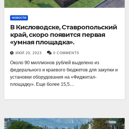
НОВОСТИ
В Кисловодске, Ставропольский
край, скоро появится первая
«умная площадка».
ИЮЛ 20, 2023
0 COMMENTS
Около 90 миллионов рублей выделено из
федерального и краевого бюджетов для закупки и
установки оборудования на «Фиджитал-
площадку». Еще более 15,5…