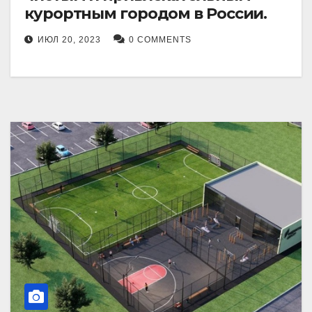
курортным городом в России.
ИЮЛ 20, 2023
0 COMMENTS