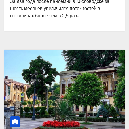
За два года после пандемии в Кисловодске за
шесть месяцев увеличился поток гостей в
гостиницах более чем в 2,5 раза…