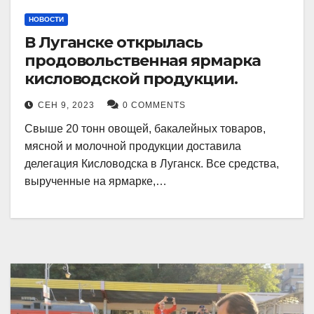
НОВОСТИ
В Луганске открылась
продовольственная ярмарка
кисловодской продукции.
СЕН 9, 2023
0 COMMENTS
Свыше 20 тонн овощей, бакалейных товаров,
мясной и молочной продукции доставила
делегация Кисловодска в Луганск. Все средства,
вырученные на ярмарке,…