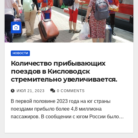
НОВОСТИ
Количество прибывающих
поездов в Кисловодск
стремительно увеличивается.
ИЮЛ 21, 2023
0 COMMENTS
В первой половине 2023 года на юг страны
поездами прибыло более 4,8 миллиона
пассажиров. В сообщении с югом России было…