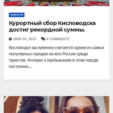
НОВОСТИ
Курортный сбор Кисловодска
достиг рекордной суммы.
ИЮЛ 19, 2023
0 COMMENTS
Кисловодск заслуженно считается одним из самых
популярных городов на юге России среди
туристов. Интерес к пребыванию в этом городе
постоянно…