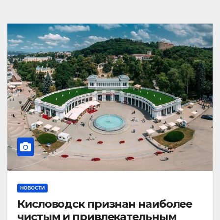
НОВОСТИ
Кисловодск признан наиболее
чистым и привлекательным