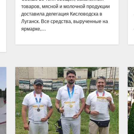
товаров, мясной и молочной продукции
доставила делегация Кисловодска в
Луганск. Все средства, вырученные на
ярмарке,…