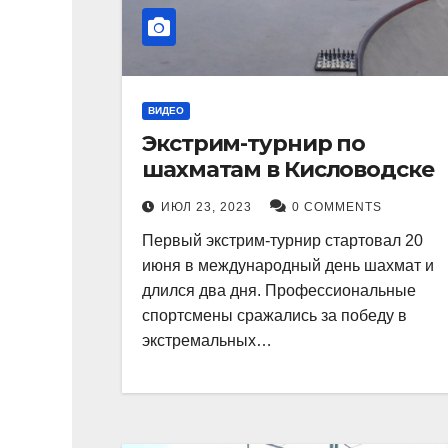
ВИДЕО
Экстрим-турнир по
шахматам в Кисловодске
ИЮЛ 23, 2023
0 COMMENTS
Первый экстрим-турнир стартовал 20
июня в международный день шахмат и
длился два дня. Профессиональные
спортсмены сражались за победу в
экстремальных…