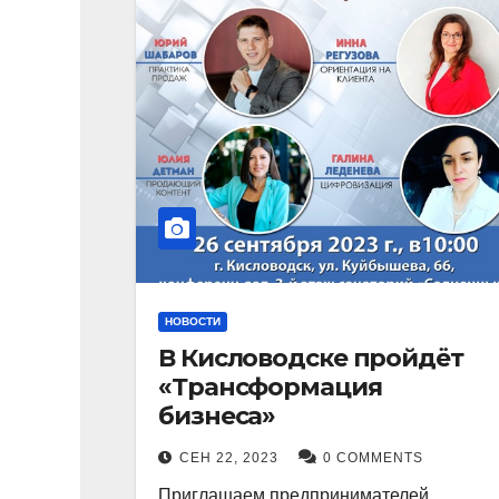
НОВОСТИ
В Кисловодске пройдёт
«Трансформация
бизнеса»
СЕН 22, 2023
0 COMMENTS
Приглашаем предпринимателей