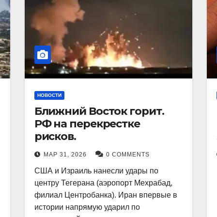
НОВОСТИ
Ближний Восток горит.
РФ на перекрестке
рисков.
МАР 31, 2026
0 COMMENTS
США и Израиль нанесли удары по
центру Тегерана (аэропорт Мехрабад,
филиал Центробанка). Иран впервые в
истории напрямую ударил по