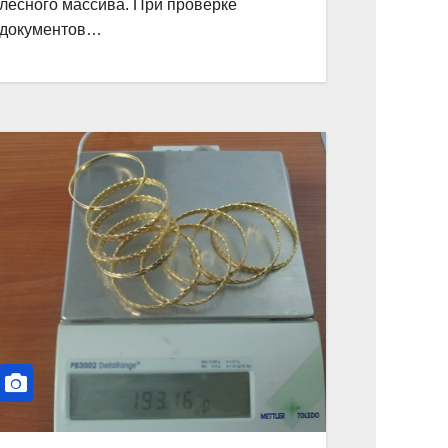
лесного массива. При проверке
документов…