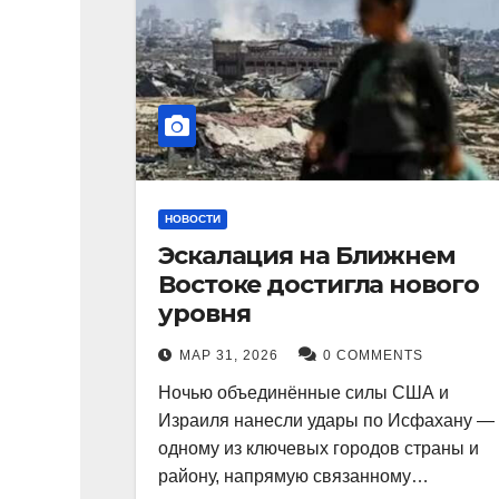
НОВОСТИ
Эскалация на Ближнем
Востоке достигла нового
уровня
МАР 31, 2026
0 COMMENTS
Ночью объединённые силы США и
Израиля нанесли удары по Исфахану —
одному из ключевых городов страны и
району, напрямую связанному…