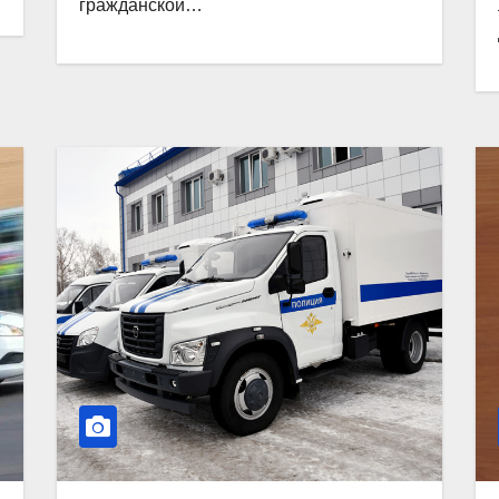
гражданской…