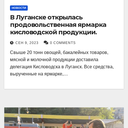
НОВОСТИ
В Луганске открылась
продовольственная ярмарка
кисловодской продукции.
СЕН 9, 2023
0 COMMENTS
Свыше 20 тонн овощей, бакалейных товаров,
мясной и молочной продукции доставила
делегация Кисловодска в Луганск. Все средства,
вырученные на ярмарке,…