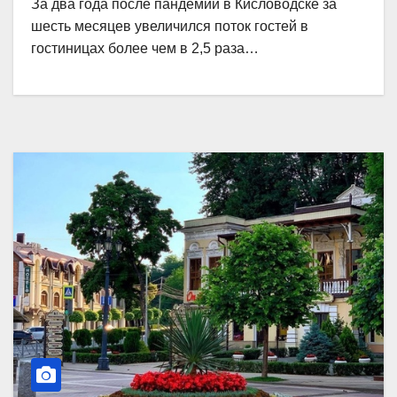
За два года после пандемии в Кисловодске за
шесть месяцев увеличился поток гостей в
гостиницах более чем в 2,5 раза…