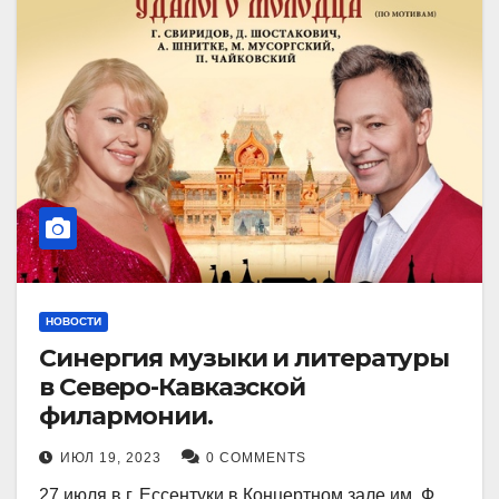
НОВОСТИ
Синергия музыки и литературы
в Северо-Кавказской
филармонии.
ИЮЛ 19, 2023
0 COMMENTS
27 июля в г. Ессентуки в Концертном зале им. Ф.