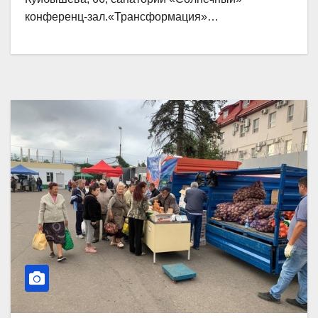
конференц-зал.«Трансформация»…