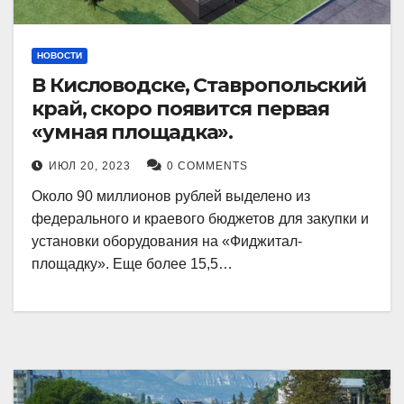
НОВОСТИ
В Кисловодске, Ставропольский
край, скоро появится первая
«умная площадка».
ИЮЛ 20, 2023
0 COMMENTS
Около 90 миллионов рублей выделено из
федерального и краевого бюджетов для закупки и
установки оборудования на «Фиджитал-
площадку». Еще более 15,5…