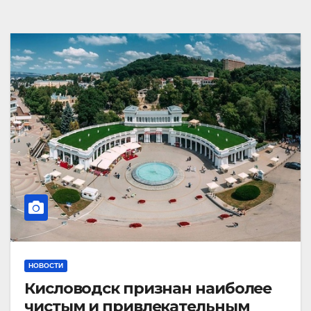
НОВОСТИ
Кисловодск признан наиболее
чистым и привлекательным