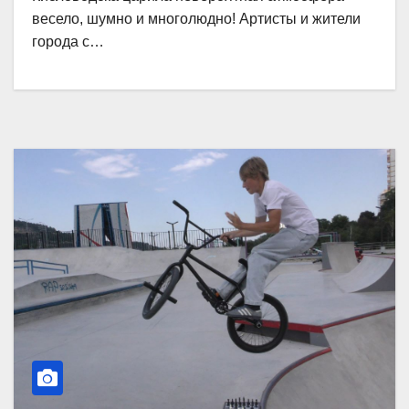
весело, шумно и многолюдно! Артисты и жители
города с…