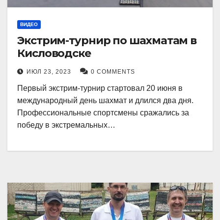
ВИДЕО
Экстрим-турнир по шахматам в
Кисловодске
ИЮЛ 23, 2023
0 COMMENTS
Первый экстрим-турнир стартовал 20 июня в
международный день шахмат и длился два дня.
Профессиональные спортсмены сражались за
победу в экстремальных…