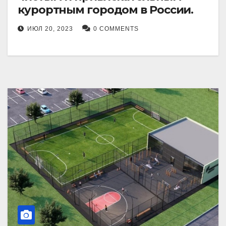
курортным городом в России.
ИЮЛ 20, 2023
0 COMMENTS