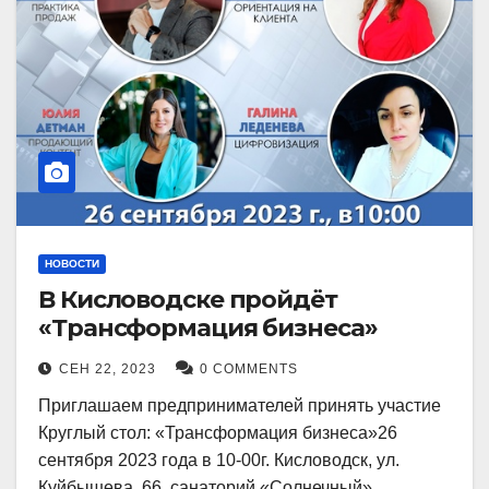
НОВОСТИ
В Кисловодске пройдёт
«Трансформация бизнеса»
СЕН 22, 2023
0 COMMENTS
Приглашаем предпринимателей принять участие
Круглый стол: «Трансформация бизнеса»26
сентября 2023 года в 10-00г. Кисловодск, ул.
Куйбышева, 66, санаторий «Солнечный»