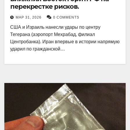
перекрестке рисков.
МАР 31, 2026
0 COMMENTS
США и Израиль нанесли удары по центру
Тегерана (аэропорт Мехрабад, филиал
Центробанка). Иран впервые в истории напрямую
ударил по гражданской…