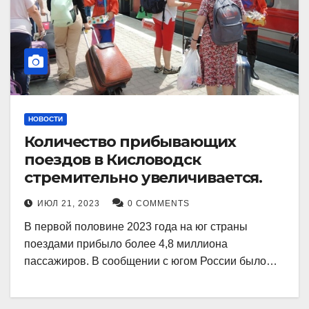
НОВОСТИ
Количество прибывающих
поездов в Кисловодск
стремительно увеличивается.
ИЮЛ 21, 2023
0 COMMENTS
В первой половине 2023 года на юг страны
поездами прибыло более 4,8 миллиона
пассажиров. В сообщении с югом России было…