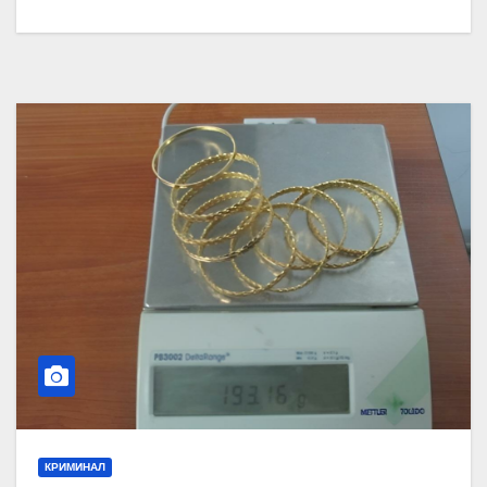
КРИМИНАЛ