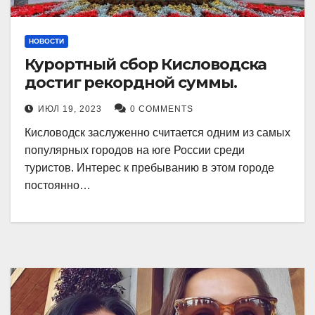
НОВОСТИ
Курортный сбор Кисловодска
достиг рекордной суммы.
ИЮЛ 19, 2023
0 COMMENTS
Кисловодск заслуженно считается одним из самых
популярных городов на юге России среди
туристов. Интерес к пребыванию в этом городе
постоянно…