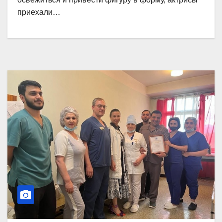
приехали…