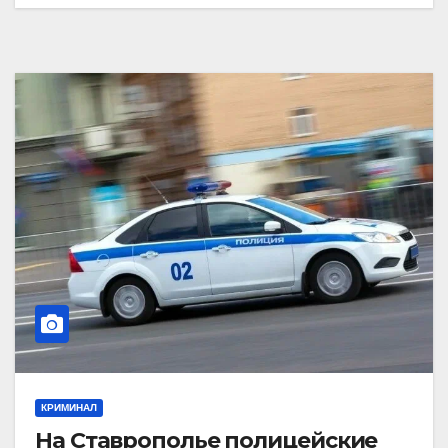
КРИМИНАЛ
На Ставрополье полицейские