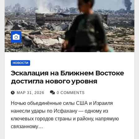
НОВОСТИ
Эскалация на Ближнем Востоке
достигла нового уровня
МАР 31, 2026
0 COMMENTS
Ночью объединённые силы США и Израиля
нанесли удары по Исфахану — одному из
ключевых городов страны и району, напрямую
связанному…