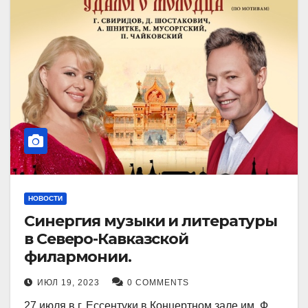
НОВОСТИ
Синергия музыки и литературы
в Северо-Кавказской
филармонии.
ИЮЛ 19, 2023
0 COMMENTS
27 июля в г. Ессентуки в Концертном зале им. Ф.