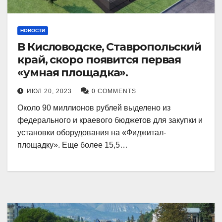
НОВОСТИ
В Кисловодске, Ставропольский
край, скоро появится первая
«умная площадка».
ИЮЛ 20, 2023
0 COMMENTS
Около 90 миллионов рублей выделено из
федерального и краевого бюджетов для закупки и
установки оборудования на «Фиджитал-
площадку». Еще более 15,5…