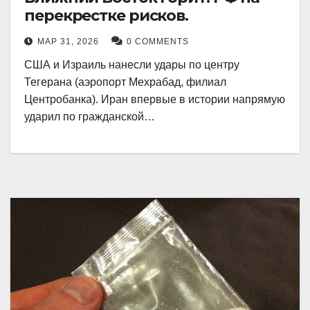
перекрестке рисков.
МАР 31, 2026
0 COMMENTS
США и Израиль нанесли удары по центру
Тегерана (аэропорт Мехрабад, филиал
Центробанка). Иран впервые в истории напрямую
ударил по гражданской…