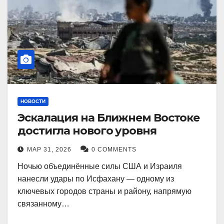
НОВОСТИ
Эскалация на Ближнем Востоке
достигла нового уровня
МАР 31, 2026
0 COMMENTS
Ночью объединённые силы США и Израиля
нанесли удары по Исфахану — одному из
ключевых городов страны и району, напрямую
связанному…