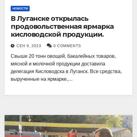
НОВОСТИ
В Луганске открылась
продовольственная ярмарка
кисловодской продукции.
СЕН 9, 2023
0 COMMENTS
Свыше 20 тонн овощей, бакалейных товаров,
мясной и молочной продукции доставила
делегация Кисловодска в Луганск. Все средства,
вырученные на ярмарке,…