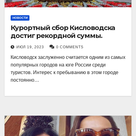
НОВОСТИ
Курортный сбор Кисловодска
достиг рекордной суммы.
ИЮЛ 19, 2023
0 COMMENTS
Кисловодск заслуженно считается одним из самых
популярных городов на юге России среди
туристов. Интерес к пребыванию в этом городе
постоянно…