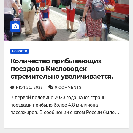
НОВОСТИ
Количество прибывающих
поездов в Кисловодск
стремительно увеличивается.
ИЮЛ 21, 2023
0 COMMENTS
В первой половине 2023 года на юг страны
поездами прибыло более 4,8 миллиона
пассажиров. В сообщении с югом России было…