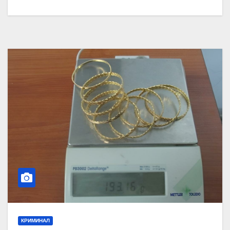
КРИМИНАЛ