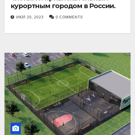
курортным городом в России.
ИЮЛ 20, 2023
0 COMMENTS