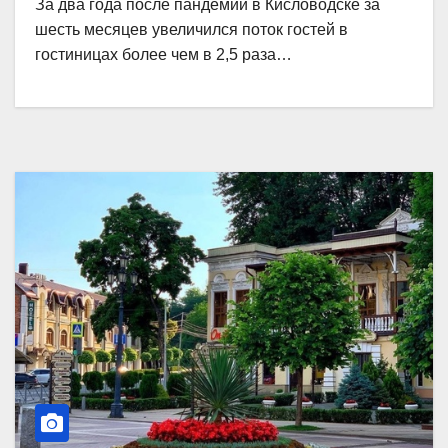
За два года после пандемии в Кисловодске за
шесть месяцев увеличился поток гостей в
гостиницах более чем в 2,5 раза…