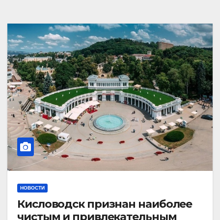
НОВОСТИ
Кисловодск признан наиболее
чистым и привлекательным