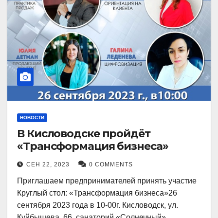
НОВОСТИ
В Кисловодске пройдёт
«Трансформация бизнеса»
СЕН 22, 2023
0 COMMENTS
Приглашаем предпринимателей принять участие
Круглый стол: «Трансформация бизнеса»26
сентября 2023 года в 10-00г. Кисловодск, ул.
Куйбышева, 66, санаторий «Солнечный»