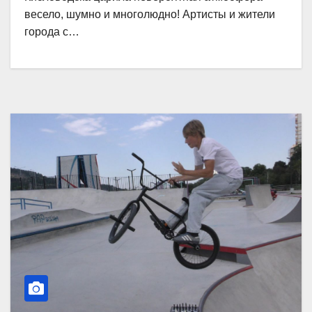
весело, шумно и многолюдно! Артисты и жители
города с…