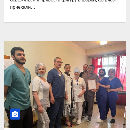
приехали…