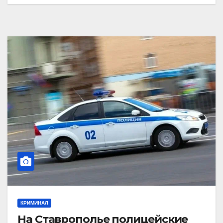
КРИМИНАЛ
На Ставрополье полицейские