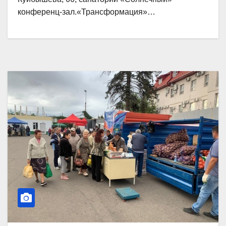
конференц-зал.«Трансформация»…