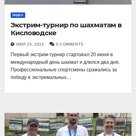
ВИДЕО
Экстрим-турнир по шахматам в
Кисловодске
ИЮЛ 23, 2023
0 COMMENTS
Первый экстрим-турнир стартовал 20 июня в
международный день шахмат и длился два дня.
Профессиональные спортсмены сражались за
победу в экстремальных…