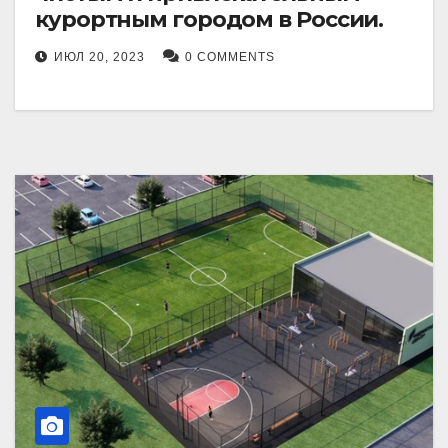
курортным городом в России.
ИЮЛ 20, 2023
0 COMMENTS