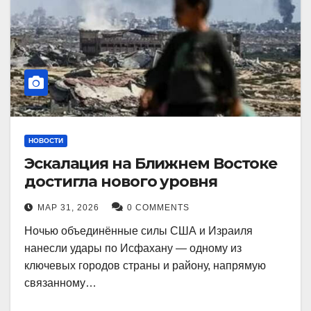
НОВОСТИ
Эскалация на Ближнем Востоке
достигла нового уровня
МАР 31, 2026
0 COMMENTS
Ночью объединённые силы США и Израиля
нанесли удары по Исфахану — одному из
ключевых городов страны и району, напрямую
связанному…