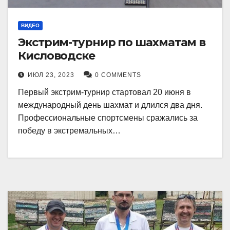
ВИДЕО
Экстрим-турнир по шахматам в
Кисловодске
ИЮЛ 23, 2023
0 COMMENTS
Первый экстрим-турнир стартовал 20 июня в
международный день шахмат и длился два дня.
Профессиональные спортсмены сражались за
победу в экстремальных…