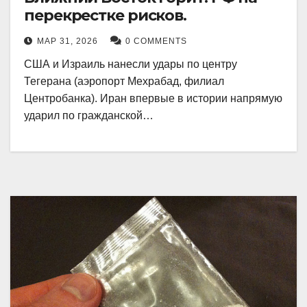
перекрестке рисков.
МАР 31, 2026
0 COMMENTS
США и Израиль нанесли удары по центру
Тегерана (аэропорт Мехрабад, филиал
Центробанка). Иран впервые в истории напрямую
ударил по гражданской…