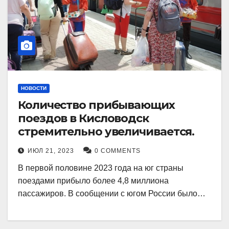
НОВОСТИ
Количество прибывающих
поездов в Кисловодск
стремительно увеличивается.
ИЮЛ 21, 2023
0 COMMENTS
В первой половине 2023 года на юг страны
поездами прибыло более 4,8 миллиона
пассажиров. В сообщении с югом России было…