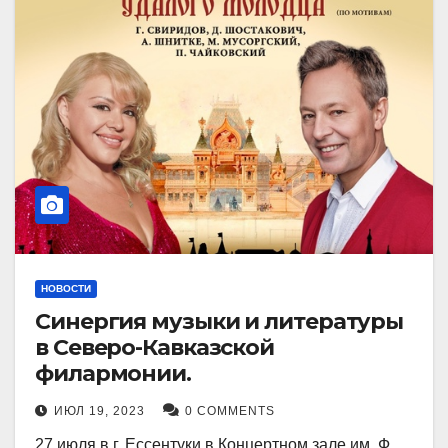
НОВОСТИ
Синергия музыки и литературы
в Северо-Кавказской
филармонии.
ИЮЛ 19, 2023
0 COMMENTS
27 июля в г. Ессентуки в Концертном зале им. Ф.