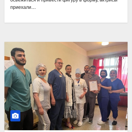
приехали…