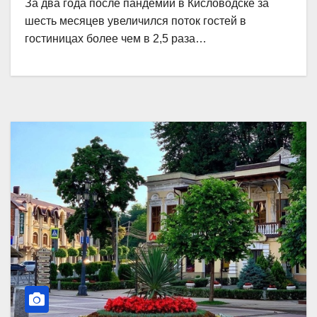
За два года после пандемии в Кисловодске за
шесть месяцев увеличился поток гостей в
гостиницах более чем в 2,5 раза…