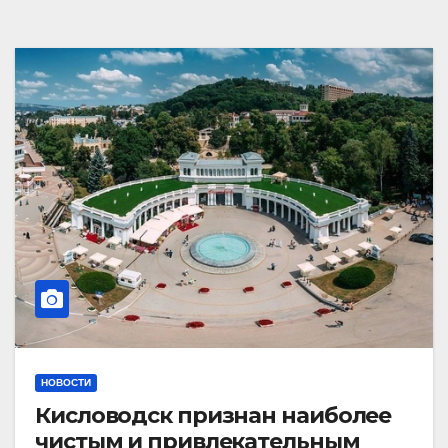
НОВОСТИ
Кисловодск признан наиболее
чистым и привлекательным