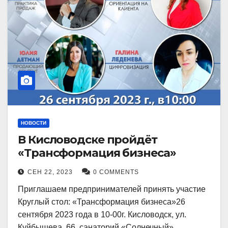
НОВОСТИ
В Кисловодске пройдёт
«Трансформация бизнеса»
СЕН 22, 2023
0 COMMENTS
Приглашаем предпринимателей принять участие
Круглый стол: «Трансформация бизнеса»26
сентября 2023 года в 10-00г. Кисловодск, ул.
Куйбышева, 66, санаторий «Солнечный»