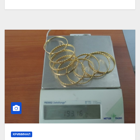
КРИМИНАЛ