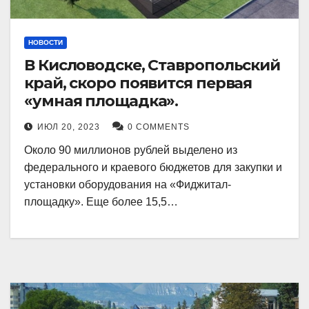
НОВОСТИ
В Кисловодске, Ставропольский
край, скоро появится первая
«умная площадка».
ИЮЛ 20, 2023
0 COMMENTS
Около 90 миллионов рублей выделено из
федерального и краевого бюджетов для закупки и
установки оборудования на «Фиджитал-
площадку». Еще более 15,5…