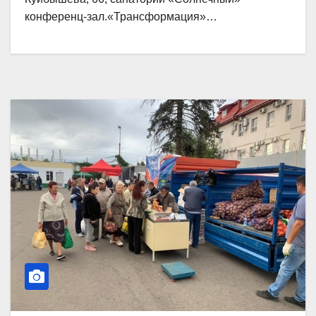
конференц-зал.«Трансформация»…