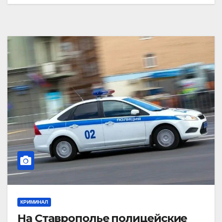
КРИМИНАЛ
На Ставрополье полицейские