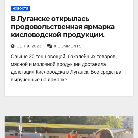
НОВОСТИ
В Луганске открылась
продовольственная ярмарка
кисловодской продукции.
СЕН 9, 2023
0 COMMENTS
Свыше 20 тонн овощей, бакалейных товаров,
мясной и молочной продукции доставила
делегация Кисловодска в Луганск. Все средства,
вырученные на ярмарке,…