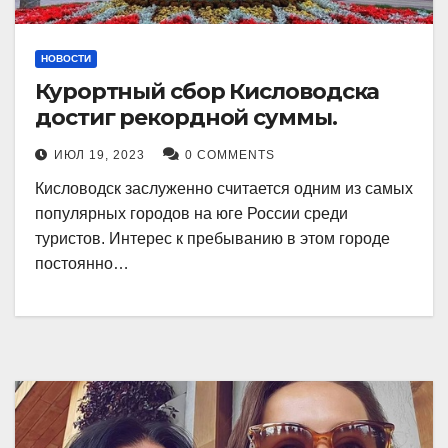
НОВОСТИ
Курортный сбор Кисловодска
достиг рекордной суммы.
ИЮЛ 19, 2023
0 COMMENTS
Кисловодск заслуженно считается одним из самых
популярных городов на юге России среди
туристов. Интерес к пребыванию в этом городе
постоянно…