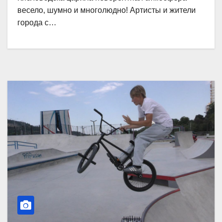
весело, шумно и многолюдно! Артисты и жители
города с…