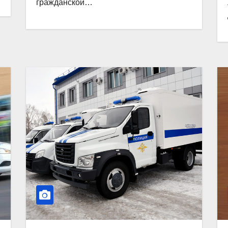
гражданской…