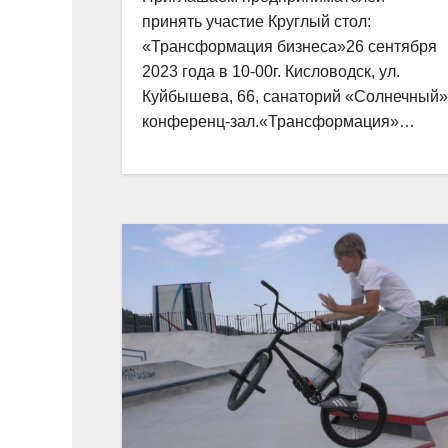
принять участие Круглый стол:
«Трансформация бизнеса»26 сентября
2023 года в 10-00г. Кисловодск, ул.
Куйбышева, 66, санаторий «Солнечный»
конференц-зал.«Трансформация»…