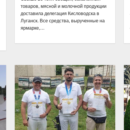
товаров, мясной и молочной продукции
доставила делегация Кисловодска в
Луганск. Все средства, вырученные на
ярмарке,…