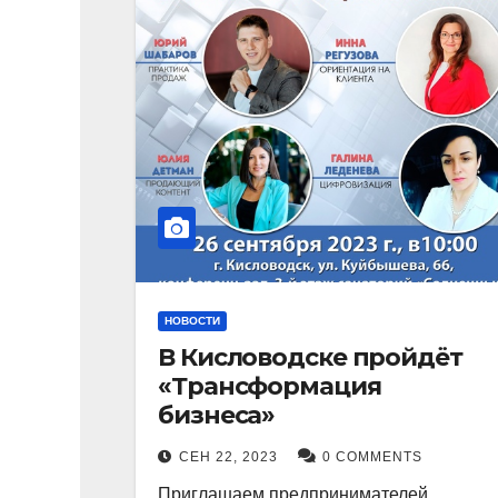
НОВОСТИ
В Кисловодске пройдёт
«Трансформация
бизнеса»
СЕН 22, 2023
0 COMMENTS
Приглашаем предпринимателей