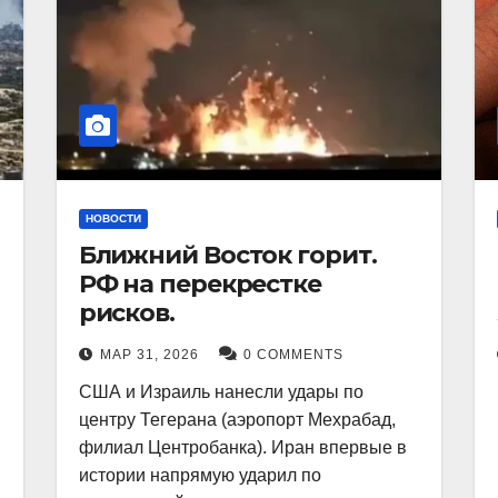
НОВОСТИ
Ближний Восток горит.
РФ на перекрестке
рисков.
МАР 31, 2026
0 COMMENTS
США и Израиль нанесли удары по
центру Тегерана (аэропорт Мехрабад,
филиал Центробанка). Иран впервые в
истории напрямую ударил по