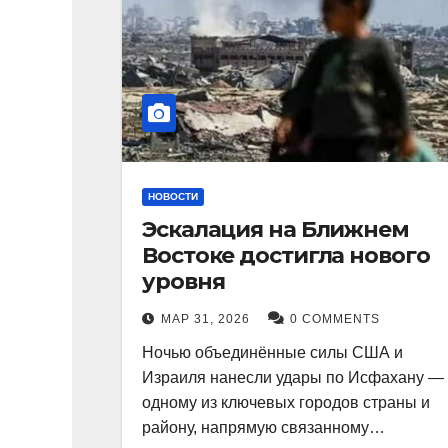
НОВОСТИ
Эскалация на Ближнем
Востоке достигла нового
уровня
МАР 31, 2026
0 COMMENTS
Ночью объединённые силы США и
Израиля нанесли удары по Исфахану —
одному из ключевых городов страны и
району, напрямую связанному…