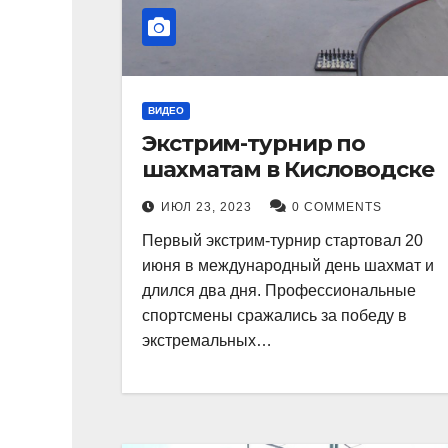
ВИДЕО
Экстрим-турнир по
шахматам в Кисловодске
ИЮЛ 23, 2023
0 COMMENTS
Первый экстрим-турнир стартовал 20
июня в международный день шахмат и
длился два дня. Профессиональные
спортсмены сражались за победу в
экстремальных…