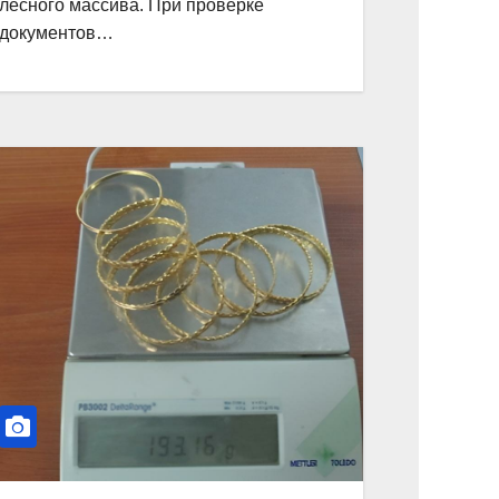
лесного массива. При проверке
документов…