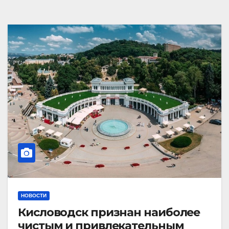
НОВОСТИ
Кисловодск признан наиболее
чистым и привлекательным