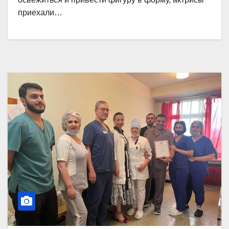
приехали…