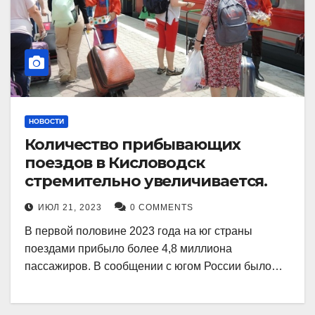
НОВОСТИ
Количество прибывающих
поездов в Кисловодск
стремительно увеличивается.
ИЮЛ 21, 2023
0 COMMENTS
В первой половине 2023 года на юг страны
поездами прибыло более 4,8 миллиона
пассажиров. В сообщении с югом России было…