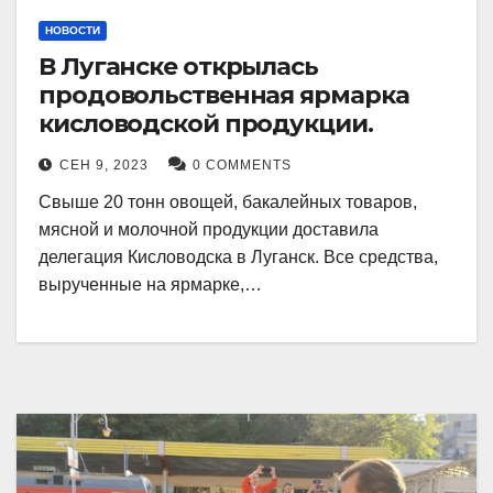
НОВОСТИ
В Луганске открылась
продовольственная ярмарка
кисловодской продукции.
СЕН 9, 2023
0 COMMENTS
Свыше 20 тонн овощей, бакалейных товаров,
мясной и молочной продукции доставила
делегация Кисловодска в Луганск. Все средства,
вырученные на ярмарке,…