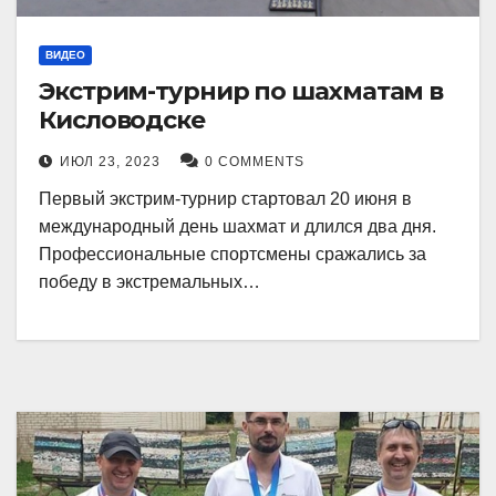
ВИДЕО
Экстрим-турнир по шахматам в
Кисловодске
ИЮЛ 23, 2023
0 COMMENTS
Первый экстрим-турнир стартовал 20 июня в
международный день шахмат и длился два дня.
Профессиональные спортсмены сражались за
победу в экстремальных…