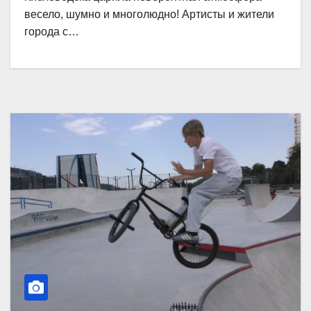
весело, шумно и многолюдно! Артисты и жители
города с…