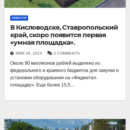
НОВОСТИ
В Кисловодске, Ставропольский
край, скоро появится первая
«умная площадка».
ИЮЛ 20, 2023
0 COMMENTS
Около 90 миллионов рублей выделено из
федерального и краевого бюджетов для закупки и
установки оборудования на «Фиджитал-
площадку». Еще более 15,5…