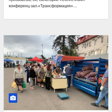
конференц-зал.«Трансформация»…