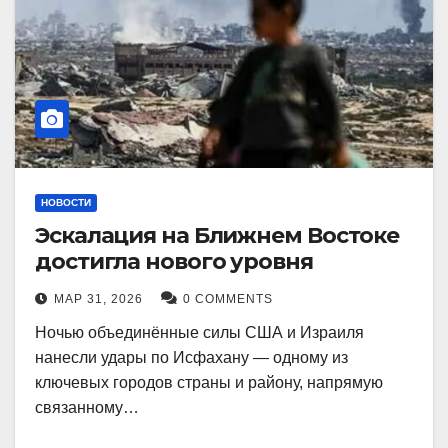
НОВОСТИ
Эскалация на Ближнем Востоке
достигла нового уровня
МАР 31, 2026
0 COMMENTS
Ночью объединённые силы США и Израиля
нанесли удары по Исфахану — одному из
ключевых городов страны и району, напрямую
связанному…