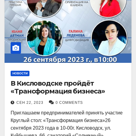
НОВОСТИ
В Кисловодске пройдёт
«Трансформация бизнеса»
СЕН 22, 2023
0 COMMENTS
Приглашаем предпринимателей принять участие
Круглый стол: «Трансформация бизнеса»26
сентября 2023 года в 10-00г. Кисловодск, ул.
Куйбышева, 66, санаторий «Солнечный»