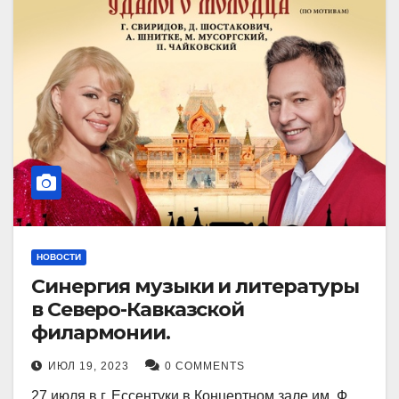
НОВОСТИ
Синергия музыки и литературы
в Северо-Кавказской
филармонии.
ИЮЛ 19, 2023
0 COMMENTS
27 июля в г. Ессентуки в Концертном зале им. Ф.