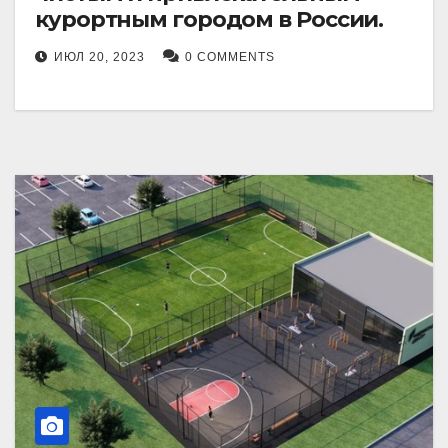
курортным городом в России.
ИЮЛ 20, 2023
0 COMMENTS