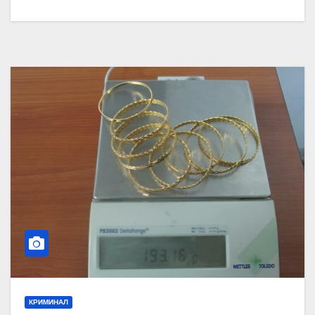
КРИМИНАЛ