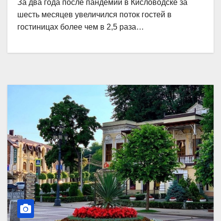
За два года после пандемии в Кисловодске за
шесть месяцев увеличился поток гостей в
гостиницах более чем в 2,5 раза…