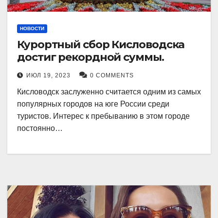
НОВОСТИ
Курортный сбор Кисловодска
достиг рекордной суммы.
ИЮЛ 19, 2023
0 COMMENTS
Кисловодск заслуженно считается одним из самых
популярных городов на юге России среди
туристов. Интерес к пребыванию в этом городе
постоянно…