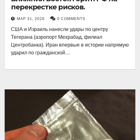
перекрестке рисков.
МАР 31, 2026
0 COMMENTS
США и Израиль нанесли удары по центру
Тегерана (аэропорт Мехрабад, филиал
Центробанка). Иран впервые в истории напрямую
ударил по гражданской…