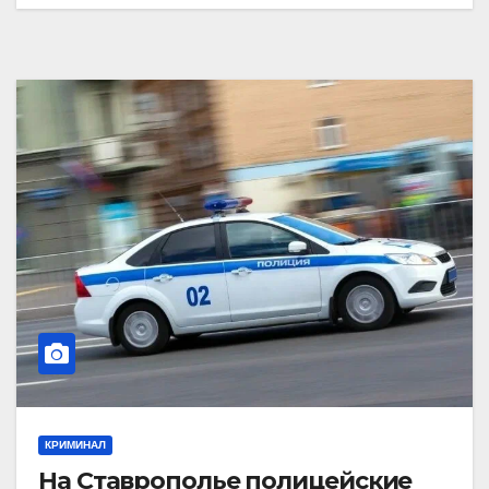
КРИМИНАЛ
На Ставрополье полицейские