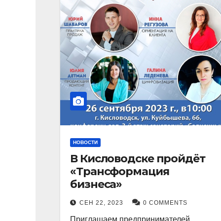
НОВОСТИ
В Кисловодске пройдёт
«Трансформация
бизнеса»
СЕН 22, 2023
0 COMMENTS
Приглашаем предпринимателей