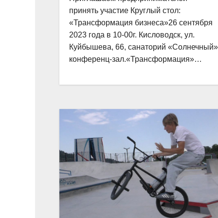
принять участие Круглый стол:
«Трансформация бизнеса»26 сентября
2023 года в 10-00г. Кисловодск, ул.
Куйбышева, 66, санаторий «Солнечный»
конференц-зал.«Трансформация»…