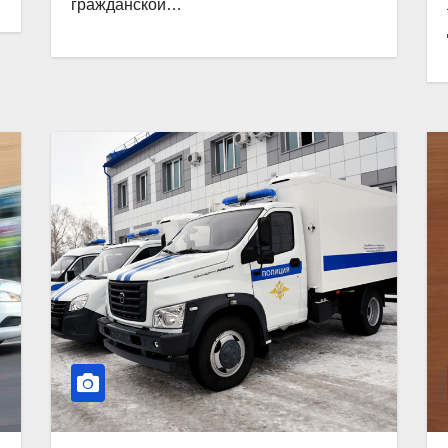
гражданской…