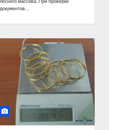
лесного массива. При проверке
документов…