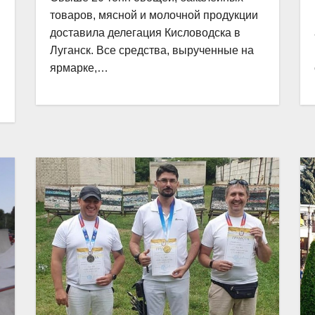
товаров, мясной и молочной продукции
доставила делегация Кисловодска в
Луганск. Все средства, вырученные на
ярмарке,…