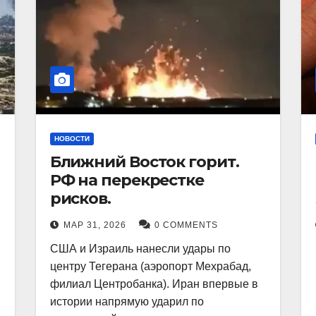
НОВОСТИ
Ближний Восток горит.
РФ на перекрестке
рисков.
МАР 31, 2026
0 COMMENTS
США и Израиль нанесли удары по
центру Тегерана (аэропорт Мехрабад,
филиал Центробанка). Иран впервые в
истории напрямую ударил по