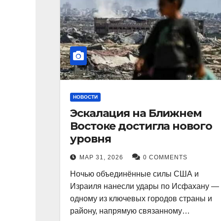
НОВОСТИ
Эскалация на Ближнем
Востоке достигла нового
уровня
МАР 31, 2026
0 COMMENTS
Ночью объединённые силы США и
Израиля нанесли удары по Исфахану —
одному из ключевых городов страны и
району, напрямую связанному…