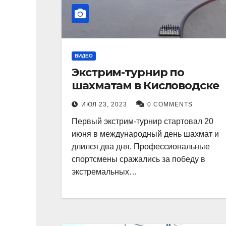
ВИДЕО
Экстрим-турнир по
шахматам в Кисловодске
ИЮЛ 23, 2023
0 COMMENTS
Первый экстрим-турнир стартовал 20
июня в международный день шахмат и
длился два дня. Профессиональные
спортсмены сражались за победу в
экстремальных…