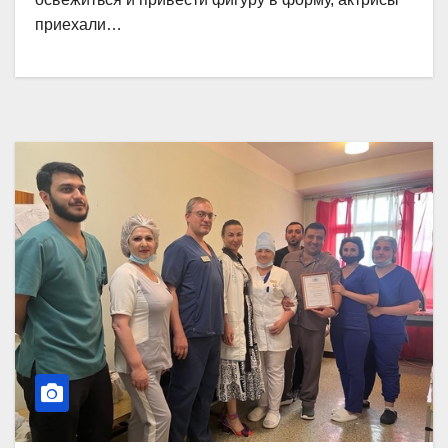
приехали…