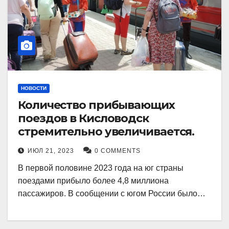
НОВОСТИ
Количество прибывающих
поездов в Кисловодск
стремительно увеличивается.
ИЮЛ 21, 2023
0 COMMENTS
В первой половине 2023 года на юг страны
поездами прибыло более 4,8 миллиона
пассажиров. В сообщении с югом России было…