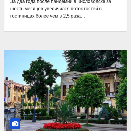
За два года после пандемии в Кисловодске за
шесть месяцев увеличился поток гостей в
гостиницах более чем в 2,5 раза…