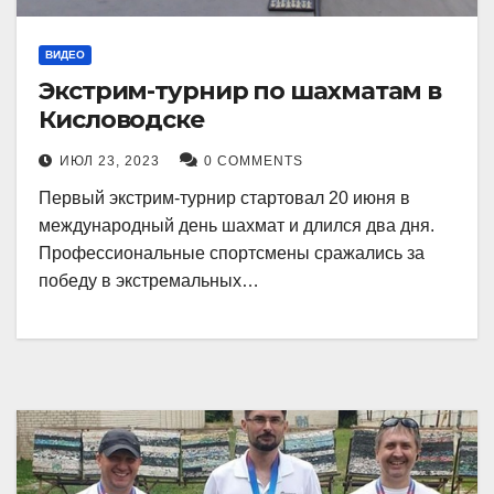
ВИДЕО
Экстрим-турнир по шахматам в
Кисловодске
ИЮЛ 23, 2023
0 COMMENTS
Первый экстрим-турнир стартовал 20 июня в
международный день шахмат и длился два дня.
Профессиональные спортсмены сражались за
победу в экстремальных…