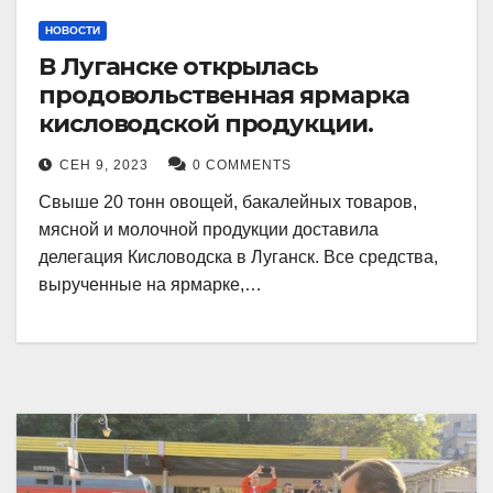
НОВОСТИ
В Луганске открылась
продовольственная ярмарка
кисловодской продукции.
СЕН 9, 2023
0 COMMENTS
Свыше 20 тонн овощей, бакалейных товаров,
мясной и молочной продукции доставила
делегация Кисловодска в Луганск. Все средства,
вырученные на ярмарке,…