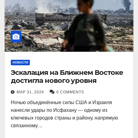
НОВОСТИ
Эскалация на Ближнем Востоке
достигла нового уровня
МАР 31, 2026
0 COMMENTS
Ночью объединённые силы США и Израиля
нанесли удары по Исфахану — одному из
ключевых городов страны и району, напрямую
связанному…