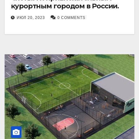
курортным городом в России.
ИЮЛ 20, 2023
0 COMMENTS