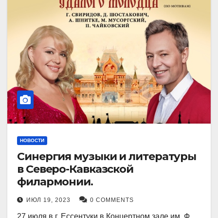
НОВОСТИ
Синергия музыки и литературы
в Северо-Кавказской
филармонии.
ИЮЛ 19, 2023
0 COMMENTS
27 июля в г. Ессентуки в Концертном зале им. Ф.