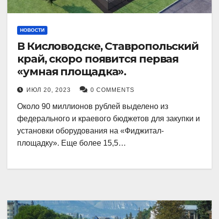
НОВОСТИ
В Кисловодске, Ставропольский
край, скоро появится первая
«умная площадка».
ИЮЛ 20, 2023
0 COMMENTS
Около 90 миллионов рублей выделено из
федерального и краевого бюджетов для закупки и
установки оборудования на «Фиджитал-
площадку». Еще более 15,5…