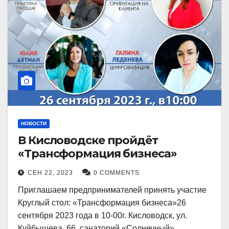
НОВОСТИ
В Кисловодске пройдёт
«Трансформация бизнеса»
СЕН 22, 2023
0 COMMENTS
Приглашаем предпринимателей принять участие
Круглый стол: «Трансформация бизнеса»26
сентября 2023 года в 10-00г. Кисловодск, ул.
Куйбышева, 66, санаторий «Солнечный»