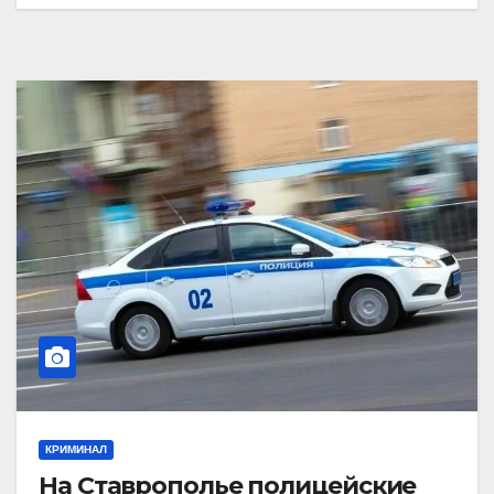
КРИМИНАЛ
На Ставрополье полицейские