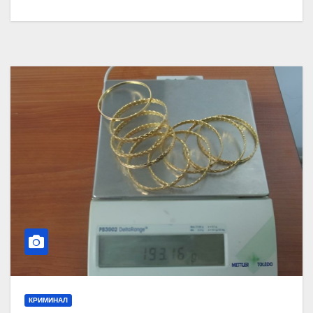
КРИМИНАЛ