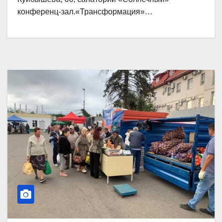
конференц-зал.«Трансформация»…