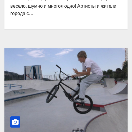
весело, шумно и многолюдно! Артисты и жители
города с…