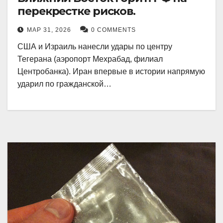
перекрестке рисков.
МАР 31, 2026
0 COMMENTS
США и Израиль нанесли удары по центру
Тегерана (аэропорт Мехрабад, филиал
Центробанка). Иран впервые в истории напрямую
ударил по гражданской…