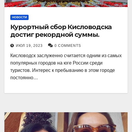
НОВОСТИ
Курортный сбор Кисловодска
достиг рекордной суммы.
ИЮЛ 19, 2023
0 COMMENTS
Кисловодск заслуженно считается одним из самых
популярных городов на юге России среди
туристов. Интерес к пребыванию в этом городе
постоянно…