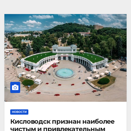
НОВОСТИ
Кисловодск признан наиболее
чистым и привлекательным