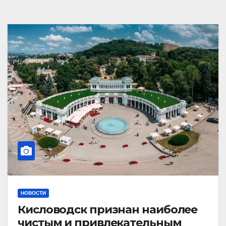
НОВОСТИ
Кисловодск признан наиболее
чистым и привлекательным