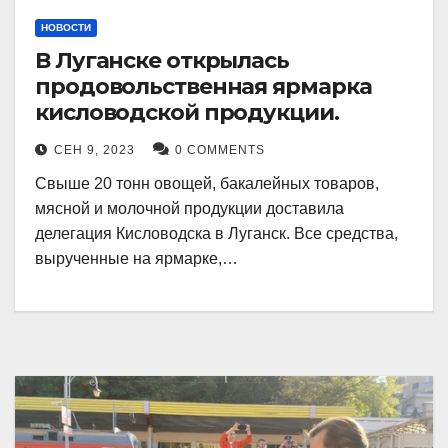
НОВОСТИ
В Луганске открылась
продовольственная ярмарка
кисловодской продукции.
СЕН 9, 2023
0 COMMENTS
Свыше 20 тонн овощей, бакалейных товаров,
мясной и молочной продукции доставила
делегация Кисловодска в Луганск. Все средства,
вырученные на ярмарке,…