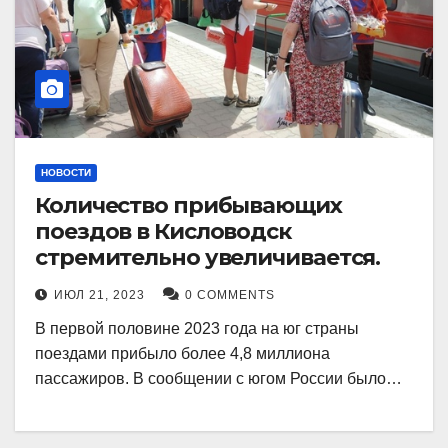
НОВОСТИ
Количество прибывающих
поездов в Кисловодск
стремительно увеличивается.
ИЮЛ 21, 2023
0 COMMENTS
В первой половине 2023 года на юг страны
поездами прибыло более 4,8 миллиона
пассажиров. В сообщении с югом России было…