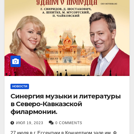
НОВОСТИ
Синергия музыки и литературы
в Северо-Кавказской
филармонии.
ИЮЛ 19, 2023
0 COMMENTS
27 июля в г. Ессентуки в Концертном зале им. Ф.