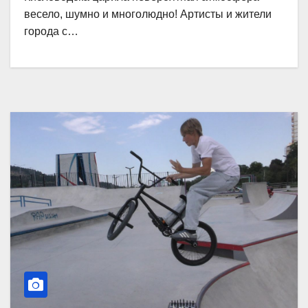
весело, шумно и многолюдно! Артисты и жители
города с…