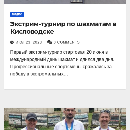
ВИДЕО
Экстрим-турнир по шахматам в
Кисловодске
ИЮЛ 23, 2023
0 COMMENTS
Первый экстрим-турнир стартовал 20 июня в
международный день шахмат и длился два дня.
Профессиональные спортсмены сражались за
победу в экстремальных…