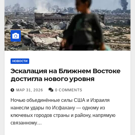
НОВОСТИ
Эскалация на Ближнем Востоке
достигла нового уровня
МАР 31, 2026
0 COMMENTS
Ночью объединённые силы США и Израиля
нанесли удары по Исфахану — одному из
ключевых городов страны и району, напрямую
связанному…