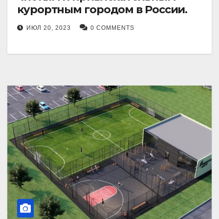
курортным городом в России.
ИЮЛ 20, 2023
0 COMMENTS