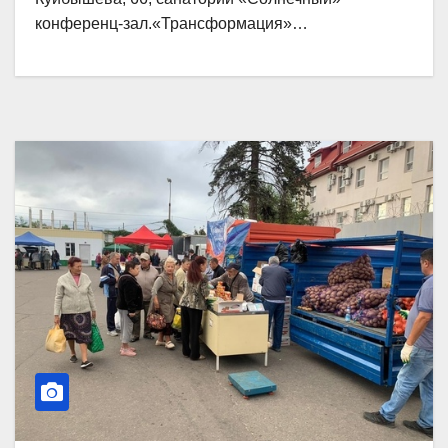
конференц-зал.«Трансформация»…