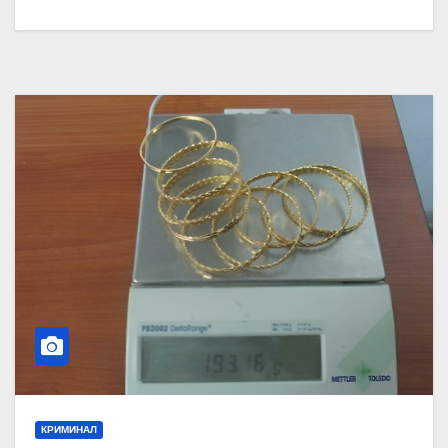
КРИМИНАЛ