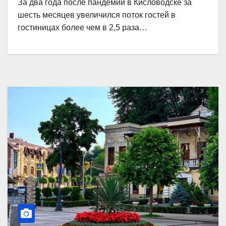
За два года после пандемии в Кисловодске за
шесть месяцев увеличился поток гостей в
гостиницах более чем в 2,5 раза…