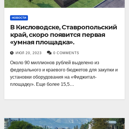
НОВОСТИ
В Кисловодске, Ставропольский
край, скоро появится первая
«умная площадка».
ИЮЛ 20, 2023
0 COMMENTS
Около 90 миллионов рублей выделено из
федерального и краевого бюджетов для закупки и
установки оборудования на «Фиджитал-
площадку». Еще более 15,5…