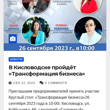
НОВОСТИ
В Кисловодске пройдёт
«Трансформация бизнеса»
СЕН 22, 2023
0 COMMENTS
Приглашаем предпринимателей принять участие
Круглый стол: «Трансформация бизнеса»26
сентября 2023 года в 10-00г. Кисловодск, ул.
Куйбышева, 66, санаторий «Солнечный»