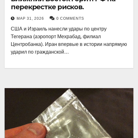
перекрестке рисков.
МАР 31, 2026
0 COMMENTS
США и Израиль нанесли удары по центру
Тегерана (аэропорт Мехрабад, филиал
Центробанка). Иран впервые в истории напрямую
ударил по гражданской…