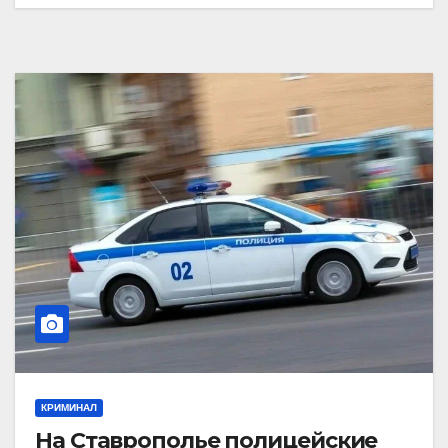
КРИМИНАЛ
На Ставрополье полицейские