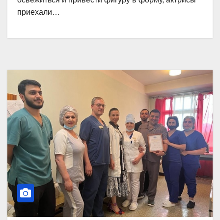
приехали…