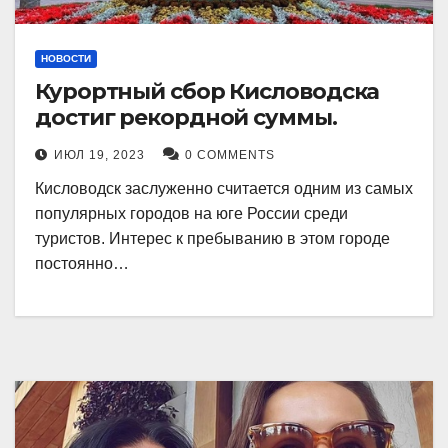
НОВОСТИ
Курортный сбор Кисловодска
достиг рекордной суммы.
ИЮЛ 19, 2023
0 COMMENTS
Кисловодск заслуженно считается одним из самых
популярных городов на юге России среди
туристов. Интерес к пребыванию в этом городе
постоянно…