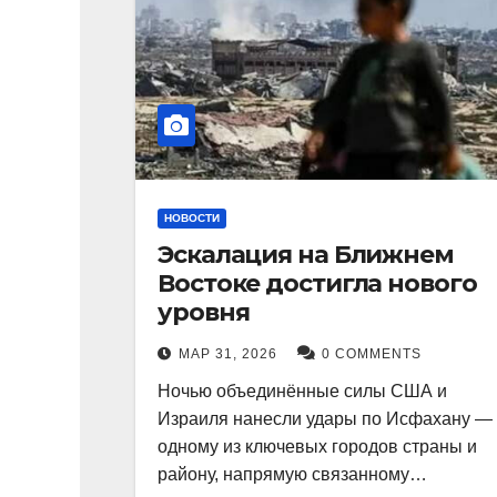
НОВОСТИ
Эскалация на Ближнем
Востоке достигла нового
уровня
МАР 31, 2026
0 COMMENTS
Ночью объединённые силы США и
Израиля нанесли удары по Исфахану —
одному из ключевых городов страны и
району, напрямую связанному…