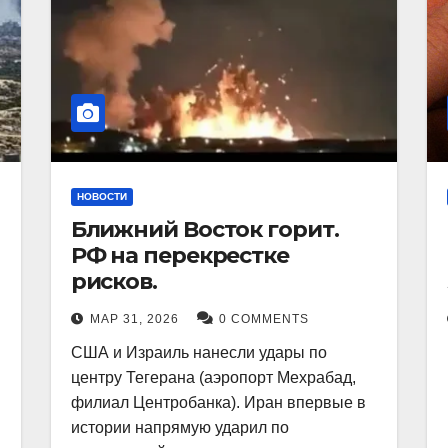
НОВОСТИ
Ближний Восток горит.
РФ на перекрестке
рисков.
МАР 31, 2026
0 COMMENTS
США и Израиль нанесли удары по
центру Тегерана (аэропорт Мехрабад,
филиал Центробанка). Иран впервые в
истории напрямую ударил по