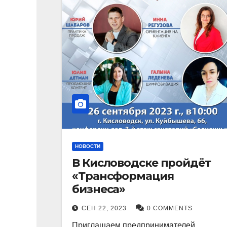
НОВОСТИ
В Кисловодске пройдёт
«Трансформация
бизнеса»
СЕН 22, 2023
0 COMMENTS
Приглашаем предпринимателей