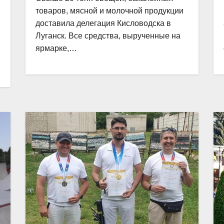
товаров, мясной и молочной продукции
доставила делегация Кисловодска в
Луганск. Все средства, вырученные на
ярмарке,…