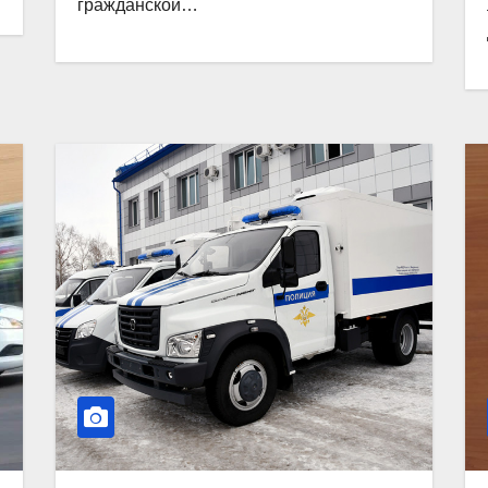
гражданской…