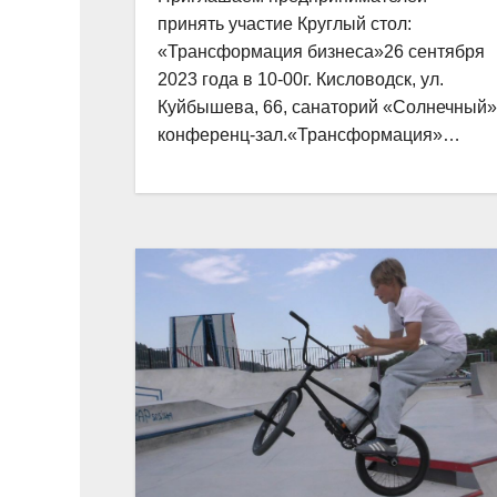
принять участие Круглый стол:
«Трансформация бизнеса»26 сентября
2023 года в 10-00г. Кисловодск, ул.
Куйбышева, 66, санаторий «Солнечный»
конференц-зал.«Трансформация»…