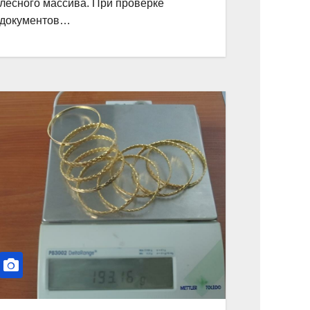
лесного массива. При проверке
документов…