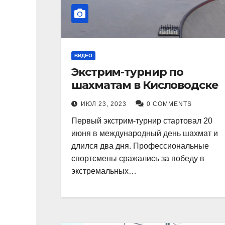
ВИДЕО
Экстрим-турнир по
шахматам в Кисловодске
ИЮЛ 23, 2023
0 COMMENTS
Первый экстрим-турнир стартовал 20
июня в международный день шахмат и
длился два дня. Профессиональные
спортсмены сражались за победу в
экстремальных…