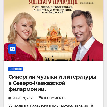
НОВОСТИ
Синергия музыки и литературы
в Северо-Кавказской
филармонии.
ИЮЛ 19, 2023
0 COMMENTS
27 июля в г. Ессентуки в Концертном зале им. Ф.