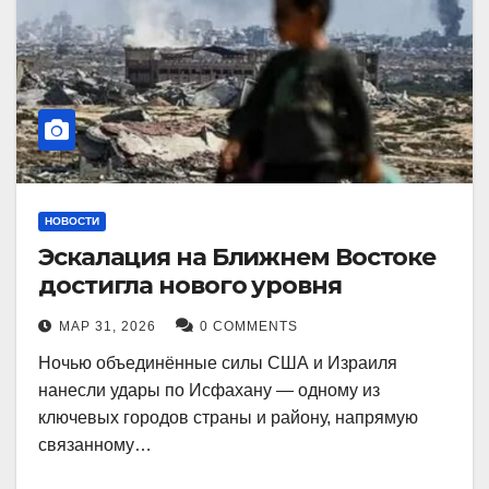
НОВОСТИ
Эскалация на Ближнем Востоке
достигла нового уровня
МАР 31, 2026
0 COMMENTS
Ночью объединённые силы США и Израиля
нанесли удары по Исфахану — одному из
ключевых городов страны и району, напрямую
связанному…