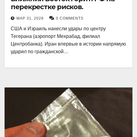
перекрестке рисков.
МАР 31, 2026
0 COMMENTS
США и Израиль нанесли удары по центру
Тегерана (аэропорт Мехрабад, филиал
Центробанка). Иран впервые в истории напрямую
ударил по гражданской…