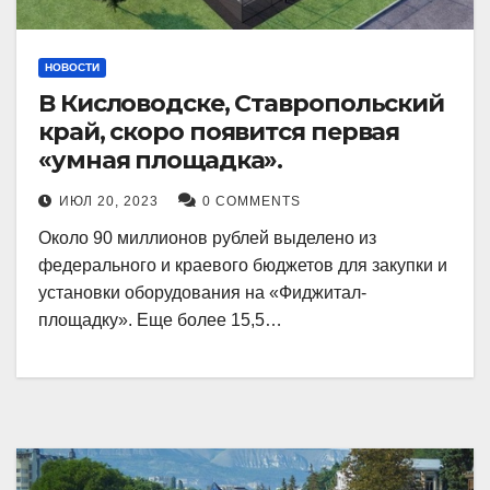
НОВОСТИ
В Кисловодске, Ставропольский
край, скоро появится первая
«умная площадка».
ИЮЛ 20, 2023
0 COMMENTS
Около 90 миллионов рублей выделено из
федерального и краевого бюджетов для закупки и
установки оборудования на «Фиджитал-
площадку». Еще более 15,5…