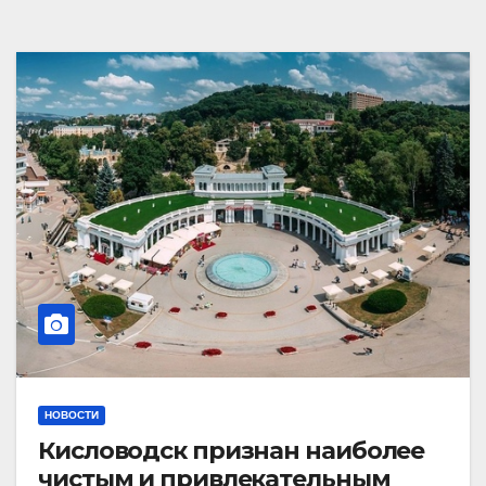
НОВОСТИ
Кисловодск признан наиболее
чистым и привлекательным