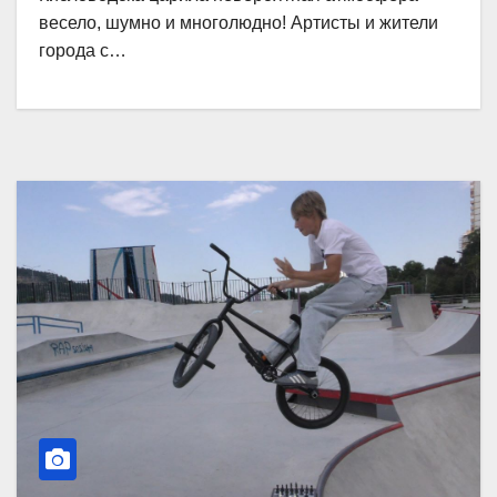
весело, шумно и многолюдно! Артисты и жители
города с…