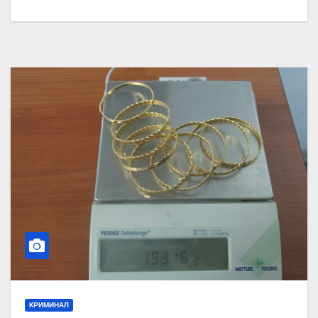
КРИМИНАЛ