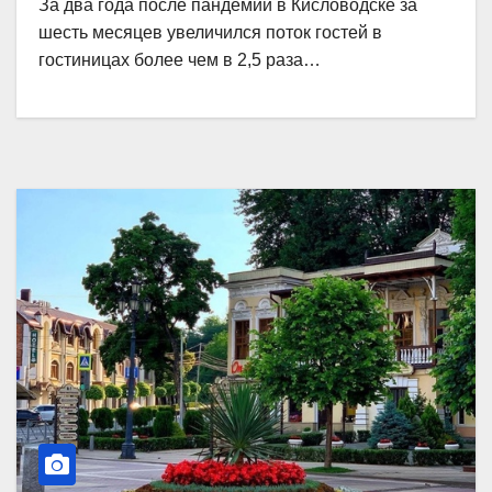
За два года после пандемии в Кисловодске за
шесть месяцев увеличился поток гостей в
гостиницах более чем в 2,5 раза…