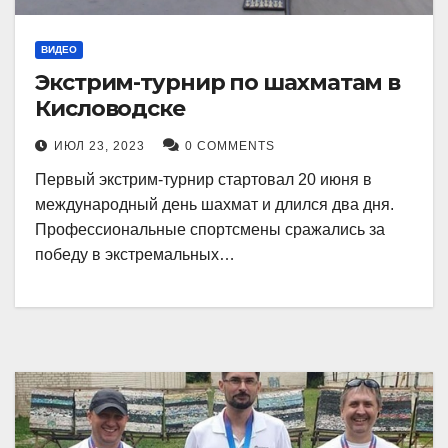
ВИДЕО
Экстрим-турнир по шахматам в
Кисловодске
ИЮЛ 23, 2023
0 COMMENTS
Первый экстрим-турнир стартовал 20 июня в
международный день шахмат и длился два дня.
Профессиональные спортсмены сражались за
победу в экстремальных…