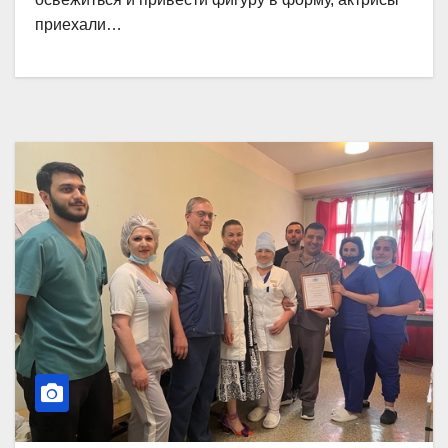
приехали…