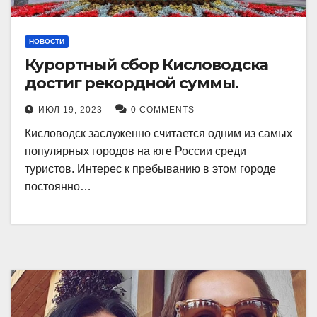
НОВОСТИ
Курортный сбор Кисловодска
достиг рекордной суммы.
ИЮЛ 19, 2023
0 COMMENTS
Кисловодск заслуженно считается одним из самых
популярных городов на юге России среди
туристов. Интерес к пребыванию в этом городе
постоянно…