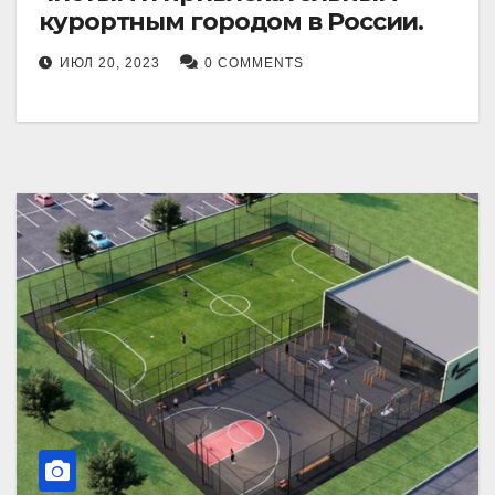
курортным городом в России.
ИЮЛ 20, 2023
0 COMMENTS