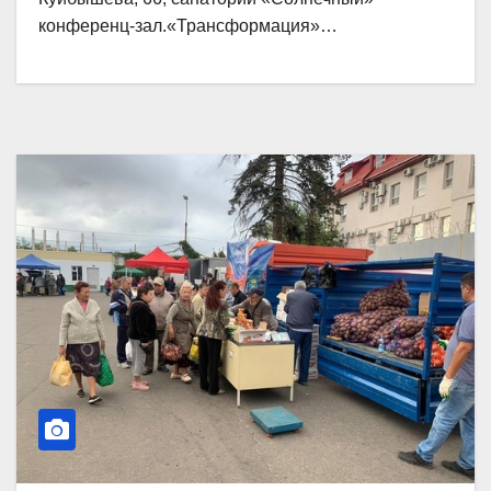
конференц-зал.«Трансформация»…