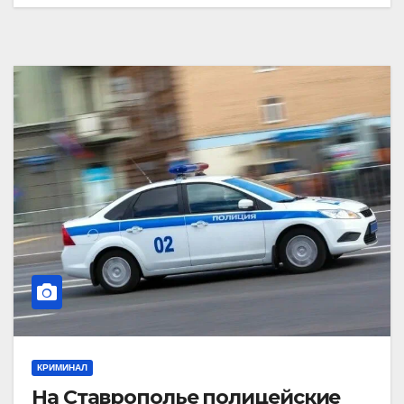
КРИМИНАЛ
На Ставрополье полицейские