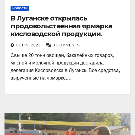
НОВОСТИ
В Луганске открылась
продовольственная ярмарка
кисловодской продукции.
СЕН 9, 2023
0 COMMENTS
Свыше 20 тонн овощей, бакалейных товаров,
мясной и молочной продукции доставила
делегация Кисловодска в Луганск. Все средства,
вырученные на ярмарке,…