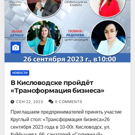
НОВОСТИ
В Кисловодске пройдёт
«Трансформация бизнеса»
СЕН 22, 2023
0 COMMENTS
Приглашаем предпринимателей принять участие
Круглый стол: «Трансформация бизнеса»26
сентября 2023 года в 10-00г. Кисловодск, ул.
Куйбышева, 66, санаторий «Солнечный»