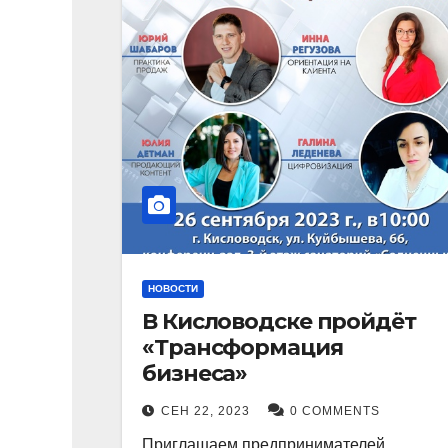
НОВОСТИ
В Кисловодске пройдёт
«Трансформация
бизнеса»
СЕН 22, 2023
0 COMMENTS
Приглашаем предпринимателей