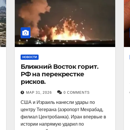
НОВОСТИ
Ближний Восток горит.
РФ на перекрестке
рисков.
МАР 31, 2026
0 COMMENTS
США и Израиль нанесли удары по
центру Тегерана (аэропорт Мехрабад,
филиал Центробанка). Иран впервые в
истории напрямую ударил по