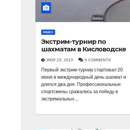
ВИДЕО
Экстрим-турнир по
шахматам в Кисловодске
ИЮЛ 23, 2023
0 COMMENTS
Первый экстрим-турнир стартовал 20
июня в международный день шахмат и
длился два дня. Профессиональные
спортсмены сражались за победу в
экстремальных…