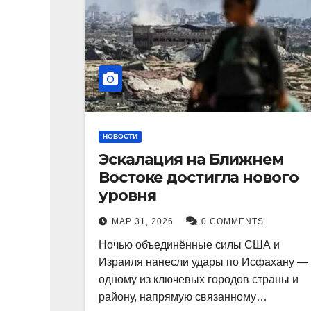
НОВОСТИ
Эскалация на Ближнем
Востоке достигла нового
уровня
МАР 31, 2026
0 COMMENTS
Ночью объединённые силы США и
Израиля нанесли удары по Исфахану —
одному из ключевых городов страны и
району, напрямую связанному…