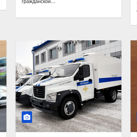
гражданской…