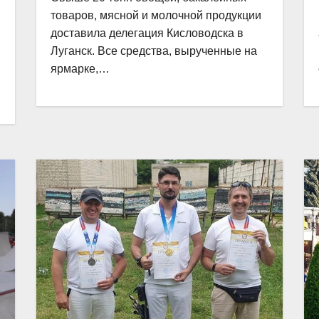
товаров, мясной и молочной продукции
доставила делегация Кисловодска в
Луганск. Все средства, вырученные на
ярмарке,…