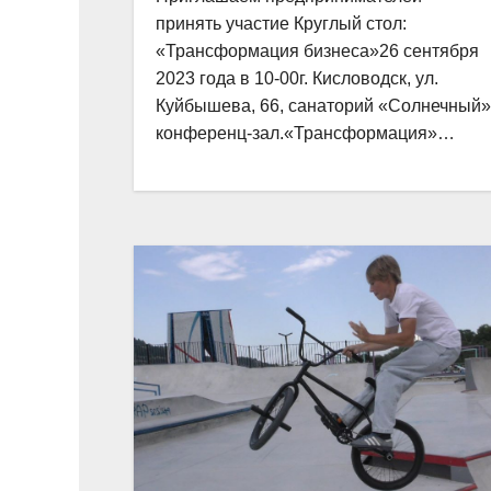
принять участие Круглый стол:
«Трансформация бизнеса»26 сентября
2023 года в 10-00г. Кисловодск, ул.
Куйбышева, 66, санаторий «Солнечный»
конференц-зал.«Трансформация»…