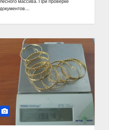
лесного массива. При проверке
документов…