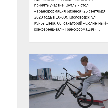
принять участие Круглый стол:
«Трансформация бизнеса»26 сентября
2023 года в 10-00г. Кисловодск, ул.
Куйбышева, 66, санаторий «Солнечный»
конференц-зал.«Трансформация»…