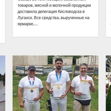
товаров, мясной и молочной продукции
доставила делегация Кисловодска в
Луганск. Все средства, вырученные на
ярмарке,…