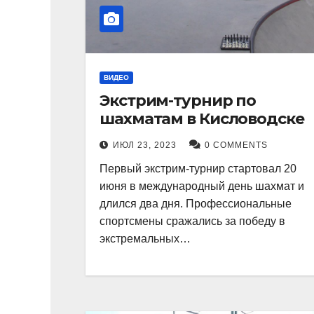
ВИДЕО
Экстрим-турнир по
шахматам в Кисловодске
ИЮЛ 23, 2023
0 COMMENTS
Первый экстрим-турнир стартовал 20
июня в международный день шахмат и
длился два дня. Профессиональные
спортсмены сражались за победу в
экстремальных…