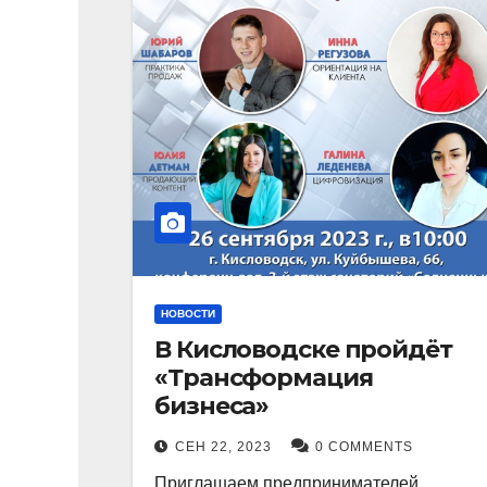
НОВОСТИ
В Кисловодске пройдёт
«Трансформация
бизнеса»
СЕН 22, 2023
0 COMMENTS
Приглашаем предпринимателей