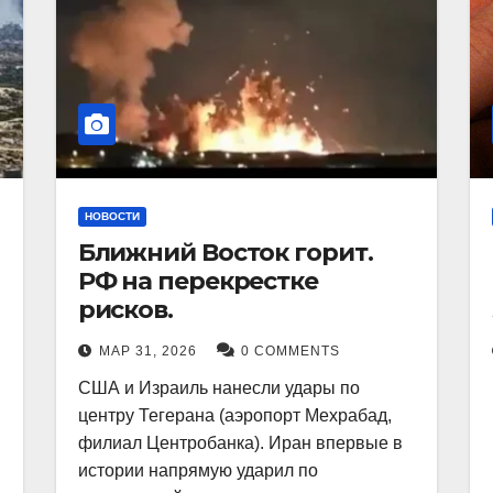
НОВОСТИ
Ближний Восток горит.
РФ на перекрестке
рисков.
МАР 31, 2026
0 COMMENTS
США и Израиль нанесли удары по
центру Тегерана (аэропорт Мехрабад,
филиал Центробанка). Иран впервые в
истории напрямую ударил по