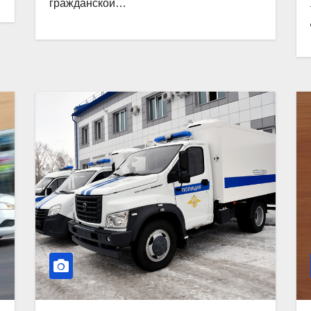
гражданской…