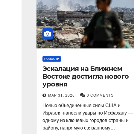
НОВОСТИ
Эскалация на Ближнем
Востоке достигла нового
уровня
МАР 31, 2026
0 COMMENTS
Ночью объединённые силы США и
Израиля нанесли удары по Исфахану —
одному из ключевых городов страны и
району, напрямую связанному…