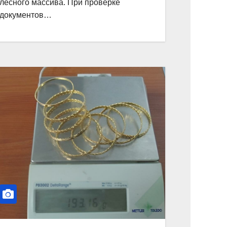
лесного массива. При проверке
документов…