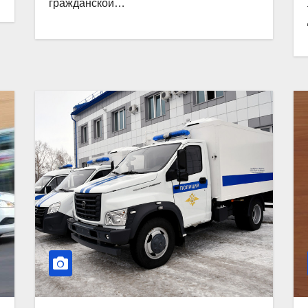
гражданской…