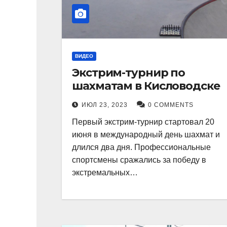
ВИДЕО
Экстрим-турнир по
шахматам в Кисловодске
ИЮЛ 23, 2023
0 COMMENTS
Первый экстрим-турнир стартовал 20
июня в международный день шахмат и
длился два дня. Профессиональные
спортсмены сражались за победу в
экстремальных…