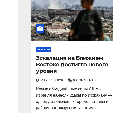
НОВОСТИ
Эскалация на Ближнем
Востоке достигла нового
уровня
МАР 31, 2026
0 COMMENTS
Ночью объединённые силы США и
Израиля нанесли удары по Исфахану —
одному из ключевых городов страны и
району, напрямую связанному…