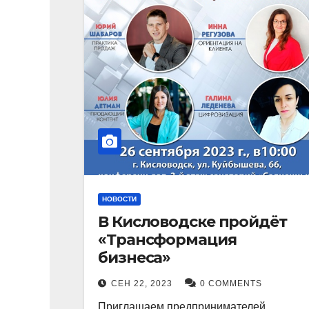
НОВОСТИ
В Кисловодске пройдёт
«Трансформация
бизнеса»
СЕН 22, 2023
0 COMMENTS
Приглашаем предпринимателей