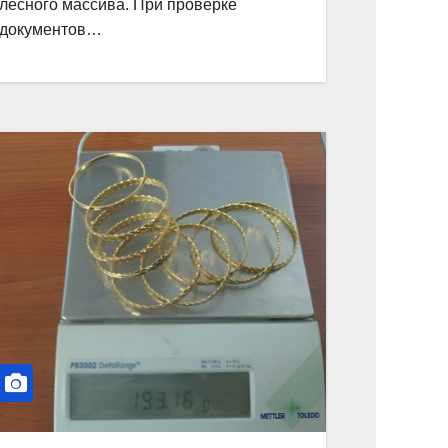
лесного массива. При проверке
документов…