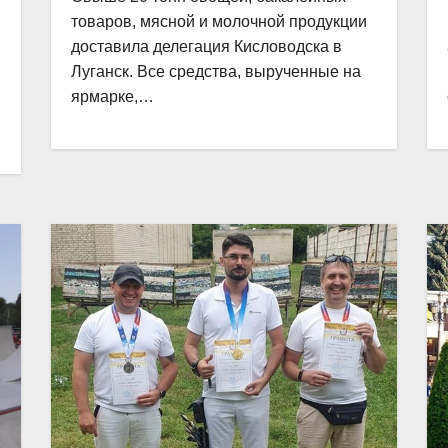
товаров, мясной и молочной продукции
доставила делегация Кисловодска в
Луганск. Все средства, вырученные на
ярмарке,…