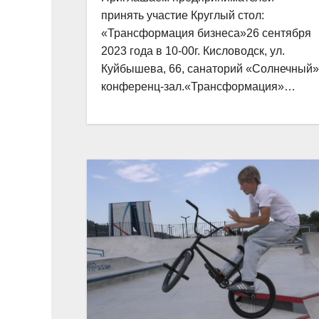
принять участие Круглый стол:
«Трансформация бизнеса»26 сентября
2023 года в 10-00г. Кисловодск, ул.
Куйбышева, 66, санаторий «Солнечный»
конференц-зал.«Трансформация»…