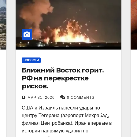
НОВОСТИ
Ближний Восток горит.
РФ на перекрестке
рисков.
МАР 31, 2026
0 COMMENTS
США и Израиль нанесли удары по
центру Тегерана (аэропорт Мехрабад,
филиал Центробанка). Иран впервые в
истории напрямую ударил по