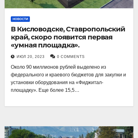
НОВОСТИ
В Кисловодске, Ставропольский
край, скоро появится первая
«умная площадка».
ИЮЛ 20, 2023
0 COMMENTS
Около 90 миллионов рублей выделено из
федерального и краевого бюджетов для закупки и
установки оборудования на «Фиджитал-
площадку». Еще более 15,5…