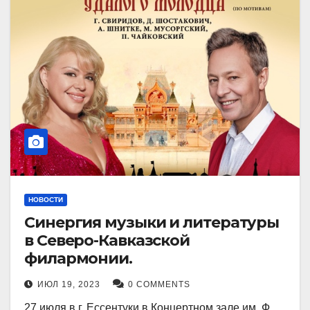
НОВОСТИ
Синергия музыки и литературы
в Северо-Кавказской
филармонии.
ИЮЛ 19, 2023
0 COMMENTS
27 июля в г. Ессентуки в Концертном зале им. Ф.