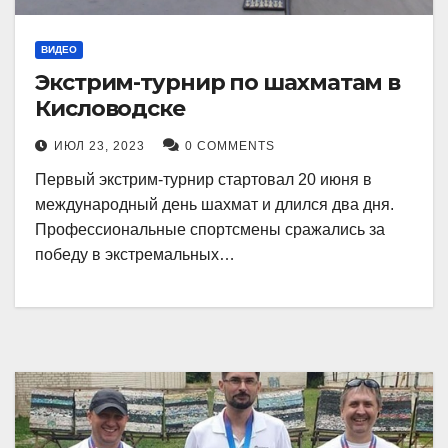
ВИДЕО
Экстрим-турнир по шахматам в
Кисловодске
ИЮЛ 23, 2023
0 COMMENTS
Первый экстрим-турнир стартовал 20 июня в
международный день шахмат и длился два дня.
Профессиональные спортсмены сражались за
победу в экстремальных…