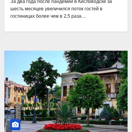
За два года после пандемии в Кисловодске за
шесть месяцев увеличился поток гостей в
гостиницах более чем в 2,5 раза…