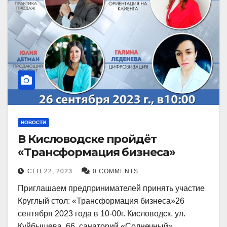
НОВОСТИ
В Кисловодске пройдёт
«Трансформация бизнеса»
СЕН 22, 2023
0 COMMENTS
Приглашаем предпринимателей принять участие
Круглый стол: «Трансформация бизнеса»26
сентября 2023 года в 10-00г. Кисловодск, ул.
Куйбышева, 66, санаторий «Солнечный»