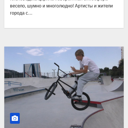
весело, шумно и многолюдно! Артисты и жители
города с…