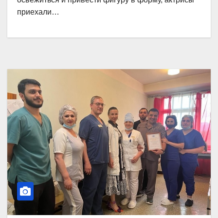
приехали…