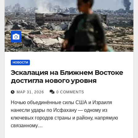
НОВОСТИ
Эскалация на Ближнем Востоке
достигла нового уровня
МАР 31, 2026
0 COMMENTS
Ночью объединённые силы США и Израиля
нанесли удары по Исфахану — одному из
ключевых городов страны и району, напрямую
связанному…