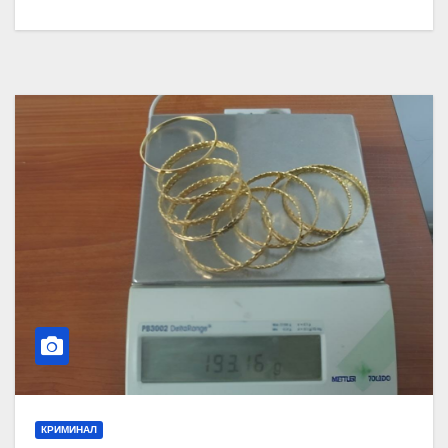
КРИМИНАЛ