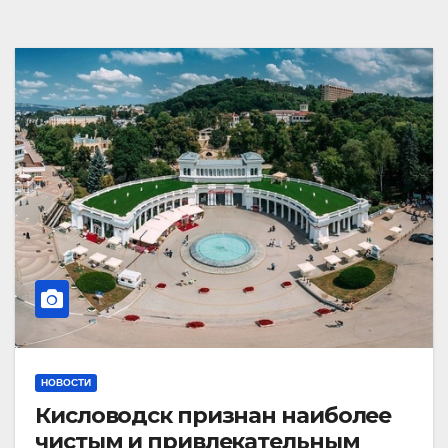
НОВОСТИ
Кисловодск признан наиболее
чистым и привлекательным