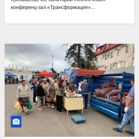
конференц-зал.«Трансформация»…