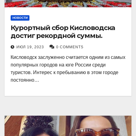
НОВОСТИ
Курортный сбор Кисловодска
достиг рекордной суммы.
ИЮЛ 19, 2023
0 COMMENTS
Кисловодск заслуженно считается одним из самых
популярных городов на юге России среди
туристов. Интерес к пребыванию в этом городе
постоянно…