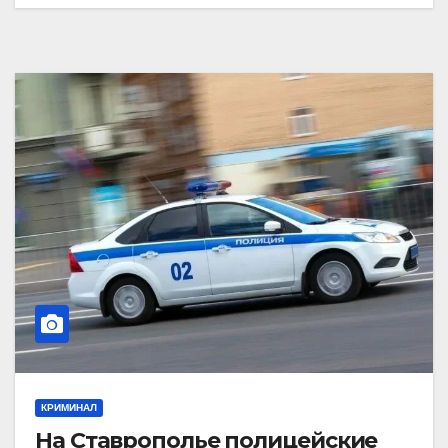
КРИМИНАЛ
На Ставрополье полицейские