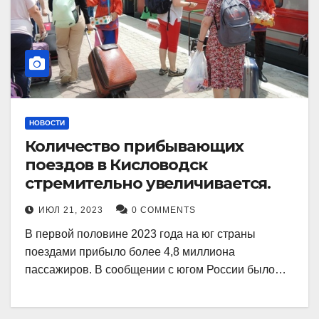
НОВОСТИ
Количество прибывающих
поездов в Кисловодск
стремительно увеличивается.
ИЮЛ 21, 2023
0 COMMENTS
В первой половине 2023 года на юг страны
поездами прибыло более 4,8 миллиона
пассажиров. В сообщении с югом России было…