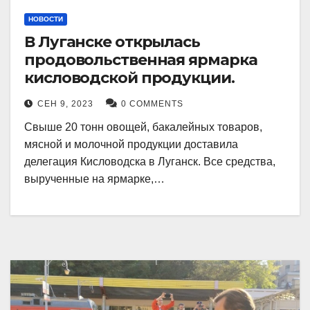
НОВОСТИ
В Луганске открылась
продовольственная ярмарка
кисловодской продукции.
СЕН 9, 2023
0 COMMENTS
Свыше 20 тонн овощей, бакалейных товаров,
мясной и молочной продукции доставила
делегация Кисловодска в Луганск. Все средства,
вырученные на ярмарке,…