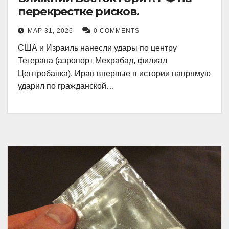
перекрестке рисков.
МАР 31, 2026
0 COMMENTS
США и Израиль нанесли удары по центру
Тегерана (аэропорт Мехрабад, филиал
Центробанка). Иран впервые в истории напрямую
ударил по гражданской…