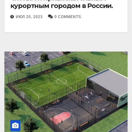
курортным городом в России.
ИЮЛ 20, 2023
0 COMMENTS