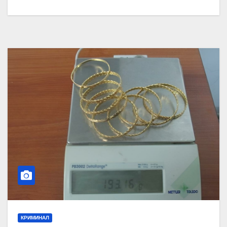
КРИМИНАЛ