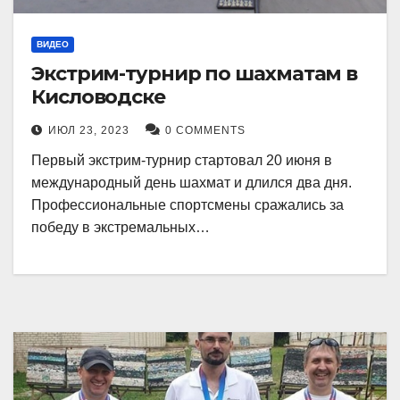
ВИДЕО
Экстрим-турнир по шахматам в
Кисловодске
ИЮЛ 23, 2023
0 COMMENTS
Первый экстрим-турнир стартовал 20 июня в
международный день шахмат и длился два дня.
Профессиональные спортсмены сражались за
победу в экстремальных…