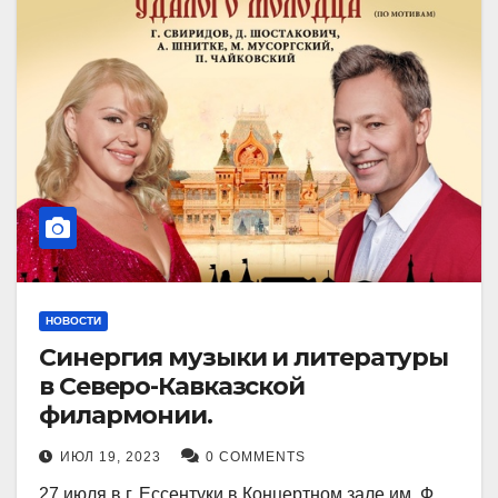
НОВОСТИ
Синергия музыки и литературы
в Северо-Кавказской
филармонии.
ИЮЛ 19, 2023
0 COMMENTS
27 июля в г. Ессентуки в Концертном зале им. Ф.