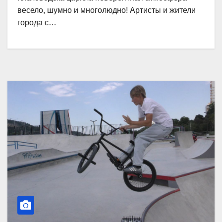
весело, шумно и многолюдно! Артисты и жители
города с…