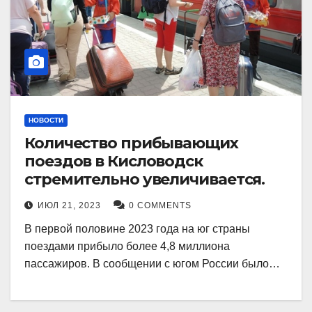
НОВОСТИ
Количество прибывающих
поездов в Кисловодск
стремительно увеличивается.
ИЮЛ 21, 2023
0 COMMENTS
В первой половине 2023 года на юг страны
поездами прибыло более 4,8 миллиона
пассажиров. В сообщении с югом России было…