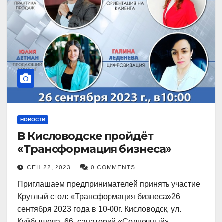
НОВОСТИ
В Кисловодске пройдёт
«Трансформация бизнеса»
СЕН 22, 2023
0 COMMENTS
Приглашаем предпринимателей принять участие
Круглый стол: «Трансформация бизнеса»26
сентября 2023 года в 10-00г. Кисловодск, ул.
Куйбышева, 66, санаторий «Солнечный»