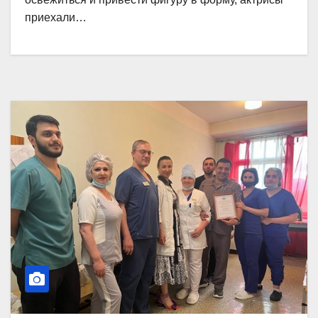
приехали…