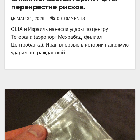
перекрестке рисков.
МАР 31, 2026
0 COMMENTS
США и Израиль нанесли удары по центру
Тегерана (аэропорт Мехрабад, филиал
Центробанка). Иран впервые в истории напрямую
ударил по гражданской…