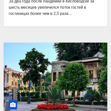
За два года после пандемии в Кисловодске за
шесть месяцев увеличился поток гостей в
гостиницах более чем в 2,5 раза…