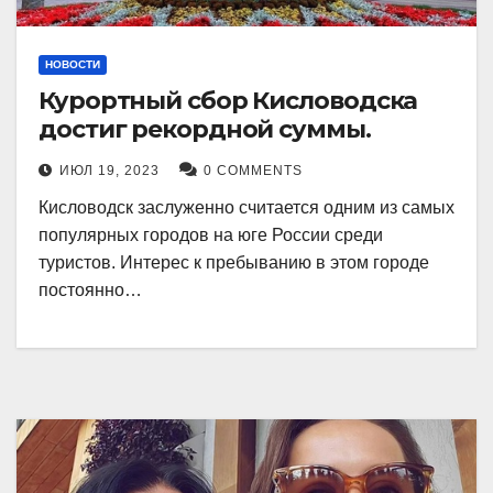
НОВОСТИ
Курортный сбор Кисловодска
достиг рекордной суммы.
ИЮЛ 19, 2023
0 COMMENTS
Кисловодск заслуженно считается одним из самых
популярных городов на юге России среди
туристов. Интерес к пребыванию в этом городе
постоянно…