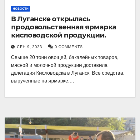
НОВОСТИ
В Луганске открылась
продовольственная ярмарка
кисловодской продукции.
СЕН 9, 2023
0 COMMENTS
Свыше 20 тонн овощей, бакалейных товаров,
мясной и молочной продукции доставила
делегация Кисловодска в Луганск. Все средства,
вырученные на ярмарке,…