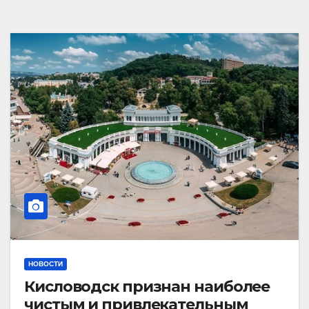
НОВОСТИ
Кисловодск признан наиболее
чистым и привлекательным