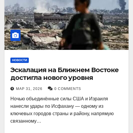
НОВОСТИ
Эскалация на Ближнем Востоке
достигла нового уровня
МАР 31, 2026
0 COMMENTS
Ночью объединённые силы США и Израиля
нанесли удары по Исфахану — одному из
ключевых городов страны и району, напрямую
связанному…