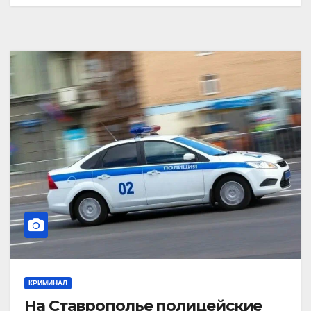
КРИМИНАЛ
На Ставрополье полицейские