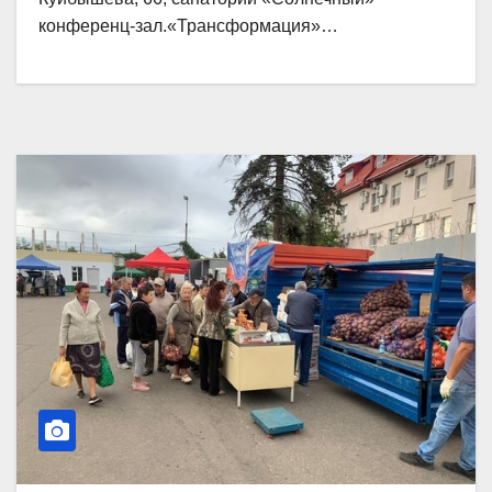
конференц-зал.«Трансформация»…