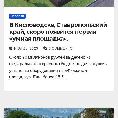
НОВОСТИ
В Кисловодске, Ставропольский
край, скоро появится первая
«умная площадка».
ИЮЛ 20, 2023
0 COMMENTS
Около 90 миллионов рублей выделено из
федерального и краевого бюджетов для закупки и
установки оборудования на «Фиджитал-
площадку». Еще более 15,5…