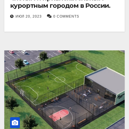
курортным городом в России.
ИЮЛ 20, 2023
0 COMMENTS