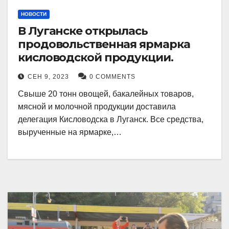
НОВОСТИ
В Луганске открылась
продовольственная ярмарка
кисловодской продукции.
СЕН 9, 2023
0 COMMENTS
Свыше 20 тонн овощей, бакалейных товаров,
мясной и молочной продукции доставила
делегация Кисловодска в Луганск. Все средства,
вырученные на ярмарке,…