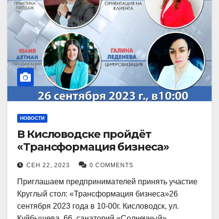
НОВОСТИ
В Кисловодске пройдёт
«Трансформация бизнеса»
СЕН 22, 2023
0 COMMENTS
Приглашаем предпринимателей принять участие
Круглый стол: «Трансформация бизнеса»26
сентября 2023 года в 10-00г. Кисловодск, ул.
Куйбышева, 66, санаторий «Солнечный»