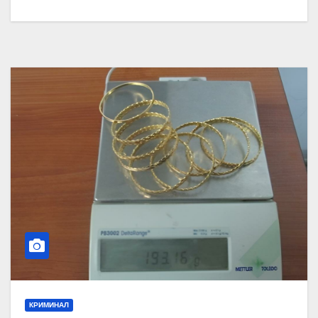
КРИМИНАЛ