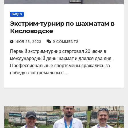
ВИДЕО
Экстрим-турнир по шахматам в
Кисловодске
ИЮЛ 23, 2023
0 COMMENTS
Первый экстрим-турнир стартовал 20 июня в
международный день шахмат и длился два дня.
Профессиональные спортсмены сражались за
победу в экстремальных…