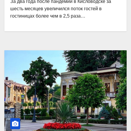
За два года после пандемии в Кисловодске за
шесть месяцев увеличился поток гостей в
гостиницах более чем в 2,5 раза…