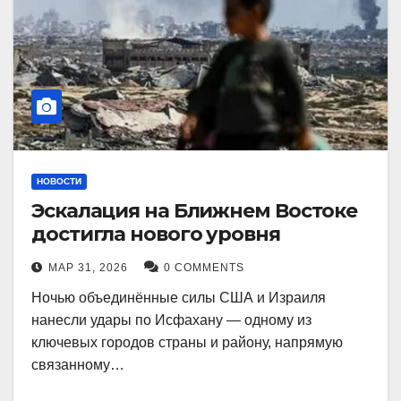
НОВОСТИ
Эскалация на Ближнем Востоке
достигла нового уровня
МАР 31, 2026
0 COMMENTS
Ночью объединённые силы США и Израиля
нанесли удары по Исфахану — одному из
ключевых городов страны и району, напрямую
связанному…