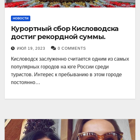
НОВОСТИ
Курортный сбор Кисловодска
достиг рекордной суммы.
ИЮЛ 19, 2023
0 COMMENTS
Кисловодск заслуженно считается одним из самых
популярных городов на юге России среди
туристов. Интерес к пребыванию в этом городе
постоянно…