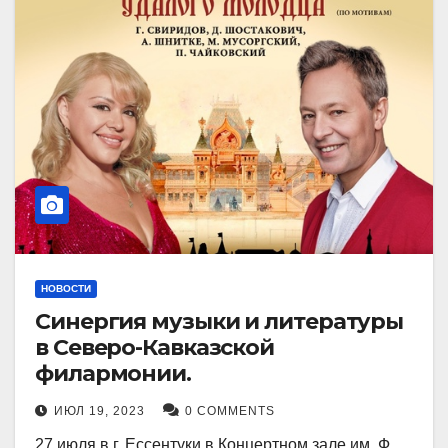
НОВОСТИ
Синергия музыки и литературы
в Северо-Кавказской
филармонии.
ИЮЛ 19, 2023
0 COMMENTS
27 июля в г. Ессентуки в Концертном зале им. Ф.