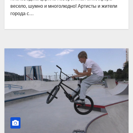
весело, шумно и многолюдно! Артисты и жители
города с…