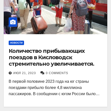
НОВОСТИ
Количество прибывающих
поездов в Кисловодск
стремительно увеличивается.
ИЮЛ 21, 2023
0 COMMENTS
В первой половине 2023 года на юг страны
поездами прибыло более 4,8 миллиона
пассажиров. В сообщении с югом России было…