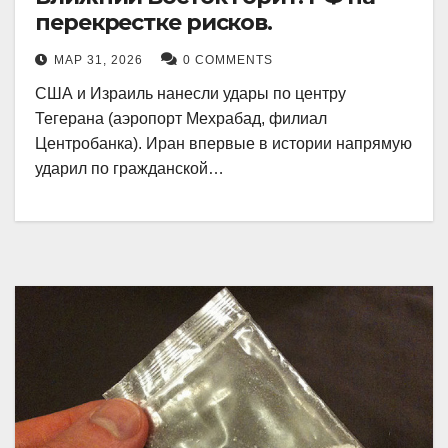
перекрестке рисков.
МАР 31, 2026
0 COMMENTS
США и Израиль нанесли удары по центру
Тегерана (аэропорт Мехрабад, филиал
Центробанка). Иран впервые в истории напрямую
ударил по гражданской…