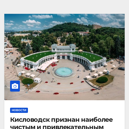
НОВОСТИ
Кисловодск признан наиболее
чистым и привлекательным