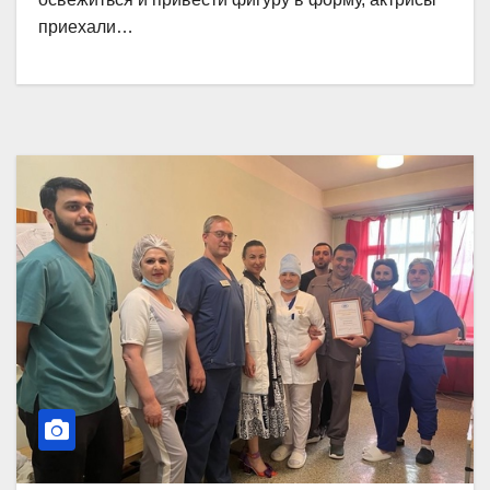
приехали…