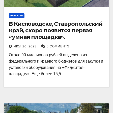
НОВОСТИ
В Кисловодске, Ставропольский
край, скоро появится первая
«умная площадка».
ИЮЛ 20, 2023
0 COMMENTS
Около 90 миллионов рублей выделено из
федерального и краевого бюджетов для закупки и
установки оборудования на «Фиджитал-
площадку». Еще более 15,5…