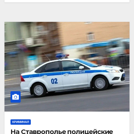
КРИМИНАЛ
На Ставрополье полицейские