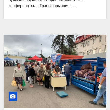
конференц-зал.«Трансформация»…