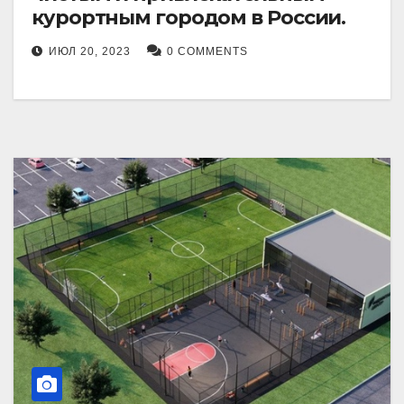
курортным городом в России.
ИЮЛ 20, 2023
0 COMMENTS