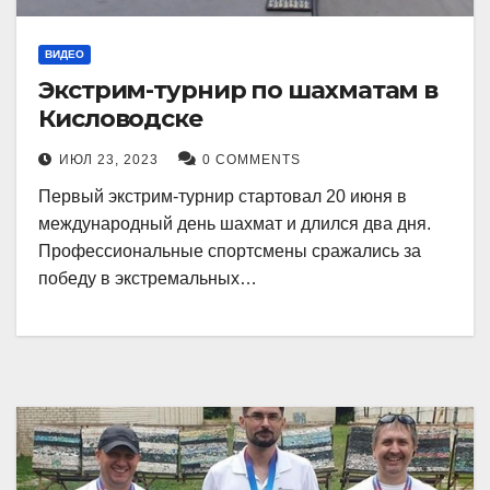
ВИДЕО
Экстрим-турнир по шахматам в
Кисловодске
ИЮЛ 23, 2023
0 COMMENTS
Первый экстрим-турнир стартовал 20 июня в
международный день шахмат и длился два дня.
Профессиональные спортсмены сражались за
победу в экстремальных…