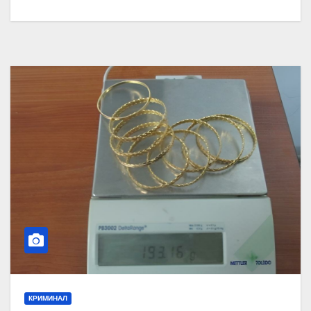
КРИМИНАЛ