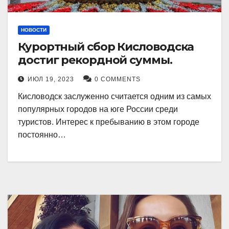
НОВОСТИ
Курортный сбор Кисловодска
достиг рекордной суммы.
ИЮЛ 19, 2023
0 COMMENTS
Кисловодск заслуженно считается одним из самых
популярных городов на юге России среди
туристов. Интерес к пребыванию в этом городе
постоянно…