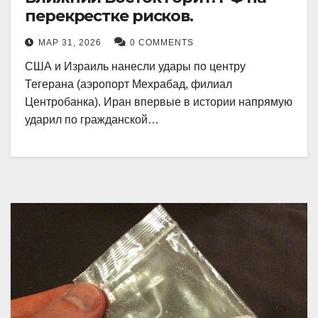
перекрестке рисков.
МАР 31, 2026
0 COMMENTS
США и Израиль нанесли удары по центру
Тегерана (аэропорт Мехрабад, филиал
Центробанка). Иран впервые в истории напрямую
ударил по гражданской…