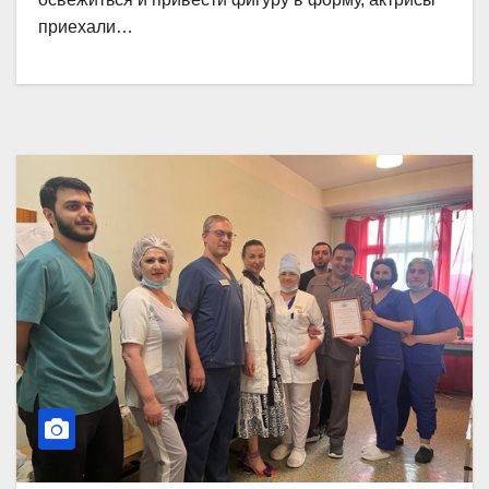
приехали…