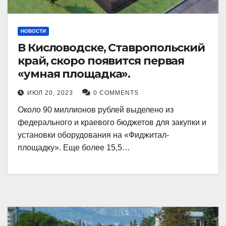
НОВОСТИ
В Кисловодске, Ставропольский
край, скоро появится первая
«умная площадка».
ИЮЛ 20, 2023
0 COMMENTS
Около 90 миллионов рублей выделено из
федерального и краевого бюджетов для закупки и
установки оборудования на «Фиджитал-
площадку». Еще более 15,5…