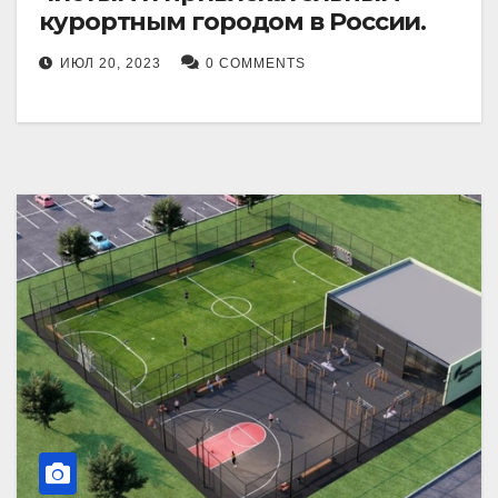
курортным городом в России.
ИЮЛ 20, 2023
0 COMMENTS