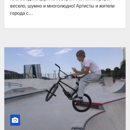
весело, шумно и многолюдно! Артисты и жители
города с…