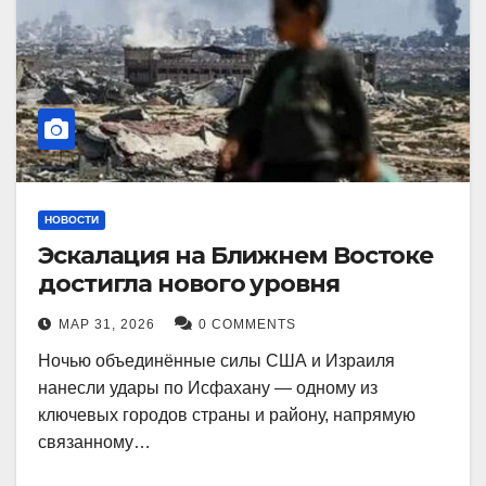
НОВОСТИ
Эскалация на Ближнем Востоке
достигла нового уровня
МАР 31, 2026
0 COMMENTS
Ночью объединённые силы США и Израиля
нанесли удары по Исфахану — одному из
ключевых городов страны и району, напрямую
связанному…