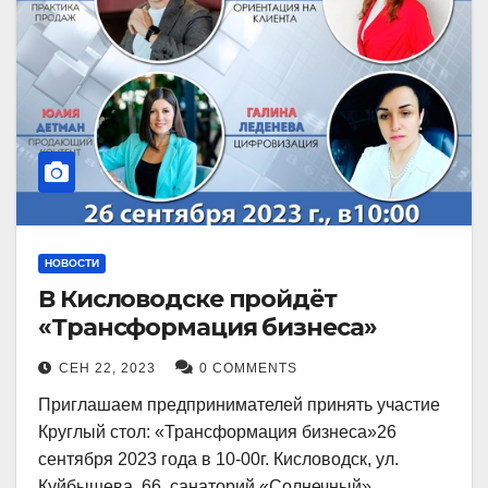
НОВОСТИ
В Кисловодске пройдёт
«Трансформация бизнеса»
СЕН 22, 2023
0 COMMENTS
Приглашаем предпринимателей принять участие
Круглый стол: «Трансформация бизнеса»26
сентября 2023 года в 10-00г. Кисловодск, ул.
Куйбышева, 66, санаторий «Солнечный»