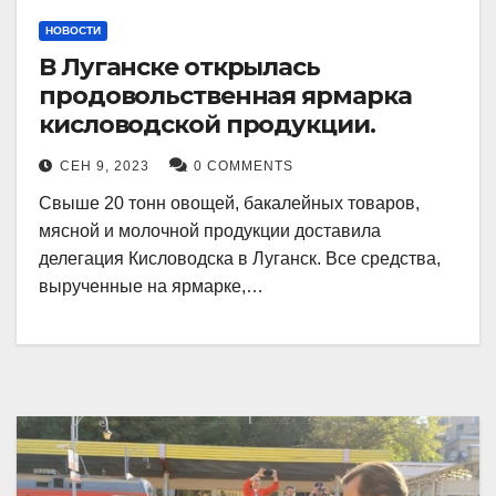
НОВОСТИ
В Луганске открылась
продовольственная ярмарка
кисловодской продукции.
СЕН 9, 2023
0 COMMENTS
Свыше 20 тонн овощей, бакалейных товаров,
мясной и молочной продукции доставила
делегация Кисловодска в Луганск. Все средства,
вырученные на ярмарке,…