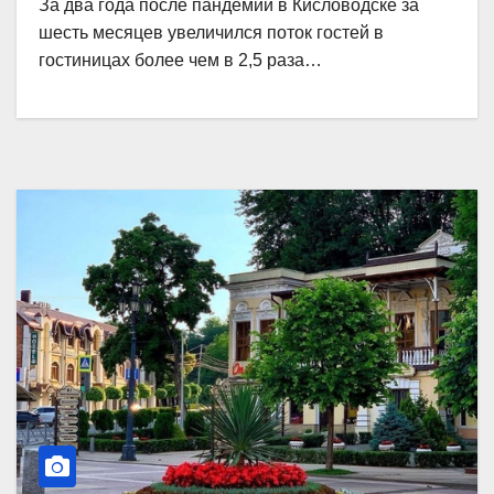
За два года после пандемии в Кисловодске за
шесть месяцев увеличился поток гостей в
гостиницах более чем в 2,5 раза…