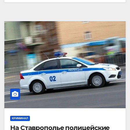
КРИМИНАЛ
На Ставрополье полицейские