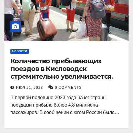
НОВОСТИ
Количество прибывающих
поездов в Кисловодск
стремительно увеличивается.
ИЮЛ 21, 2023
0 COMMENTS
В первой половине 2023 года на юг страны
поездами прибыло более 4,8 миллиона
пассажиров. В сообщении с югом России было…