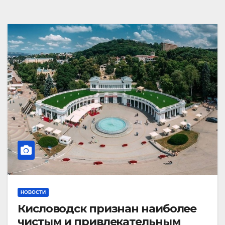
НОВОСТИ
Кисловодск признан наиболее
чистым и привлекательным