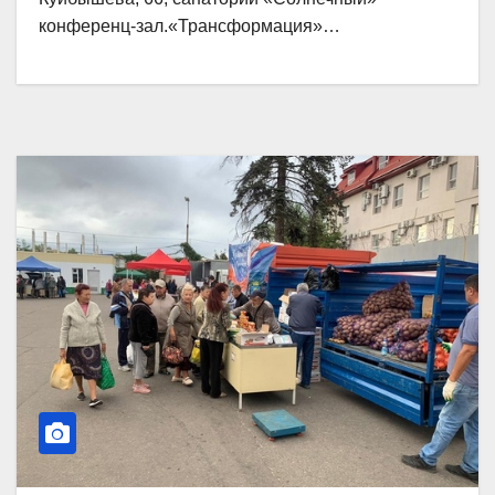
конференц-зал.«Трансформация»…