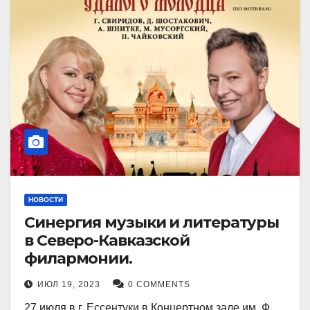
НОВОСТИ
Синергия музыки и литературы
в Северо-Кавказской
филармонии.
ИЮЛ 19, 2023
0 COMMENTS
27 июля в г. Ессентуки в Концертном зале им. Ф.