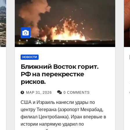
НОВОСТИ
Ближний Восток горит.
РФ на перекрестке
рисков.
МАР 31, 2026
0 COMMENTS
США и Израиль нанесли удары по
центру Тегерана (аэропорт Мехрабад,
филиал Центробанка). Иран впервые в
истории напрямую ударил по