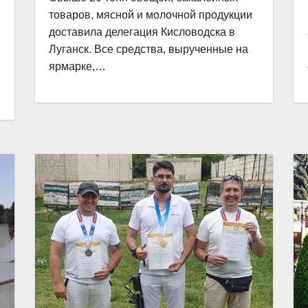
товаров, мясной и молочной продукции
доставила делегация Кисловодска в
Луганск. Все средства, вырученные на
ярмарке,…