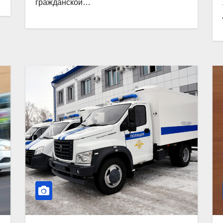
гражданской…