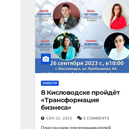
НОВОСТИ
В Кисловодске пройдёт
«Трансформация
бизнеса»
СЕН 22, 2023
0 COMMENTS
Приглашаем предпринимателей