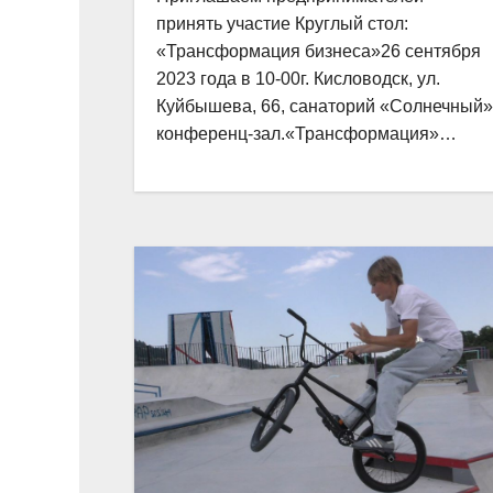
принять участие Круглый стол:
«Трансформация бизнеса»26 сентября
2023 года в 10-00г. Кисловодск, ул.
Куйбышева, 66, санаторий «Солнечный»
конференц-зал.«Трансформация»…