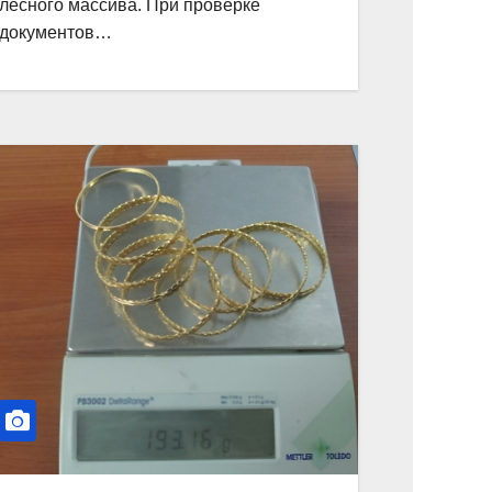
лесного массива. При проверке
документов…