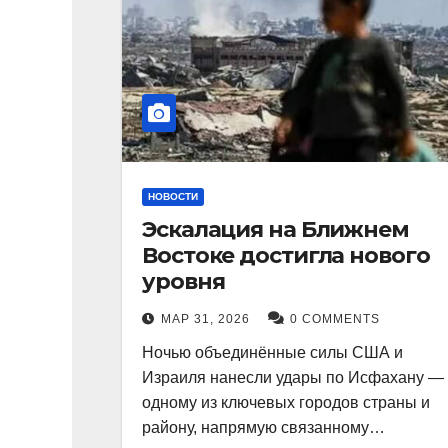
НОВОСТИ
Эскалация на Ближнем
Востоке достигла нового
уровня
МАР 31, 2026
0 COMMENTS
Ночью объединённые силы США и
Израиля нанесли удары по Исфахану —
одному из ключевых городов страны и
району, напрямую связанному…