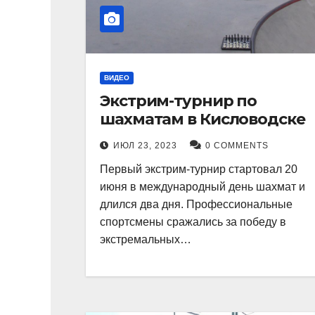
ВИДЕО
Экстрим-турнир по
шахматам в Кисловодске
ИЮЛ 23, 2023
0 COMMENTS
Первый экстрим-турнир стартовал 20
июня в международный день шахмат и
длился два дня. Профессиональные
спортсмены сражались за победу в
экстремальных…