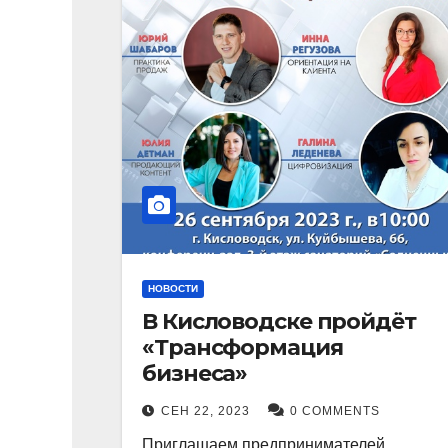
НОВОСТИ
В Кисловодске пройдёт
«Трансформация
бизнеса»
СЕН 22, 2023
0 COMMENTS
Приглашаем предпринимателей