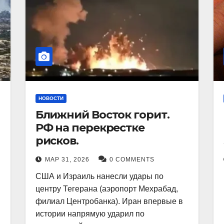
НОВОСТИ
Ближний Восток горит.
РФ на перекрестке
рисков.
МАР 31, 2026
0 COMMENTS
США и Израиль нанесли удары по
центру Тегерана (аэропорт Мехрабад,
филиал Центробанка). Иран впервые в
истории напрямую ударил по