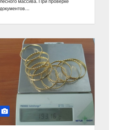
лесного массива. При проверке
документов…