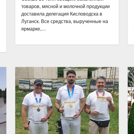
товаров, мясной и молочной продукции
доставила делегация Кисловодска в
Луганск. Все средства, вырученные на
ярмарке,…