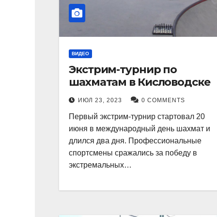
ВИДЕО
Экстрим-турнир по
шахматам в Кисловодске
ИЮЛ 23, 2023
0 COMMENTS
Первый экстрим-турнир стартовал 20
июня в международный день шахмат и
длился два дня. Профессиональные
спортсмены сражались за победу в
экстремальных…