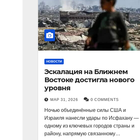
НОВОСТИ
Эскалация на Ближнем
Востоке достигла нового
уровня
МАР 31, 2026
0 COMMENTS
Ночью объединённые силы США и
Израиля нанесли удары по Исфахану —
одному из ключевых городов страны и
району, напрямую связанному…