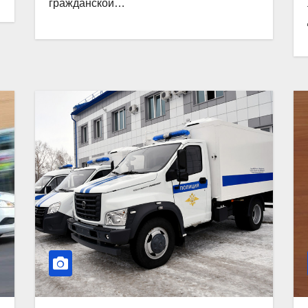
гражданской…