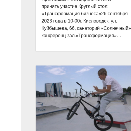
принять участие Круглый стол:
«Трансформация бизнеса»26 сентября
2023 года в 10-00г. Кисловодск, ул.
Куйбышева, 66, санаторий «Солнечный»
конференц-зал.«Трансформация»…