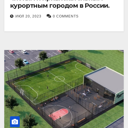
курортным городом в России.
ИЮЛ 20, 2023
0 COMMENTS