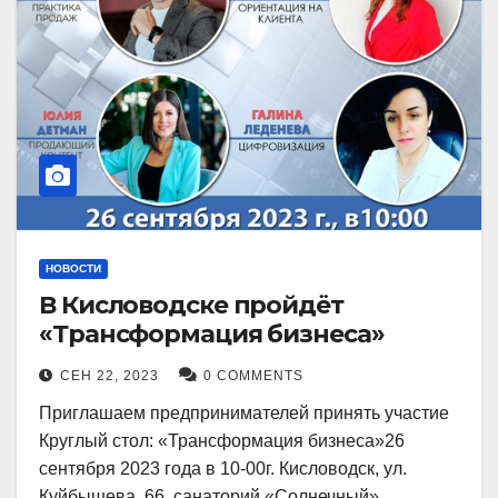
НОВОСТИ
В Кисловодске пройдёт
«Трансформация бизнеса»
СЕН 22, 2023
0 COMMENTS
Приглашаем предпринимателей принять участие
Круглый стол: «Трансформация бизнеса»26
сентября 2023 года в 10-00г. Кисловодск, ул.
Куйбышева, 66, санаторий «Солнечный»