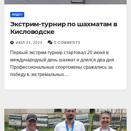
ВИДЕО
Экстрим-турнир по шахматам в
Кисловодске
ИЮЛ 23, 2023
0 COMMENTS
Первый экстрим-турнир стартовал 20 июня в
международный день шахмат и длился два дня.
Профессиональные спортсмены сражались за
победу в экстремальных…