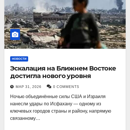
НОВОСТИ
Эскалация на Ближнем Востоке
достигла нового уровня
МАР 31, 2026
0 COMMENTS
Ночью объединённые силы США и Израиля
нанесли удары по Исфахану — одному из
ключевых городов страны и району, напрямую
связанному…