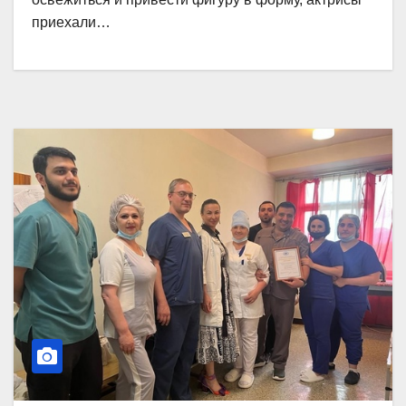
приехали…