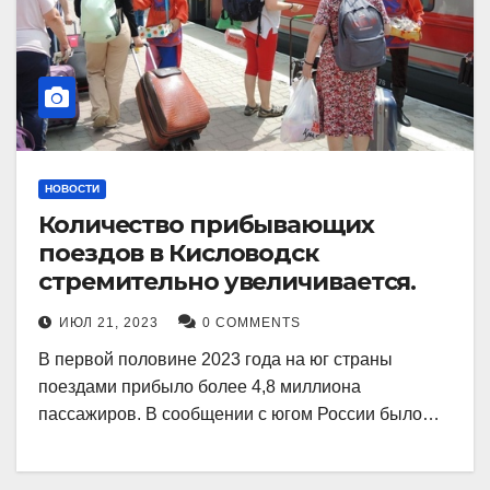
НОВОСТИ
Количество прибывающих
поездов в Кисловодск
стремительно увеличивается.
ИЮЛ 21, 2023
0 COMMENTS
В первой половине 2023 года на юг страны
поездами прибыло более 4,8 миллиона
пассажиров. В сообщении с югом России было…