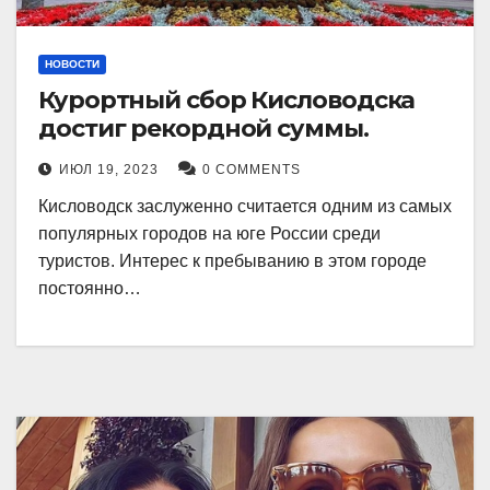
НОВОСТИ
Курортный сбор Кисловодска
достиг рекордной суммы.
ИЮЛ 19, 2023
0 COMMENTS
Кисловодск заслуженно считается одним из самых
популярных городов на юге России среди
туристов. Интерес к пребыванию в этом городе
постоянно…