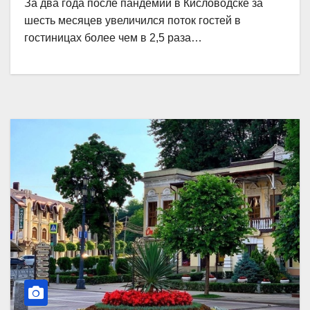
За два года после пандемии в Кисловодске за
шесть месяцев увеличился поток гостей в
гостиницах более чем в 2,5 раза…