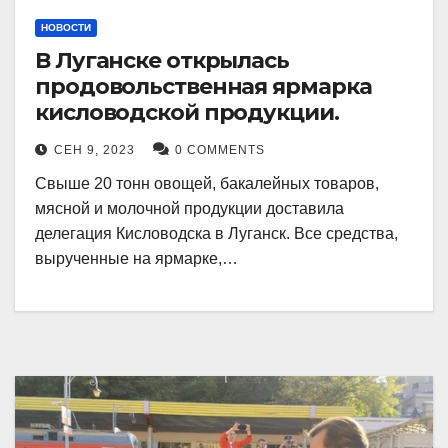
НОВОСТИ
В Луганске открылась
продовольственная ярмарка
кисловодской продукции.
СЕН 9, 2023
0 COMMENTS
Свыше 20 тонн овощей, бакалейных товаров,
мясной и молочной продукции доставила
делегация Кисловодска в Луганск. Все средства,
вырученные на ярмарке,…