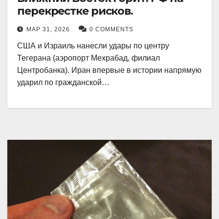
перекрестке рисков.
МАР 31, 2026
0 COMMENTS
США и Израиль нанесли удары по центру
Тегерана (аэропорт Мехрабад, филиал
Центробанка). Иран впервые в истории напрямую
ударил по гражданской…