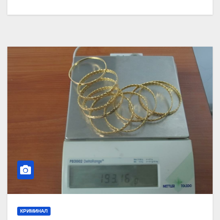
КРИМИНАЛ