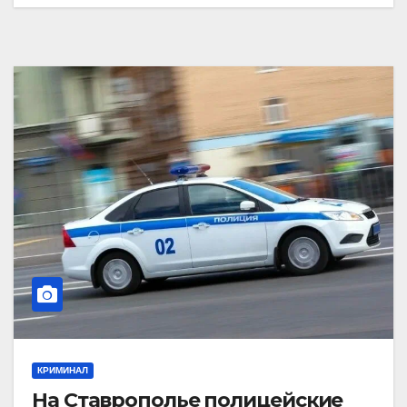
КРИМИНАЛ
На Ставрополье полицейские