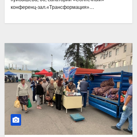
конференц-зал.«Трансформация»…