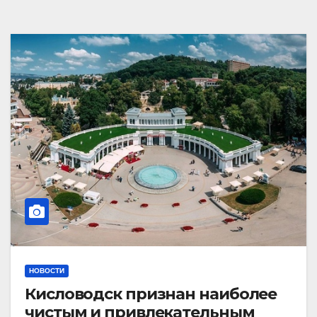
НОВОСТИ
Кисловодск признан наиболее
чистым и привлекательным