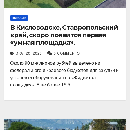
НОВОСТИ
В Кисловодске, Ставропольский
край, скоро появится первая
«умная площадка».
ИЮЛ 20, 2023
0 COMMENTS
Около 90 миллионов рублей выделено из
федерального и краевого бюджетов для закупки и
установки оборудования на «Фиджитал-
площадку». Еще более 15,5…