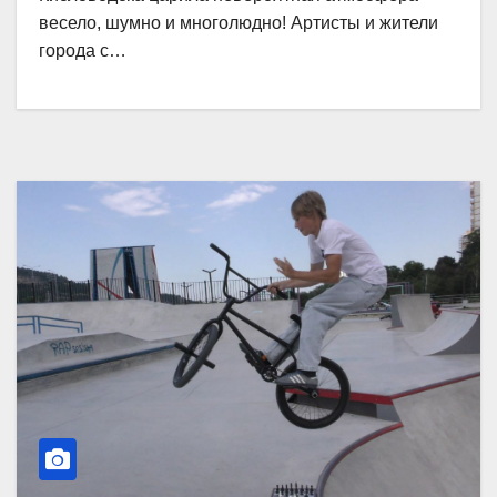
весело, шумно и многолюдно! Артисты и жители
города с…