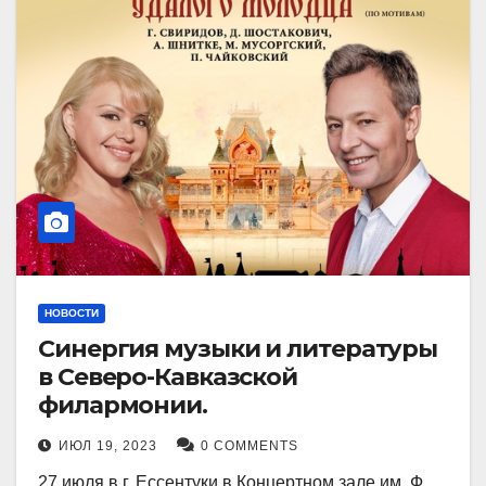
НОВОСТИ
Синергия музыки и литературы
в Северо-Кавказской
филармонии.
ИЮЛ 19, 2023
0 COMMENTS
27 июля в г. Ессентуки в Концертном зале им. Ф.